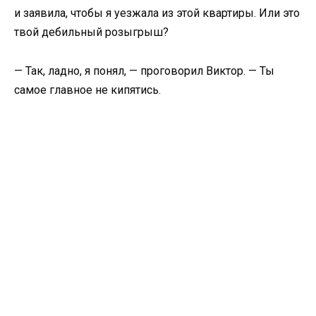
и заявила, чтобы я уезжала из этой квартиры. Или это
твой дебильный розыгрыш?
— Так, ладно, я понял, — проговорил Виктор. — Ты
самое главное не кипятись.