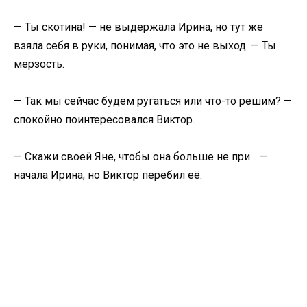
— Ты скотина! — не выдержала Ирина, но тут же
взяла себя в руки, понимая, что это не выход. — Ты
мерзость.
— Так мы сейчас будем ругаться или что-то решим? —
спокойно поинтересовался Виктор.
— Скажи своей Яне, чтобы она больше не при… —
начала Ирина, но Виктор перебил её.