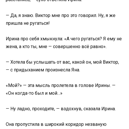
— Да, я знаю. Виктор мне про это говорил. Ну, я же
пришла не ругаться!
Ирина про себя хмыкнула: «А чего ругаться? Я ему не
жена, а кто ты, мне — совершенно всё равно».
— Хотела бы услышать от вас, какой он, мой Виктор,
— с придыханием произнесла Яна.
«Мой?» — эта мысль пролетела в голове Ирины. —
«Он когда-то был и мой…»
— Ну ладно, проходите, — вздохнув, сказала Ирина.
Она пропустила в широкий коридор незваную