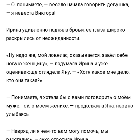
— О, понимаете, — весело начала говорить девушка,
— я невеста Виктора!
Ирина удивлённо подняла брови, её глаза широко
раскрылись от неожиданности.
«Ну надо же, мой ловелас, оказывается, завёл себе
новую женщину», — подумала Ирина и уже
оценивающе оглядела Яну. — «Хотя какое мне дело,
кто она такая?»
— Понимаете, я хотела бы с вами поговорить о моём
муже… ой, о моём женихе, — продолжила Яна, нервно
улыбаясь.
— Навряд ли я чем-то вам могу помочь, мы
расстались, — сухо ответила Ирина.