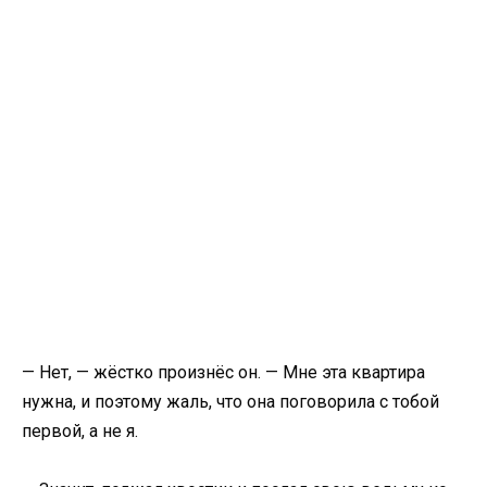
— Нет, — жёстко произнёс он. — Мне эта квартира
нужна, и поэтому жаль, что она поговорила с тобой
первой, а не я.