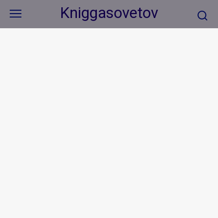
Перейти
Kniggasovetov
к
контенту