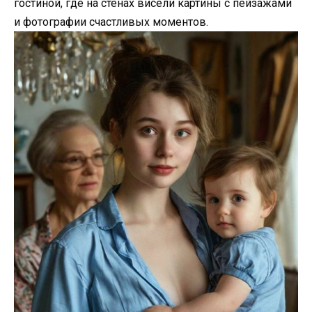
гостиной, где на стенах висели картины с пейзажами
и фотографии счастливых моментов.