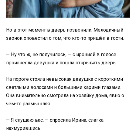
Но в этот момент в дверь позвонили. Мелодичный
звонок оповестил о том, что кто-то пришёл в гости.
— Ну что ж, не получилось, — с иронией в голосе
произнесла девушка и пошла открывать дверь.
На пороге стояла невысокая девушка с короткими
светлыми волосами и большими карими глазами.
Она внимательно смотрела на хозяйку дома, явно о
чём-то размышляя.
— Я слушаю вас, — спросила Ирина, слегка
нахмурившись.