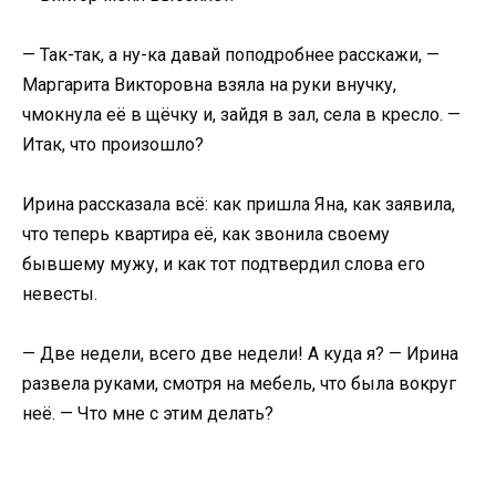
— Так-так, а ну-ка давай поподробнее расскажи, —
Маргарита Викторовна взяла на руки внучку,
чмокнула её в щёчку и, зайдя в зал, села в кресло. —
Итак, что произошло?
Ирина рассказала всё: как пришла Яна, как заявила,
что теперь квартира её, как звонила своему
бывшему мужу, и как тот подтвердил слова его
невесты.
— Две недели, всего две недели! А куда я? — Ирина
развела руками, смотря на мебель, что была вокруг
неё. — Что мне с этим делать?