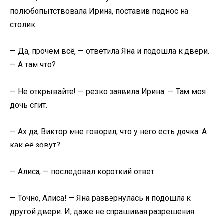
полюбопытствовала Ирина, поставив поднос на
столик.
— Да, прочем всё, — ответила Яна и подошла к двери.
— А там что?
— Не открывайте! — резко заявила Ирина. — Там моя
дочь спит.
— Ах да, Виктор мне говорил, что у него есть дочка. А
как её зовут?
— Алиса, — последовал короткий ответ.
— Точно, Алиса! — Яна развернулась и подошла к
другой двери. И, даже не спрашивая разрешения