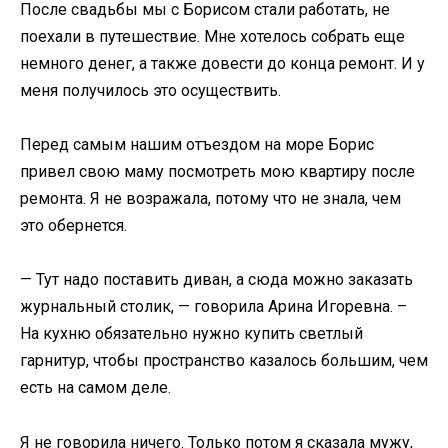
После свадьбы мы с Борисом стали работать, не
поехали в путешествие. Мне хотелось собрать еще
немного денег, а также довести до конца ремонт. И у
меня получилось это осуществить.
Перед самым нашим отъездом на море Борис
привел свою маму посмотреть мою квартиру после
ремонта. Я не возражала, потому что не знала, чем
это обернется.
— Тут надо поставить диван, а сюда можно заказать
журнальный столик, — говорила Арина Игоревна. –
На кухню обязательно нужно купить светлый
гарнитур, чтобы пространство казалось большим, чем
есть на самом деле.
Я не говорила ничего. Только потом я сказала мужу,