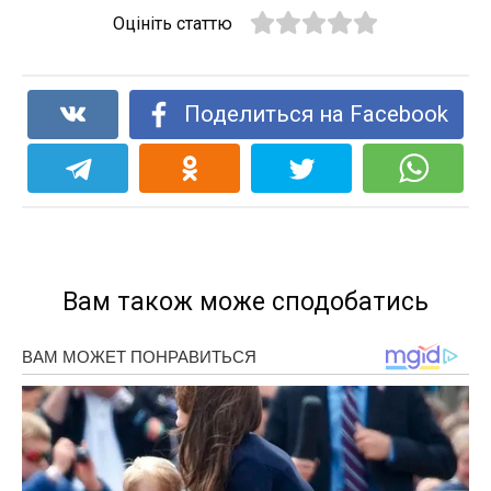
Оцініть статтю
Поделиться на Facebook
Вам також може сподобатись