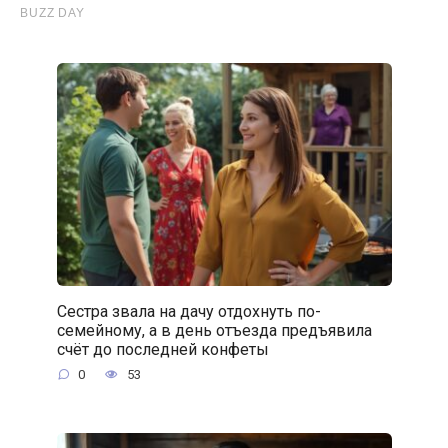
Сестра звала на дачу отдохнуть по-
семейному, а в день отъезда предъявила
счёт до последней конфеты
0
53