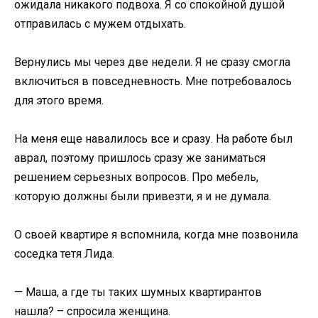
ожидала никакого подвоха. Я со спокойной душой
отправилась с мужем отдыхать.
Вернулись мы через две недели. Я не сразу смогла
включиться в повседневность. Мне потребовалось
для этого время.
На меня еще навалилось все и сразу. На работе был
аврал, поэтому пришлось сразу же заниматься
решением серьезных вопросов. Про мебель,
которую должны были привезти, я и не думала.
О своей квартире я вспомнила, когда мне позвонила
соседка тетя Лида.
— Маша, а где ты таких шумных квартирантов
нашла? – спросила женщина.