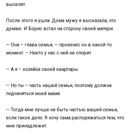
выселят.
После этого я ушла. Дома мужу я высказала, что
думаю. И Борис встал на сторону своей матери.
— Она – глава семьи, — произнес он в какой-то
момент. – Никто у нас с ней не спорит.
— А я – хозяйка своей квартиры.
— Но ты – часть нашей семьи, поэтому должна
подчиняться моей маме.
— Тогда мне лучше не быть частью вашей семьи,
если такое дело. Я хочу сама распоряжаться тем, что
мне принадлежит.