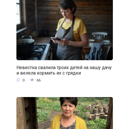
Невестка свалила троих детей на нашу дачу
и велела кормить их с грядки
0
66