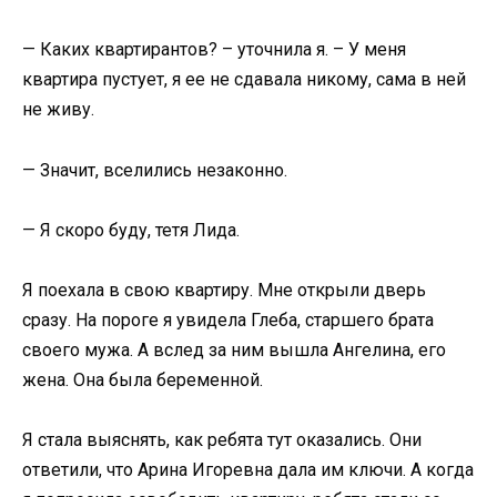
— Каких квартирантов? – уточнила я. – У меня
квартира пустует, я ее не сдавала никому, сама в ней
не живу.
— Значит, вселились незаконно.
— Я скоро буду, тетя Лида.
Я поехала в свою квартиру. Мне открыли дверь
сразу. На пороге я увидела Глеба, старшего брата
своего мужа. А вслед за ним вышла Ангелина, его
жена. Она была беременной.
Я стала выяснять, как ребята тут оказались. Они
ответили, что Арина Игоревна дала им ключи. А когда