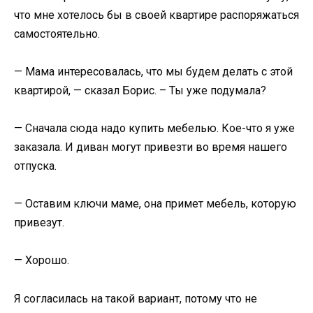
что мне хотелось бы в своей квартире распоряжаться
самостоятельно.
— Мама интересовалась, что мы будем делать с этой
квартирой, — сказал Борис. – Ты уже подумала?
— Сначала сюда надо купить мебелью. Кое-что я уже
заказала. И диван могут привезти во время нашего
отпуска.
— Оставим ключи маме, она примет мебель, которую
привезут.
— Хорошо.
Я согласилась на такой вариант, потому что не