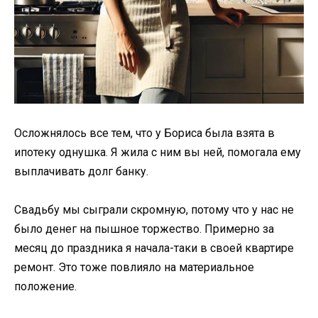
Осложнялось все тем, что у Бориса была взята в
ипотеку однушка. Я жила с ним вы ней, помогала ему
выплачивать долг банку.
Свадьбу мы сыграли скромную, потому что у нас не
было денег на пышное торжество. Примерно за
месяц до праздника я начала-таки в своей квартире
ремонт. Это тоже повлияло на материальное
положение.