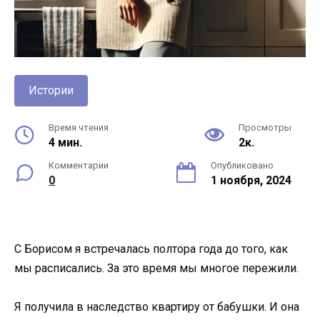
Истории
Время чтения
Просмотры
4 мин.
2к.
Комментарии
Опубликовано
0
1 ноября, 2024
С Борисом я встречалась полтора года до того, как
мы расписались. За это время мы многое пережили.
Я получила в наследство квартиру от бабушки. И она