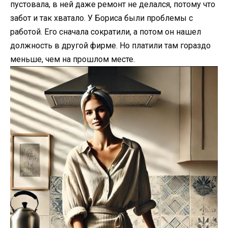
пустовала, в ней даже ремонт не делался, потому что
забот и так хватало. У Бориса были проблемы с
работой. Его сначала сократили, а потом он нашел
должность в другой фирме. Но платили там гораздо
меньше, чем на прошлом месте.