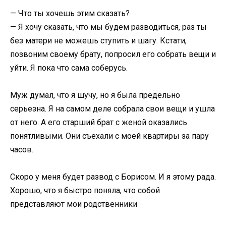
— Что ты хочешь этим сказать?
— Я хочу сказать, что мы будем разводиться, раз ты
без матери не можешь ступить и шагу. Кстати,
позвоним своему брату, попросил его собрать вещи и
уйти. Я пока что сама соберусь.
Муж думал, что я шучу, но я была предельно
серьезна. Я на самом деле собрала свои вещи и ушла
от него. А его старший брат с женой оказались
понятливыми. Они съехали с моей квартиры за пару
часов.
Скоро у меня будет развод с Борисом. И я этому рада.
Хорошо, что я быстро поняла, что собой
представляют мои родственники