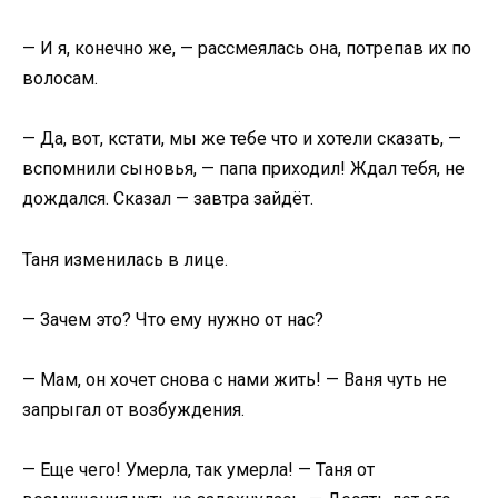
— И я, конечно же, — рассмеялась она, потрепав их по
волосам.
— Да, вот, кстати, мы же тебе что и хотели сказать, —
вспомнили сыновья, — папа приходил! Ждал тебя, не
дождался. Сказал — завтра зайдёт.
Таня изменилась в лице.
— Зачем это? Что ему нужно от нас?
— Мам, он хочет снова с нами жить! — Ваня чуть не
запрыгал от возбуждения.
— Еще чего! Умерла, так умерла! — Таня от