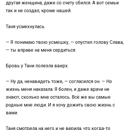
другая женщина, даже со счету сбился. А вот семьи
так и не создал, кроме нашей.
Таня усмехнулась.
— Я понимаю твою усмешку, — опустил голову Слава,
— ты вправе на меня сердиться.
Бровь у Тани полезла вверх.
— Ну да, ненавидеть тоже, — согласился он. — Но
жизнь меня наказала. Я болен, и даже врачи не
знают, сколько мне осталось. Всё же вы самые
родные мне люди. И я хочу дожить свою жизнь с
вами.
Таня смотрела на него и не верила, что когда-то