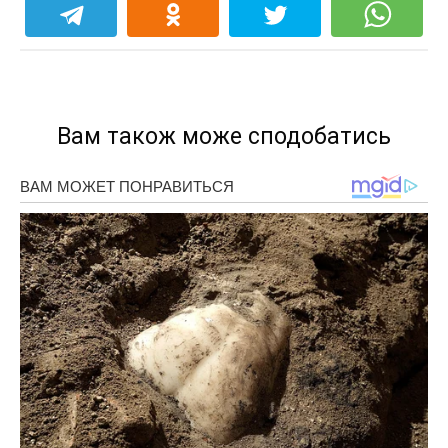
Вам також може сподобатись