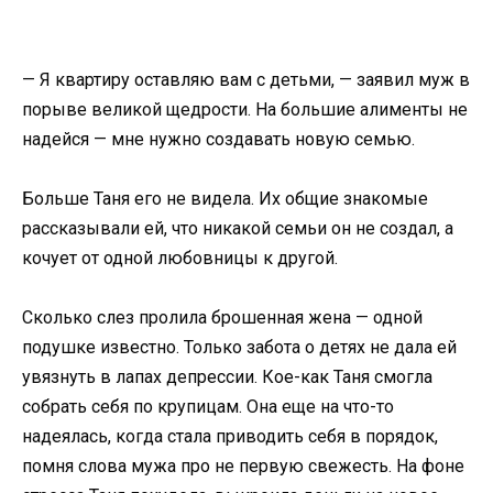
— Я квартиру оставляю вам с детьми, — заявил муж в
порыве великой щедрости. На большие алименты не
надейся — мне нужно создавать новую семью.
Больше Таня его не видела. Их общие знакомые
рассказывали ей, что никакой семьи он не создал, а
кочует от одной любовницы к другой.
Сколько слез пролила брошенная жена — одной
подушке известно. Только забота о детях не дала ей
увязнуть в лапах депрессии. Кое-как Таня смогла
собрать себя по крупицам. Она еще на что-то
надеялась, когда стала приводить себя в порядок,
помня слова мужа про не первую свежесть. На фоне