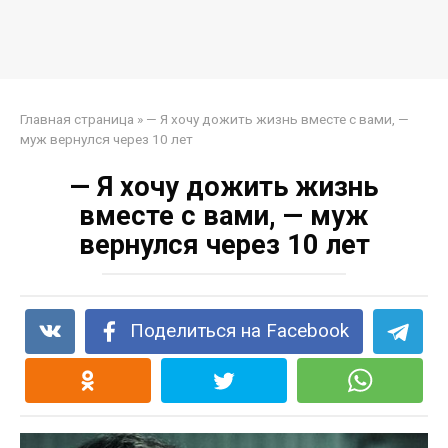
Главная страница
»
— Я хочу дожить жизнь вместе с вами, —
муж вернулся через 10 лет
— Я хочу дожить жизнь
вместе с вами, — муж
вернулся через 10 лет
Поделиться на Facebook