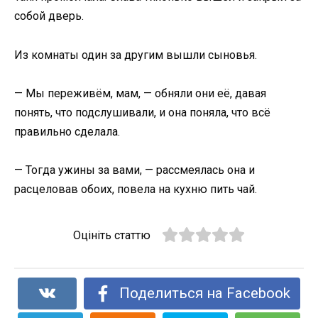
собой дверь.
Из комнаты один за другим вышли сыновья.
— Мы переживём, мам, — обняли они её, давая
понять, что подслушивали, и она поняла, что всё
правильно сделала.
— Тогда ужины за вами, — рассмеялась она и
расцеловав обоих, повела на кухню пить чай.
Оцініть статтю
Поделиться на Facebook