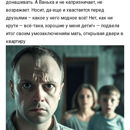
донашивать. А Ванька и не капризничает, не
возражает. Носит, да еще и хвастается перед
друзьями – какое у него модное всё! Нет, как ни
крути — всё-таки, хорошие у меня дети!» — подвела
итог своим умозаключениям мать, открывая двери в
квартиру.