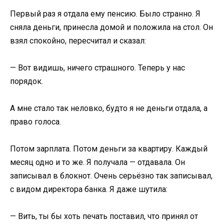
Первый раз я отдала ему пенсию. Было странно. Я
сняла деньги, принесла домой и положила на стол. Он
взял спокойно, пересчитал и сказал:
— Вот видишь, ничего страшного. Теперь у нас
порядок.
А мне стало так неловко, будто я не деньги отдала, а
право голоса.
Потом зарплата. Потом деньги за квартиру. Каждый
месяц одно и то же. Я получала — отдавала. Он
записывал в блокнот. Очень серьёзно так записывал,
с видом директора банка. Я даже шутила:
— Вить, ты бы хоть печать поставил, что принял от