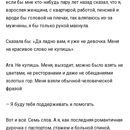
если бы мне кто-нибудь пару лет назад сказал, что я,
взрослая женщина, с квартирой, работой, пенсией и
вроде бы головой на плечах, так вляпаюсь из-за
мужчины, я бы только рукой махнула.
Сказала бы: «Да ладно вам, я уже не девочка. Меня
на красивое слово не купишь».
Ага. Не купишь. Меня, выходит, можно было взять не
цветами, не ресторанами и даже не обещаниями
золотых гор. Меня взяли обычной человеческой
фразой:
— Я буду тебя поддерживать и помогать.
Вот и всё. Семь слов. А я, как последняя романтичная
дурочка с паспортом, стажем и больной спиной,