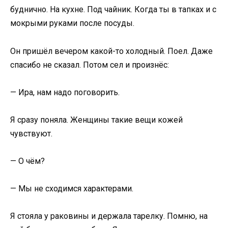
буднично. На кухне. Под чайник. Когда ты в тапках и с
мокрыми руками после посуды.
Он пришёл вечером какой-то холодный. Поел. Даже
спасибо не сказал. Потом сел и произнёс:
— Ира, нам надо поговорить.
Я сразу поняла. Женщины такие вещи кожей
чувствуют.
— О чём?
— Мы не сходимся характерами.
Я стояла у раковины и держала тарелку. Помню, на