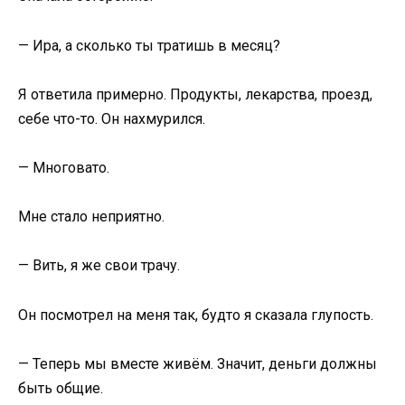
— Ира, а сколько ты тратишь в месяц?
Я ответила примерно. Продукты, лекарства, проезд,
себе что-то. Он нахмурился.
— Многовато.
Мне стало неприятно.
— Вить, я же свои трачу.
Он посмотрел на меня так, будто я сказала глупость.
— Теперь мы вместе живём. Значит, деньги должны
быть общие.