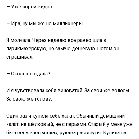
— Уже корни видно.
— Ира, ну мы же не миллионеры.
Я молчала. Через неделю всё равно шла в
парикмахерскую, но самую дешёвую. Потом он
спрашивал:
— Сколько отдала?
И я чувствовала себя виноватой. За свои же волосы.
За свою же голову.
Один раз я купила себе халат. Обычный домашний
халат, не шёлковый, не с перьями. Старый у меня уже
был весь в катышках, рукава растянуты. Купила на