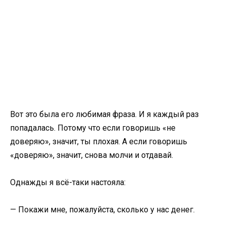
Вот это была его любимая фраза. И я каждый раз
попадалась. Потому что если говоришь «не
доверяю», значит, ты плохая. А если говоришь
«доверяю», значит, снова молчи и отдавай.
Однажды я всё-таки настояла:
— Покажи мне, пожалуйста, сколько у нас денег.