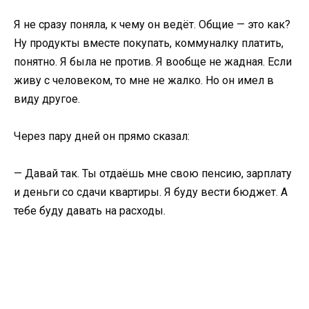
Я не сразу поняла, к чему он ведёт. Общие — это как?
Ну продукты вместе покупать, коммуналку платить,
понятно. Я была не против. Я вообще не жадная. Если
живу с человеком, то мне не жалко. Но он имел в
виду другое.
Через пару дней он прямо сказал:
— Давай так. Ты отдаёшь мне свою пенсию, зарплату
и деньги со сдачи квартиры. Я буду вести бюджет. А
тебе буду давать на расходы.