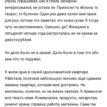
утром, спрашивал, как я спала. Вечером
интересовался, не устала ли. Приносил то яблоки, то
творог, то булочки. Один раз даже купил мне крем
для рук, потому что заметил, что кожа сухая. Я тогда
чуть не расплакалась. Смешно, да? Женщина в
пятьдесят четыре года растрогалась из-за крема за
двести рублей.
Но дело было не в креме. Дело было в том, что обо
мне кто-то подумал.
Я жила одна в своей однокомнатной квартире.
Работала, получала небольшую пенсию, ещё сдавала
мамину квартиру, которая мне досталась. Не
миллионы, конечно, но на жизнь хватало. Я привыкла
всё тянуть сама. Коммуналка, продукты, лекарства,
ремонт крана, справки, работа, магазины. Сама так