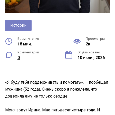
Истории
Время чтения
Просмотры
18 мин.
2к.
Комментарии
Опубликовано
0
10 июня, 2026
«Я буду тебя поддерживать и помогать», — пообещал
мужчина (52 года). Очень скоро я пожалела, что
доверила ему не только сердце
Меня зовут Ирина. Мне пятьдесят четыре года. И