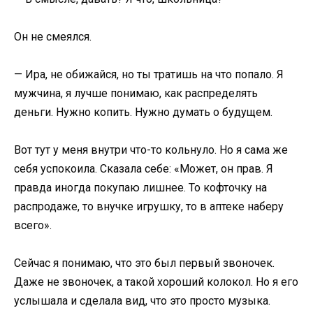
Он не смеялся.
— Ира, не обижайся, но ты тратишь на что попало. Я
мужчина, я лучше понимаю, как распределять
деньги. Нужно копить. Нужно думать о будущем.
Вот тут у меня внутри что-то кольнуло. Но я сама же
себя успокоила. Сказала себе: «Может, он прав. Я
правда иногда покупаю лишнее. То кофточку на
распродаже, то внучке игрушку, то в аптеке наберу
всего».
Сейчас я понимаю, что это был первый звоночек.
Даже не звоночек, а такой хороший колокол. Но я его
услышала и сделала вид, что это просто музыка.