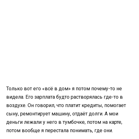
Только вот его «всё в дом» я потом почему-то не
видела. Его зарплата будто растворялась где-то в
воздухе. Он говорил, что платит кредиты, помогает
сыну, ремонтирует машину, отдаёт долги. А мои
деньги лежали у него в тумбочке, потом на карте,
потом вообще я перестала понимать, где они.