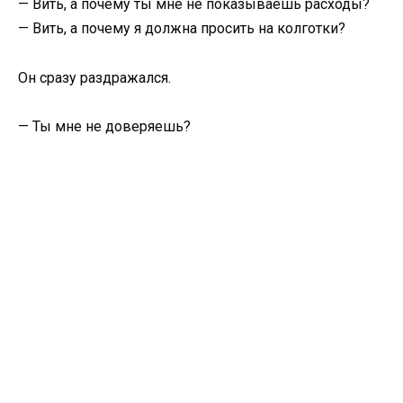
— Вить, а почему ты мне не показываешь расходы?
— Вить, а почему я должна просить на колготки?
Он сразу раздражался.
— Ты мне не доверяешь?