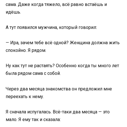
сама. Даже когда тяжело, всё равно встаёшь и
идёшь.
А тут появился мужчина, который говорил:
— Ира, зачем тебе всё одной? Женщина должна жить
спокойно. Я рядом.
Ну как тут не растаять? Особенно когда ты много лет
была рядом сама с собой.
Через два месяца знакомства он предложил мне
переехать к нему.
Я сначала испугалась. Всё-таки два месяца — это
мало. Я ему так и сказала: