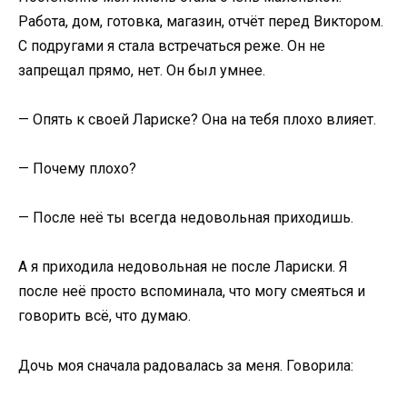
Работа, дом, готовка, магазин, отчёт перед Виктором.
С подругами я стала встречаться реже. Он не
запрещал прямо, нет. Он был умнее.
— Опять к своей Лариске? Она на тебя плохо влияет.
— Почему плохо?
— После неё ты всегда недовольная приходишь.
А я приходила недовольная не после Лариски. Я
после неё просто вспоминала, что могу смеяться и
говорить всё, что думаю.
Дочь моя сначала радовалась за меня. Говорила: