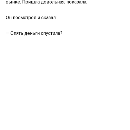
рынке. Пришла довольная, показала.
Он посмотрел и сказал:
— Опять деньги спустила?