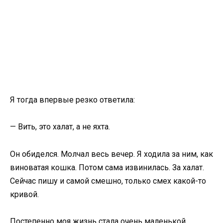
Я тогда впервые резко ответила:
— Вить, это халат, а не яхта.
Он обиделся. Молчал весь вечер. Я ходила за ним, как
виноватая кошка. Потом сама извинилась. За халат.
Сейчас пишу и самой смешно, только смех какой-то
кривой.
Постепенно моя жизнь стала очень маленькой.