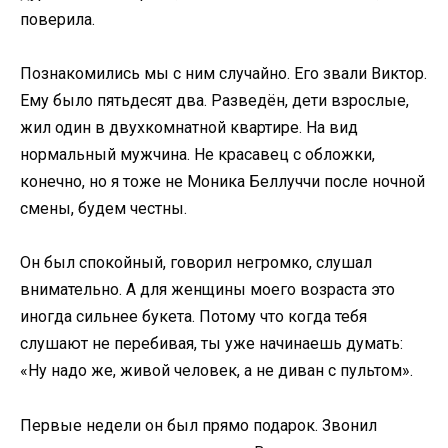
поверила.
Познакомились мы с ним случайно. Его звали Виктор.
Ему было пятьдесят два. Разведён, дети взрослые,
жил один в двухкомнатной квартире. На вид
нормальный мужчина. Не красавец с обложки,
конечно, но я тоже не Моника Беллуччи после ночной
смены, будем честны.
Он был спокойный, говорил негромко, слушал
внимательно. А для женщины моего возраста это
иногда сильнее букета. Потому что когда тебя
слушают не перебивая, ты уже начинаешь думать:
«Ну надо же, живой человек, а не диван с пультом».
Первые недели он был прямо подарок. Звонил