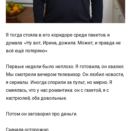
Я тогда стояла в его коридоре среди пакетов и
думала: «Ну вот, Ирина, дожила. Может, и правда не
всё ещё потеряно».
Первые недели было неплохо. Я готовила, он хвалил.
Мы смотрели вечером телевизор. Он любил новости,
я сериалы. Иногда спорили за пульт, но мирно. Я
смеялась, что у нас романтика: он с газетой, я с
кастрюлей, оба довольные.
Потом он заговорил про деньги.
Сначала осторожно.