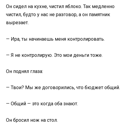
Он сидел на кухне, чистил яблоко. Так медленно
чистил, будто у нас не разговор, а он памятник
вырезает.
— Ира, ты начинаешь меня контролировать.
— Я не контролирую. Это мои деньги тоже.
Он поднял глаза:
— Твои? Мы же договорились, что бюджет общий.
— Общий — это когда оба знают.
Он бросил нож на стол.