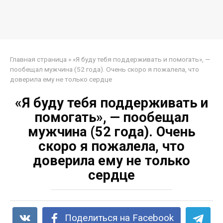
Главная страница
»
«Я буду тебя поддерживать и помогать», —
пообещал мужчина (52 года). Очень скоро я пожалела, что
доверила ему не только сердце
«Я буду тебя поддерживать и
помогать», — пообещал
мужчина (52 года). Очень
скоро я пожалела, что
доверила ему не только
сердце
Поделиться на Facebook