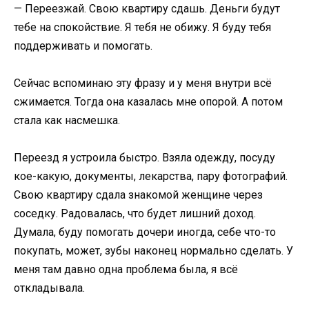
— Переезжай. Свою квартиру сдашь. Деньги будут
тебе на спокойствие. Я тебя не обижу. Я буду тебя
поддерживать и помогать.
Сейчас вспоминаю эту фразу и у меня внутри всё
сжимается. Тогда она казалась мне опорой. А потом
стала как насмешка.
Переезд я устроила быстро. Взяла одежду, посуду
кое-какую, документы, лекарства, пару фотографий.
Свою квартиру сдала знакомой женщине через
соседку. Радовалась, что будет лишний доход.
Думала, буду помогать дочери иногда, себе что-то
покупать, может, зубы наконец нормально сделать. У
меня там давно одна проблема была, я всё
откладывала.