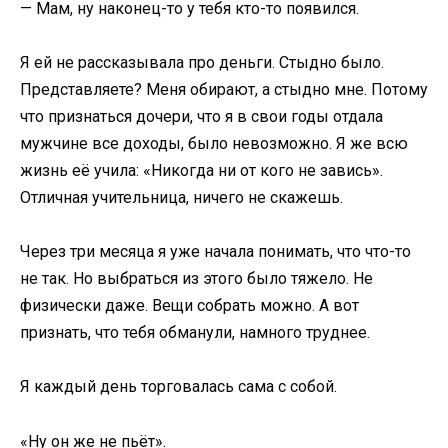
— Мам, ну наконец-то у тебя кто-то появился.
Я ей не рассказывала про деньги. Стыдно было.
Представляете? Меня обирают, а стыдно мне. Потому
что признаться дочери, что я в свои годы отдала
мужчине все доходы, было невозможно. Я же всю
жизнь её учила: «Никогда ни от кого не завись».
Отличная учительница, ничего не скажешь.
Через три месяца я уже начала понимать, что что-то
не так. Но выбраться из этого было тяжело. Не
физически даже. Вещи собрать можно. А вот
признать, что тебя обманули, намного труднее.
Я каждый день торговалась сама с собой.
«Ну он же не пьёт».