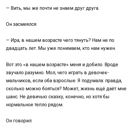
— Вить, мы же почти не знаем друг друга.
Он засмеялся:
— Ира, в нашем возрасте чего тянуть? Нам не по
двадцать лет. Мы уже понимаем, кто нам нужен.
Вот это «в нашем возрасте» меня и добило. Вроде
звучало разумно. Мол, чего играть в девочек-
мальчиков, если оба взрослые. Я подумала: правда,
сколько можно бояться? Может, жизнь ещё даёт мне
шанс. Не девичью сказку, конечно, но хотя бы
нормальное тепло рядом.
Он говорил: