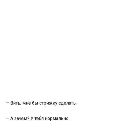
— Вить, мне бы стрижку сделать.
— А зачем? У тебя нормально.