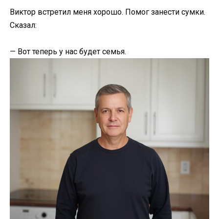
Виктор встретил меня хорошо. Помог занести сумки.
Сказал:
— Вот теперь у нас будет семья.