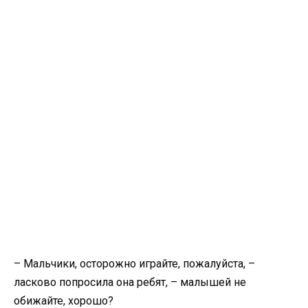
– Мальчики, осторожно играйте, пожалуйста, –
ласково попросила она ребят, – малышей не
обижайте, хорошо?