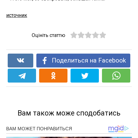
источник
Оцініть статтю
Поделиться на Facebook
Вам також може сподобатись