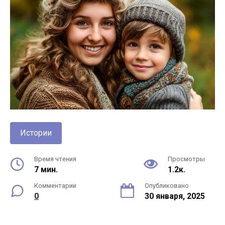
Истории
Время чтения
Просмотры
7 мин.
1.2к.
Комментарии
Опубликовано
0
30 января, 2025