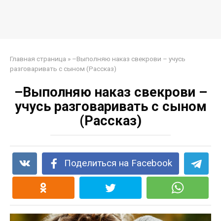
Главная страница
»
–Выполняю наказ свекрови – учусь
разговаривать с сыном (Рассказ)
–Выполняю наказ свекрови –
учусь разговаривать с сыном
(Рассказ)
Поделиться на Facebook