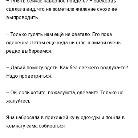
– Гулять сейчас наверное пойдёте? – свекровь
сделала вид, что не заметила желание снохи её
выпроводить.
– Только гулять нам ещё не хватало. Его пока
оденешь! Летом ещё куда ни шло, а зимой очень
редко выбираемся.
– Давай помогу одеть. Как без свежего воздуха-то?
Надо проветриться.
– Ой, если хотите, пожалуйста, одевайте. Только не
жалуйтесь.
Яна набросала в прихожей кучу одежды и пошла в
комнату сама собираться.