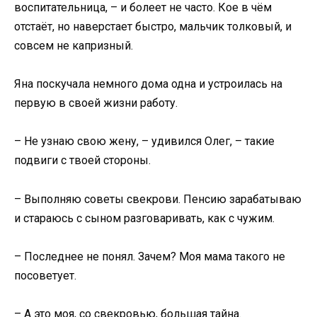
воспитательница, – и болеет не часто. Кое в чём
отстаёт, но наверстает быстро, мальчик толковый, и
совсем не капризный.
Яна поскучала немного дома одна и устроилась на
первую в своей жизни работу.
– Не узнаю свою жену, – удивился Олег, – такие
подвиги с твоей стороны.
– Выполняю советы свекрови. Пенсию зарабатываю
и стараюсь с сыном разговаривать, как с чужим.
– Последнее не понял. Зачем? Моя мама такого не
посоветует.
– А это моя, со свекровью, большая тайна.