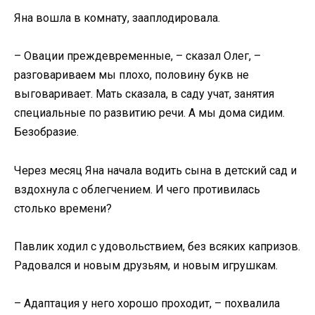
Яна вошла в комнату, зааплодировала.
– Овации преждевременные, – сказал Олег, –
разговариваем мы плохо, половину букв не
выговаривает. Мать сказала, в саду учат, занятия
специальные по развитию речи. А мы дома сидим.
Безобразие.
Через месяц Яна начала водить сына в детский сад и
вздохнула с облегчением. И чего противилась
столько времени?
Павлик ходил с удовольствием, без всяких капризов.
Радовался и новым друзьям, и новым игрушкам.
– Адаптация у него хорошо проходит, – похвалила