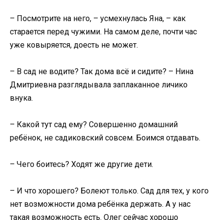
– Посмотрите на него, – усмехнулась Яна, – как
старается перед чужими. На самом деле, почти час
уже ковыряется, доесть не может.
– В сад не водите? Так дома всё и сидите? – Нина
Дмитриевна разглядывала заплаканное личико
внука.
– Какой тут сад ему? Совершенно домашний
ребёнок, не садиковский совсем. Боимся отдавать.
– Чего боитесь? Ходят же другие дети.
– И что хорошего? Болеют только. Сад для тех, у кого
нет возможности дома ребёнка держать. А у нас
такая возможность есть. Олег сейчас хорошо