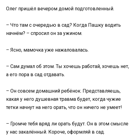
Олег пришёл вечером домой подготовленный.
– Что там с очередью в сад? Когда Пашку водить
начнём? – спросил он за ужином.
– Ясно, мамочка уже нажаловалась.
– Сам думал об этом. Ты хочешь работай, хочешь нет,
а его пора в сад отдавать.
– Он совсем домашний ребёнок. Представляешь,
какая у него душевная травма будет, когда чужие
тетки начнут на него орать, что он ничего не умеет!
– Громче тебя вряд ли орать будут. Он в этом смысле
у нас закалённый. Короче, оформляй в сад.