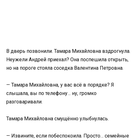
В дверь позвонили. Тамара Михайловна вздрогнула.
Неужели Андрей приехал? Она поспешила открыть,
но на пороге стояла соседка Валентина Петровна.
— Тамара Михайловна, у вас всё в порядке? Я
слышала, вы по телефону… ну, громко
разговаривали.
Тамара Михайловна смущённо улыбнулась.
— Извините, если побеспокоила. Просто… семейные