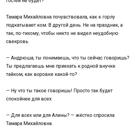
гостей не будет?
Тамара Михайловна почувствовала, как к горлу
подкатывает ком. В другой день. Не на праздник, а
так, по-тихому, чтобы никто не видел неудобную
свекровь.
— Андрюша, ты понимаешь, что ты сейчас говоришь?
Ты предлагаешь мне приехать к родной внучке
тайком, как воровке какой-то?
— Ну что ты такое говоришь! Просто так будет
спокойнее для всех.
— Для всех или для Алины? — жёстко спросила
Тамара Михайловна.