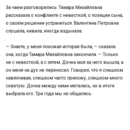
За чаем разговорились. Тамара Михайловна
рассказала о конфликте с невесткой, о позиции сына,
о своём решении устраниться. Валентина Петровна
слушала, кивала, иногда вздыхала.
— Знаете, у меня похожая история была, — сказала
она, когда Тамара Михайловна закончила. — Только
не с невесткой, а с зятем. Дочка моя за него вышла, а
он меня на дух не переносил. Говорил, что я слишком
навязчивая, слишком часто прихожу, слишком много
советую. Дочка между нами металась, но в итоге
выбрала его. Три года мы не общались.