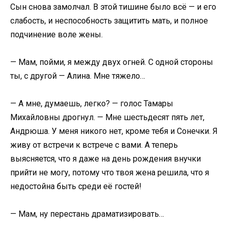
Сын снова замолчал. В этой тишине было всё — и его
слабость, и неспособность защитить мать, и полное
подчинение воле жены.
— Мам, пойми, я между двух огней. С одной стороны
ты, с другой — Алина. Мне тяжело…
— А мне, думаешь, легко? — голос Тамары
Михайловны дрогнул. — Мне шестьдесят пять лет,
Андрюша. У меня никого нет, кроме тебя и Сонечки. Я
живу от встречи к встрече с вами. А теперь
выясняется, что я даже на день рождения внучки
прийти не могу, потому что твоя жена решила, что я
недостойна быть среди её гостей!
— Мам, ну перестань драматизировать…