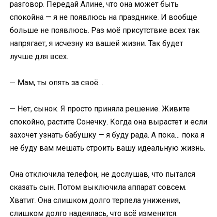
разговор. Передай Алине, что она может быть
спокойна — я не появлюсь на празднике. И вообще
больше не появлюсь. Раз моё присутствие всех так
напрягает, я исчезну из вашей жизни. Так будет
лучше для всех.
— Мам, ты опять за своё…
— Нет, сынок. Я просто приняла решение. Живите
спокойно, растите Сонечку. Когда она вырастет и если
захочет узнать бабушку — я буду рада. А пока… пока я
не буду вам мешать строить вашу идеальную жизнь.
Она отключила телефон, не дослушав, что пытался
сказать сын. Потом выключила аппарат совсем.
Хватит. Она слишком долго терпела унижения,
слишком долго надеялась, что всё изменится.