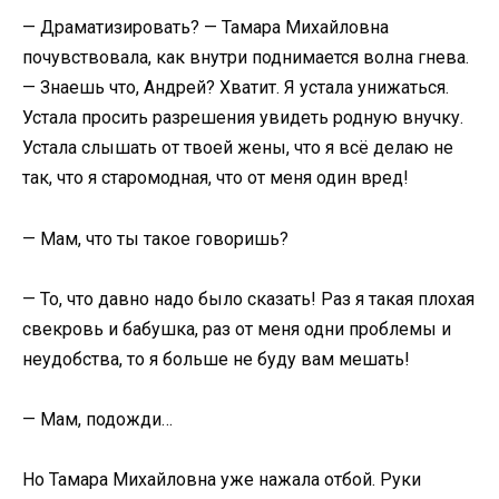
— Драматизировать? — Тамара Михайловна
почувствовала, как внутри поднимается волна гнева.
— Знаешь что, Андрей? Хватит. Я устала унижаться.
Устала просить разрешения увидеть родную внучку.
Устала слышать от твоей жены, что я всё делаю не
так, что я старомодная, что от меня один вред!
— Мам, что ты такое говоришь?
— То, что давно надо было сказать! Раз я такая плохая
свекровь и бабушка, раз от меня одни проблемы и
неудобства, то я больше не буду вам мешать!
— Мам, подожди…
Но Тамара Михайловна уже нажала отбой. Руки