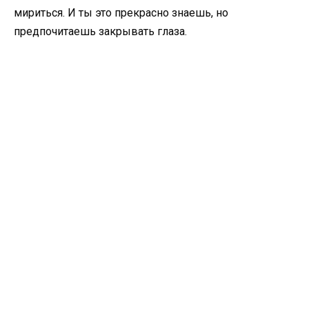
мириться. И ты это прекрасно знаешь, но
предпочитаешь закрывать глаза.