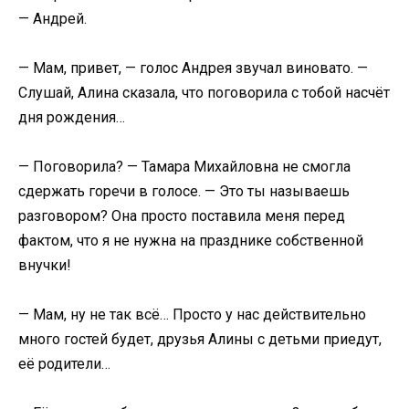
— Андрей.
— Мам, привет, — голос Андрея звучал виновато. —
Слушай, Алина сказала, что поговорила с тобой насчёт
дня рождения…
— Поговорила? — Тамара Михайловна не смогла
сдержать горечи в голосе. — Это ты называешь
разговором? Она просто поставила меня перед
фактом, что я не нужна на празднике собственной
внучки!
— Мам, ну не так всё… Просто у нас действительно
много гостей будет, друзья Алины с детьми приедут,
её родители…