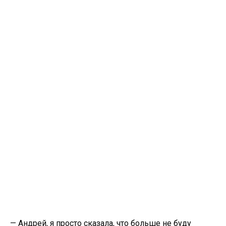
— Андрей, я просто сказала, что больше не буду