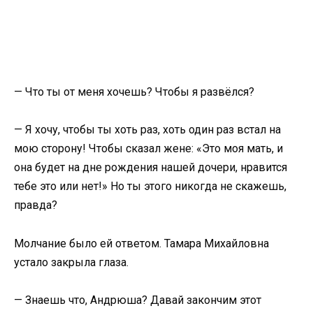
— Что ты от меня хочешь? Чтобы я развёлся?
— Я хочу, чтобы ты хоть раз, хоть один раз встал на
мою сторону! Чтобы сказал жене: «Это моя мать, и
она будет на дне рождения нашей дочери, нравится
тебе это или нет!» Но ты этого никогда не скажешь,
правда?
Молчание было ей ответом. Тамара Михайловна
устало закрыла глаза.
— Знаешь что, Андрюша? Давай закончим этот