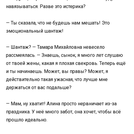
навязываться. Разве это истерика?
— Ты сказала, что не будешь нам мешать! Это
эмоциональный шантаж!
— Шантаж? — Тамара Михайловна невесело
рассмеялась. — Знаешь, сынок, я много лет слушаю
от твоей жены, какая я плохая свекровь. Теперь ещё
и ты начинаешь. Может, вы правы? Может, я
действительно такая ужасная, что лучше мне
держаться от вас подальше?
— Мам, ну хватит! Алина просто нервничает из-за
праздника. У неё много забот, она хочет, чтобы всё
прошло идеально.