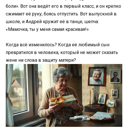
боли». Вот она ведёт его в первый класс, и он крепко
сжимает её руку, боясь отпустить. Вот выпускной в
школе, и Андрей кружит её в танце, шепча:
«Мамочка, ты у меня самая красивая!»
Когда всё изменилось? Когда её любимый сын
превратился в человека, который не может сказать
жене ни слова в защиту матери?