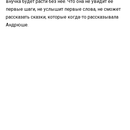
внучка будет расти без неё. Что она не увидит её
первые шаги, не услышит первые слова, не сможет
рассказать сказки, которые когда-то рассказывала
Андрюше.