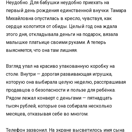
Неудобно. Для бабушки неудобно приехать на
первый день рождения единственной внучки. Тамара
Михайловна опустилась в кресло, чувствуя, как
сердце колотится от обиды. Целый год она ждала
этого дня, откладывала деньги на подарок, вязала
малышке платьице своими руками. А теперь
выясняется, что она там лишняя.
Взгляд упал на красиво упакованную коробку на
столе. Внутри — дорогая развивающая игрушка,
которую она выбирала целую неделю, расспрашивая
продавцов о безопасности и пользе для ребёнка.
Рядом лежал конверт с деньгами — пятнадцать
тысяч рублей, которые она собирала несколько
месяцев, отказывая себе во многом.
Телефон зазвонил. На экране высветилось имя сына