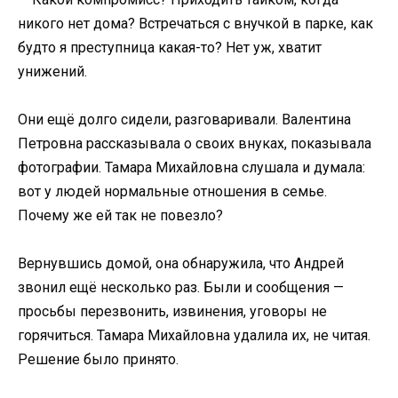
никого нет дома? Встречаться с внучкой в парке, как
будто я преступница какая-то? Нет уж, хватит
унижений.
Они ещё долго сидели, разговаривали. Валентина
Петровна рассказывала о своих внуках, показывала
фотографии. Тамара Михайловна слушала и думала:
вот у людей нормальные отношения в семье.
Почему же ей так не повезло?
Вернувшись домой, она обнаружила, что Андрей
звонил ещё несколько раз. Были и сообщения —
просьбы перезвонить, извинения, уговоры не
горячиться. Тамара Михайловна удалила их, не читая.
Решение было принято.