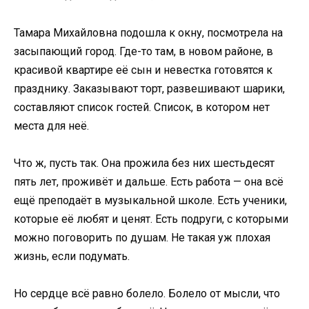
Тамара Михайловна подошла к окну, посмотрела на
засыпающий город. Где-то там, в новом районе, в
красивой квартире её сын и невестка готовятся к
празднику. Заказывают торт, развешивают шарики,
составляют список гостей. Список, в котором нет
места для неё.
Что ж, пусть так. Она прожила без них шестьдесят
пять лет, проживёт и дальше. Есть работа — она всё
ещё преподаёт в музыкальной школе. Есть ученики,
которые её любят и ценят. Есть подруги, с которыми
можно поговорить по душам. Не такая уж плохая
жизнь, если подумать.
Но сердце всё равно болело. Болело от мысли, что