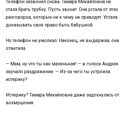
Телефон зазвонил снова. Тамара Михайловна не
стала брать трубку. Пусть звонит. Она устала от этих
разговоров, которые ни к чему не приводят. Устала
доказывать своё право быть бабушкой.
Но телефон не умолкал. Наконец, не выдержав, она
ответила.
— Мам, ну что ты как маленькая! — в голосе Андрея
звучало раздражение. — Из-за чего ты устроила
истерику?
Истерику? Тамара Михайловна даже задохнулась от
возмущения.