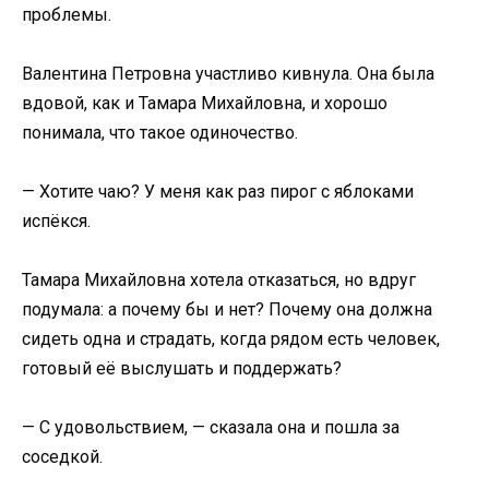
проблемы.
Валентина Петровна участливо кивнула. Она была
вдовой, как и Тамара Михайловна, и хорошо
понимала, что такое одиночество.
— Хотите чаю? У меня как раз пирог с яблоками
испёкся.
Тамара Михайловна хотела отказаться, но вдруг
подумала: а почему бы и нет? Почему она должна
сидеть одна и страдать, когда рядом есть человек,
готовый её выслушать и поддержать?
— С удовольствием, — сказала она и пошла за
соседкой.