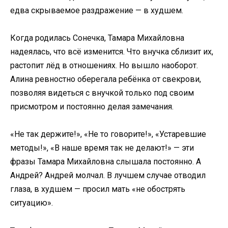
едва скрываемое раздражение — в худшем.
Когда родилась Сонечка, Тамара Михайловна
надеялась, что всё изменится. Что внучка сблизит их,
растопит лёд в отношениях. Но вышло наоборот.
Алина ревностно оберегала ребёнка от свекрови,
позволяя видеться с внучкой только под своим
присмотром и постоянно делая замечания.
«Не так держите!», «Не то говорите!», «Устаревшие
методы!», «В наше время так не делают!» — эти
фразы Тамара Михайловна слышала постоянно. А
Андрей? Андрей молчал. В лучшем случае отводил
глаза, в худшем — просил мать «не обострять
ситуацию».