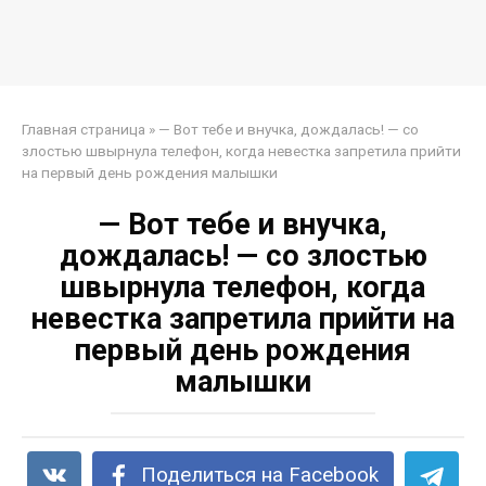
Главная страница
»
— Вот тебе и внучка, дождалась! — со
злостью швырнула телефон, когда невестка запретила прийти
на первый день рождения малышки
— Вот тебе и внучка,
дождалась! — со злостью
швырнула телефон, когда
невестка запретила прийти на
первый день рождения
малышки
Поделиться на Facebook