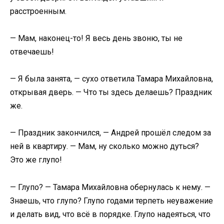
расстроенным.
— Мам, наконец-то! Я весь день звоню, ты не
отвечаешь!
— Я была занята, — сухо ответила Тамара Михайловна,
открывая дверь. — Что ты здесь делаешь? Праздник
же.
— Праздник закончился, — Андрей прошёл следом за
ней в квартиру. — Мам, ну сколько можно дуться?
Это же глупо!
— Глупо? — Тамара Михайловна обернулась к нему. —
Знаешь, что глупо? Глупо годами терпеть неуважение
и делать вид, что всё в порядке. Глупо надеяться, что