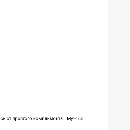
ись от простого комплимента… Муж не