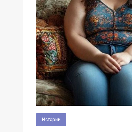
Истории