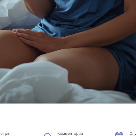
мотры
Комментарии
Оп