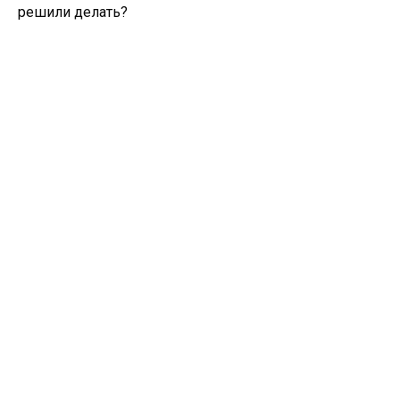
решили делать?