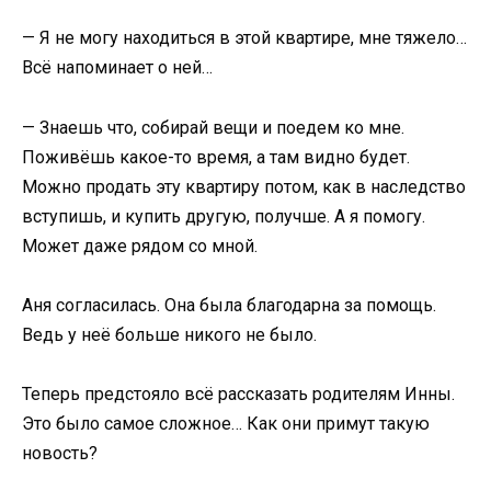
— Я не могу находиться в этой квартире, мне тяжело…
Всё напоминает о ней…
— Знаешь что, собирай вещи и поедем ко мне.
Поживёшь какое-то время, а там видно будет.
Можно продать эту квартиру потом, как в наследство
вступишь, и купить другую, получше. А я помогу.
Может даже рядом со мной.
Аня согласилась. Она была благодарна за помощь.
Ведь у неё больше никого не было.
Теперь предстояло всё рассказать родителям Инны.
Это было самое сложное… Как они примут такую
новость?