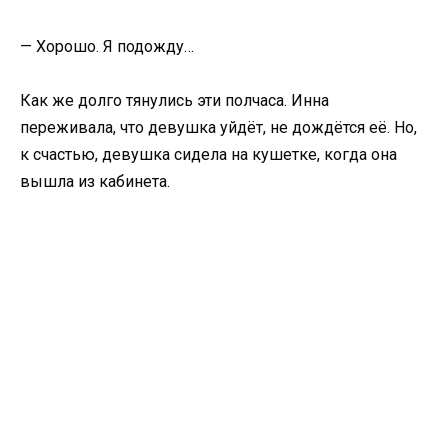
— Хорошо. Я подожду…
Как же долго тянулись эти полчаса. Инна
переживала, что девушка уйдёт, не дождётся её. Но,
к счастью, девушка сидела на кушетке, когда она
вышла из кабинета.