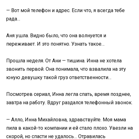
— Вот мой телефон и адрес. Если что, я всегда тебе
рада…
Аня ушла. Видно было, что она волнуется и
переживает. И это понятно. Узнать такое…
Прошла неделя. От Ани — тишина. Инна не хотела
звонить первой. Она понимала, что взвалила на эту
юную девушку такой груз ответственности…
Посмотрев сериал, Инна легла спать, время позднее,
завтра на работу. Вдруг раздался телефонный звонок.
— Алло, Инна Михайловна, здравствуйте. Моя мама
пила в какой-то компании и ей стало плохо. Увезли на
скорой, но спасти не удалось… Отравилась