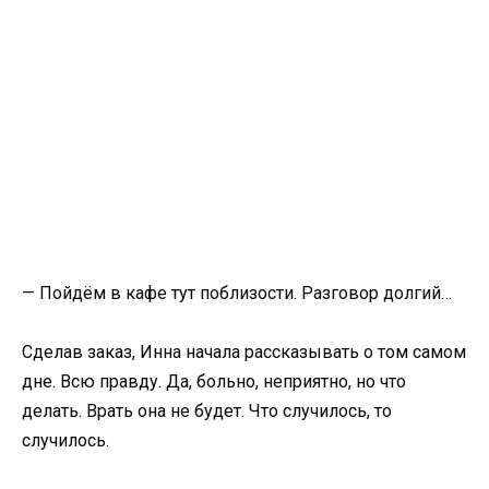
— Пойдём в кафе тут поблизости. Разговор долгий…
Сделав заказ, Инна начала рассказывать о том самом
дне. Всю правду. Да, больно, неприятно, но что
делать. Врать она не будет. Что случилось, то
случилось.