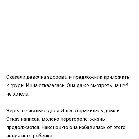
Сказали девочка здорова, и предложили приложить
к груди. Инна отказалась. Она даже смотреть на неё
не хотела.
Через несколько дней Инна отправилась домой.
Отказ написан, молоко перегорело, жизнь
продолжается. Наконец-то она избавилась от этого
ненужного ребёнка…