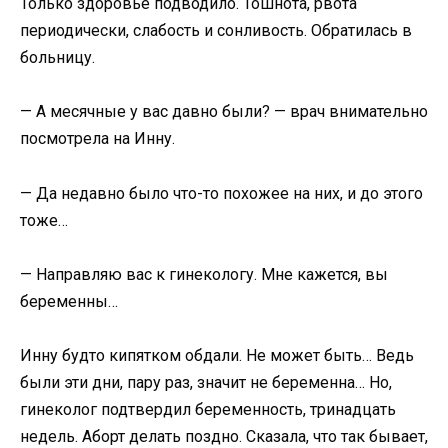
Только здоровье подводило. Тошнота, рвота
периодически, слабость и сонливость. Обратилась в
больницу.
— А месячные у вас давно были? — врач внимательно
посмотрела на Инну.
— Да недавно было что-то похожее на них, и до этого
тоже…
— Направляю вас к гинекологу. Мне кажется, вы
беременны…
Инну будто кипятком обдали. Не может быть… Ведь
были эти дни, пару раз, значит не беременна… Но,
гинеколог подтвердил беременность, тринадцать
недель. Аборт делать поздно. Сказала, что так бывает,