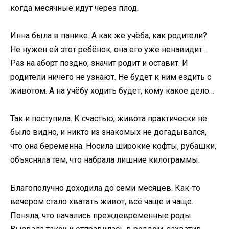
когда месячные идут через плод.
Инна была в панике. А как же учёба, как родители?
Не нужен ей этот ребёнок, она его уже ненавидит…
Раз на аборт поздно, значит родит и оставит. И
родители ничего не узнают. Не будет к ним ездить с
животом. А на учёбу ходить будет, кому какое дело…
Так и поступила. К счастью, живота практически не
было видно, и никто из знакомых не догадывался,
что она беременна. Носила широкие кофты, рубашки,
объясняла тем, что набрала лишние килограммы.
Благополучно доходила до семи месяцев. Как-то
вечером стало хватать живот, всё чаще и чаще.
Поняла, что начались преждевременные роды.