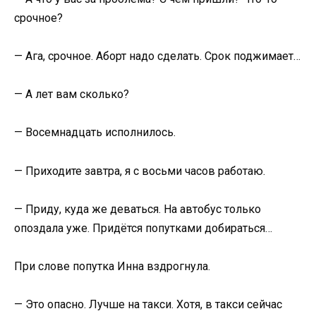
срочное?
— Ага, срочное. Аборт надо сделать. Срок поджимает…
— А лет вам сколько?
— Восемнадцать исполнилось.
— Приходите завтра, я с восьми часов работаю.
— Приду, куда же деваться. На автобус только
опоздала уже. Придётся попутками добираться…
При слове попутка Инна вздрогнула.
— Это опасно. Лучше на такси. Хотя, в такси сейчас