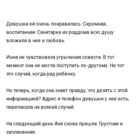
Девушка ей очень понравилась. Скромная,
воспитанная. Санитарка из роддома всю душу
вложила в неё и любовь.
Инна не чувствовала угрызения совести. В тот
момент она не могла поступить по-другому. Не тот
это случай, когда рад ребёнку.
Но теперь, когда она знает правду, что делать с этой
информацией? Адрес и телефон девушки у неё есть,
переписала на всякий случай.
На следующий день Аня снова пришла. Грустная и
заплаканная.