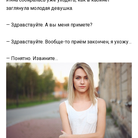
заглянула молодая девушка.
— Здравствуйте. А вы меня примете?
— Здравствуйте. Вообще-то приём закончен, я ухожу…
— Понятно. Извините…