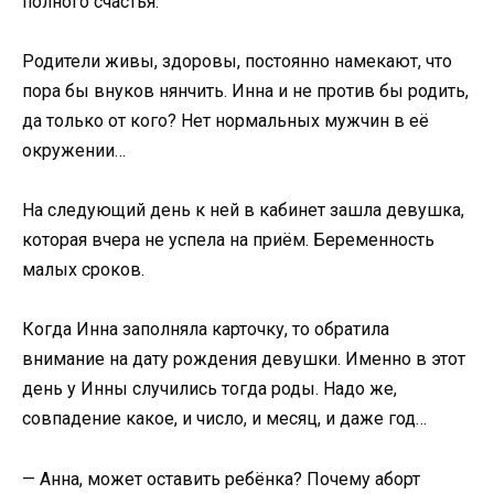
полного счастья.
Родители живы, здоровы, постоянно намекают, что
пора бы внуков нянчить. Инна и не против бы родить,
да только от кого? Нет нормальных мужчин в её
окружении…
На следующий день к ней в кабинет зашла девушка,
которая вчера не успела на приём. Беременность
малых сроков.
Когда Инна заполняла карточку, то обратила
внимание на дату рождения девушки. Именно в этот
день у Инны случились тогда роды. Надо же,
совпадение какое, и число, и месяц, и даже год…
— Анна, может оставить ребёнка? Почему аборт