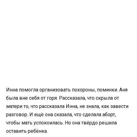
Инна помогла организовать похороны, поминки. Аня
была вне себя от горя. Рассказала, что скрыла от
матери то, что рассказала Инна, не знала, как завести
разговор. И ещё она сказала, что сделала аборт,
чтобы мать успокоилась. Но она твёрдо решила
оставить ребёнка.