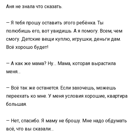
Аня не знала что сказать.
— Я тебя прошу оставить этого ребёнка. Ты
полюбишь его, вот увидишь. А я помогу. Всем, чем
смогу. Детские вещи куплю, игрушки, деньги дам.
Всё хорошо будет!
— А как же мама? Ну… Мама, которая вырастила
меня…
— Всё так же останется. Если захочешь, можешь
переехать ко мне. У меня условия хорошие, квартира
большая.
— Нет, спасибо. Я маму не брошу. Мне надо обдумать
всё, что вы сказали…