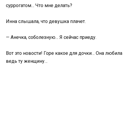
суррогатом… Что мне делать?
Инна слышала, что девушка плачет.
— Анечка, соболезную… Я сейчас приеду.
Вот это новости! Горе какое для дочки… Она любила
ведь ту женщину…