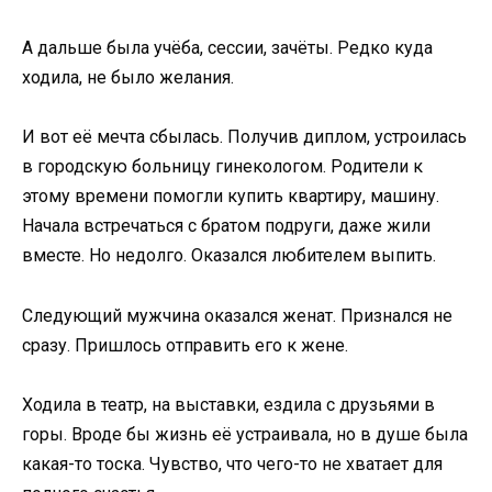
А дальше была учёба, сессии, зачёты. Редко куда
ходила, не было желания.
И вот её мечта сбылась. Получив диплом, устроилась
в городскую больницу гинекологом. Родители к
этому времени помогли купить квартиру, машину.
Начала встречаться с братом подруги, даже жили
вместе. Но недолго. Оказался любителем выпить.
Следующий мужчина оказался женат. Признался не
сразу. Пришлось отправить его к жене.
Ходила в театр, на выставки, ездила с друзьями в
горы. Вроде бы жизнь её устраивала, но в душе была
какая-то тоска. Чувство, что чего-то не хватает для