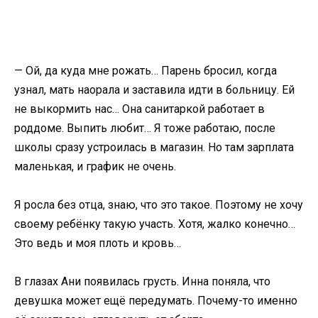
— Ой, да куда мне рожать… Парень бросил, когда
узнал, мать наорала и заставила идти в больницу. Ей
не выкормить нас… Она санитаркой работает в
роддоме. Выпить любит… Я тоже работаю, после
школы сразу устроилась в магазин. Но там зарплата
маленькая, и график не очень.
Я росла без отца, знаю, что это такое. Поэтому не хочу
своему ребёнку такую участь. Хотя, жалко конечно…
Это ведь и моя плоть и кровь…
В глазах Ани появилась грусть. Инна поняла, что
девушка может ещё передумать. Почему-то именно