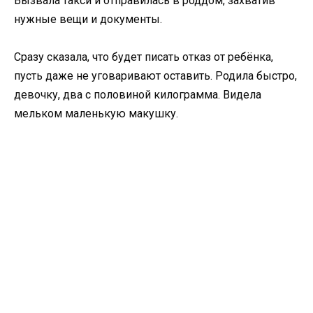
Вызвала такси и отправилась в роддом, захватив
нужные вещи и документы.
Сразу сказала, что будет писать отказ от ребёнка,
пусть даже не уговаривают оставить. Родила быстро,
девочку, два с половиной килограмма. Видела
мельком маленькую макушку.