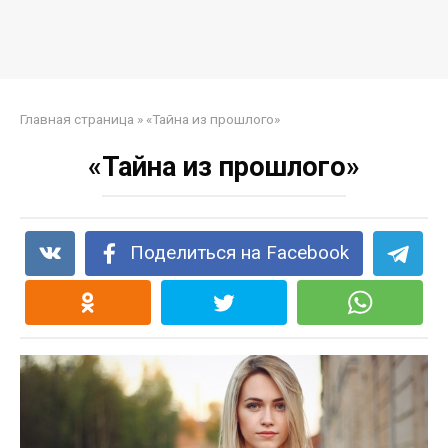
Главная страница
»
«Тайна из прошлого»
«Тайна из прошлого»
Поделиться на Facebook