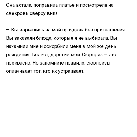
Она встала, поправила платье и посмотрела на
свекровь сверху вниз.
— Вы ворвались на мой праздник без приглашения.
Вы заказали блюда, которые я не выбирала. Вы
нахамили мне и оскорбили меня в мой же день
рождения. Так вот, дорогие мои. Сюрприз — это
прекрасно. Но запомните правило: сюрпризы
оплачивает тот, кто их устраивает.