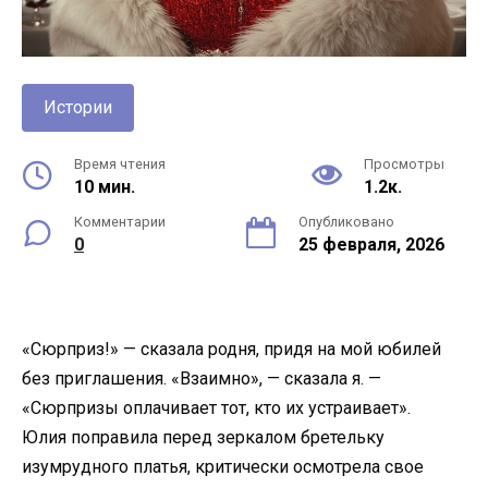
Истории
Время чтения
Просмотры
10 мин.
1.2к.
Комментарии
Опубликовано
0
25 февраля, 2026
«Сюрприз!» — сказала родня, придя на мой юбилей
без приглашения. «Взаимно», — сказала я. —
«Сюрпризы оплачивает тот, кто их устраивает».
Юлия поправила перед зеркалом бретельку
изумрудного платья, критически осмотрела свое