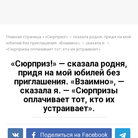
Главная страница
»
«Сюрприз!» — сказала родня, придя на мой
юбилей без приглашения. «Взаимно», — сказала я. —
«Сюрпризы оплачивает тот, кто их устраивает».
«Сюрприз!» — сказала родня,
придя на мой юбилей без
приглашения. «Взаимно», —
сказала я. — «Сюрпризы
оплачивает тот, кто их
устраивает».
Поделиться на Facebook