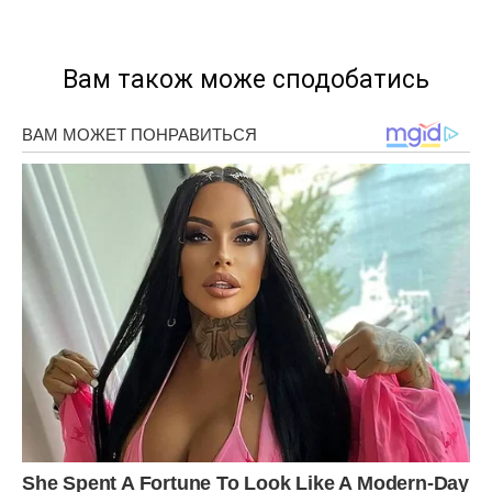
Вам також може сподобатись