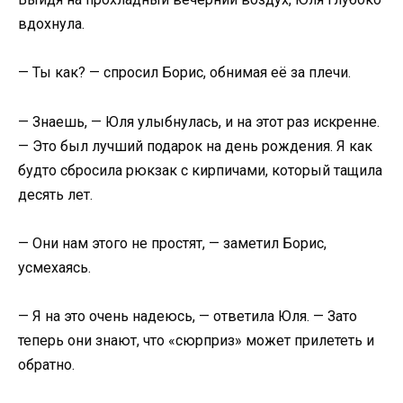
вдохнула.
— Ты как? — спросил Борис, обнимая её за плечи.
— Знаешь, — Юля улыбнулась, и на этот раз искренне.
— Это был лучший подарок на день рождения. Я как
будто сбросила рюкзак с кирпичами, который тащила
десять лет.
— Они нам этого не простят, — заметил Борис,
усмехаясь.
— Я на это очень надеюсь, — ответила Юля. — Зато
теперь они знают, что «сюрприз» может прилететь и
обратно.