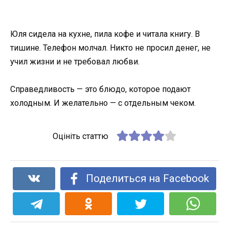
Юля сидела на кухне, пила кофе и читала книгу. В
тишине. Телефон молчал. Никто не просил денег, не
учил жизни и не требовал любви.
Справедливость — это блюдо, которое подают
холодным. И желательно — с отдельным чеком.
Оцініть статтю
Поделиться на Facebook