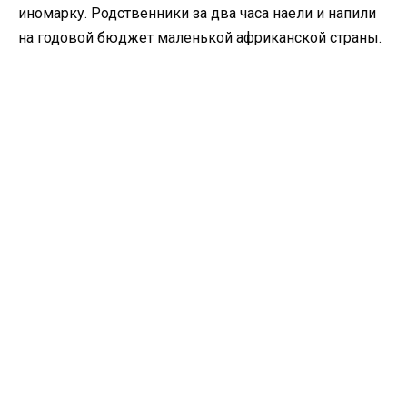
иномарку. Родственники за два часа наели и напили
на годовой бюджет маленькой африканской страны.