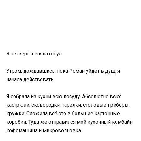
В четверг я взяла отгул.
Утром, дождавшись, пока Роман уйдет в душ, я
начала действовать.
Я собрала из кухни всю посуду. Абсолютно всю:
кастрюли, сковородки, тарелки, столовые приборы,
кружки. Сложила всё это в большие картонные
коробки. Туда же отправился мой кухонный комбайн,
кофемашина и микроволновка.