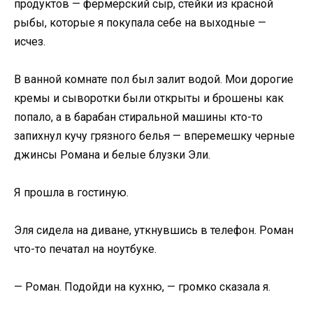
продуктов — фермерский сыр, стейки из красной
рыбы, которые я покупала себе на выходные —
исчез.
В ванной комнате пол был залит водой. Мои дорогие
кремы и сыворотки были открыты и брошены как
попало, а в барабан стиральной машины кто-то
запихнул кучу грязного белья — вперемешку черные
джинсы Романа и белые блузки Эли.
Я прошла в гостиную.
Эля сидела на диване, уткнувшись в телефон. Роман
что-то печатал на ноутбуке.
— Роман. Подойди на кухню, — громко сказала я.