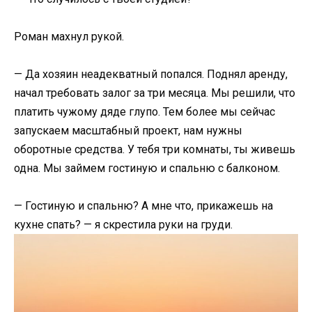
Роман махнул рукой.
— Да хозяин неадекватный попался. Поднял аренду,
начал требовать залог за три месяца. Мы решили, что
платить чужому дяде глупо. Тем более мы сейчас
запускаем масштабный проект, нам нужны
оборотные средства. У тебя три комнаты, ты живешь
одна. Мы займем гостиную и спальню с балконом.
— Гостиную и спальню? А мне что, прикажешь на
кухне спать? — я скрестила руки на груди.