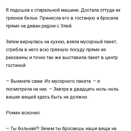
Я подошла к стиральной машине. Достала оттуда их
грязное белье. Принесла его в гостиную и бросила
прямо на диван рядом с Элей.
Затем вернулась на кухню, взяла мусорный пакет,
сгребла в него всю грязную посуду прямо из
раковины и точно так же выставила пакет в центр
гостиной.
— Вымоете сами. Из мусорного пакета. — я
посмотрела на них. — Завтра в двадцать ноль-ноль
ваших вещей здесь быть не должно.
Роман вскочил.
— Ты больная?! Зачем ты бросаешь наши вещи на