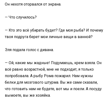
Он нехотя оторвался от экрана.
— Что случилось?
— Кто это всё убирать будет? Где моя рыба? И почему
твоя подруга берет мои личные вещи в ванной?
Эля подала голос с дивана.
— Ой, какие мы жадные! Подумаешь, крем взяла. Он
всё равно возрастной, мне не подходит, я только
попробовала. А рыбу Рома пожарил. Нам нужны
белки для мозгового штурма. Вы же сами сказали,
что готовить нам не будете, вот мы и поели. А посуду
вымоете, вы же хозяйка.