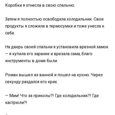
Коробки я отнесла в свою спальню.
Затем я полностью освободила холодильник. Свои
продукты я сложила в термосумки и тоже унесла к
себе.
На дверь своей спальни я установила врезной замок
— я купила его заранее и врезала сама, благо
инструменты в доме были.
Роман вышел из ванной и пошел на кухню. Через
секунду раздался его крик.
— Мам! Что за приколы?! Где холодильник?! Где
кастрюли?!