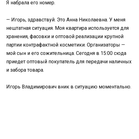
Я набрала его номер.
— Игорь, здравствуй. Это Анна Николаевна. У меня
нештатная ситуация. Моя квартира используется для
хранения, фасовки и оптовой реализации крупной
партии контрафактной косметики. Организаторы —
мой сын и его сожительница. Сегодня в 15:00 сюда
приедет оптовый покупатель для передачи наличных
и забора товара.
Игорь Владимирович вник в ситуацию моментально.