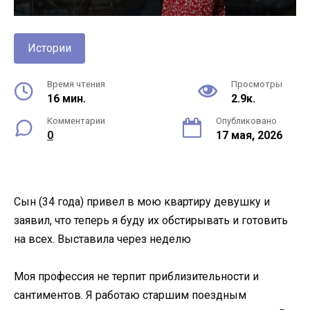
Истории
Время чтения
Просмотры
16 мин.
2.9к.
Комментарии
Опубликовано
0
17 мая, 2026
Сын (34 года) привел в мою квартиру девушку и
заявил, что теперь я буду их обстирывать и готовить
на всех. Выставила через неделю
Моя профессия не терпит приблизительности и
сантиментов. Я работаю старшим поездным