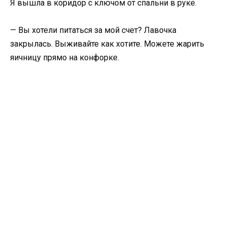
Я вышла в коридор с ключом от спальни в руке.
— Вы хотели питаться за мой счет? Лавочка
закрылась. Выживайте как хотите. Можете жарить
яичницу прямо на конфорке.