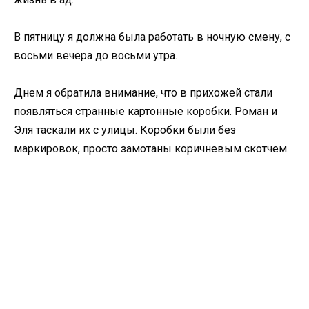
В пятницу я должна была работать в ночную смену, с
восьми вечера до восьми утра.
Днем я обратила внимание, что в прихожей стали
появляться странные картонные коробки. Роман и
Эля таскали их с улицы. Коробки были без
маркировок, просто замотаны коричневым скотчем.