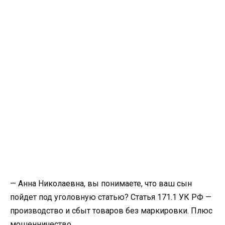
— Анна Николаевна, вы понимаете, что ваш сын
пойдет под уголовную статью? Статья 171.1 УК РФ —
производство и сбыт товаров без маркировки. Плюс
мошенничество.