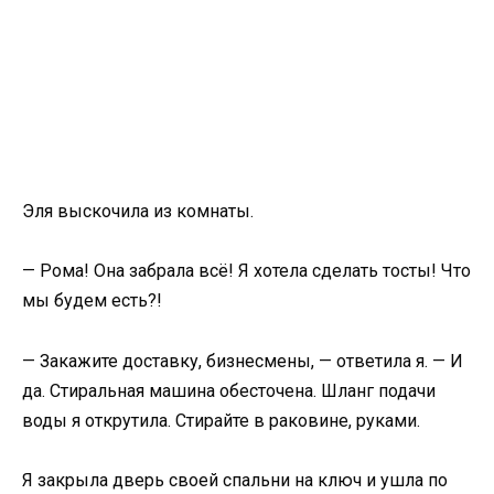
Эля выскочила из комнаты.
— Рома! Она забрала всё! Я хотела сделать тосты! Что
мы будем есть?!
— Закажите доставку, бизнесмены, — ответила я. — И
да. Стиральная машина обесточена. Шланг подачи
воды я открутила. Стирайте в раковине, руками.
Я закрыла дверь своей спальни на ключ и ушла по