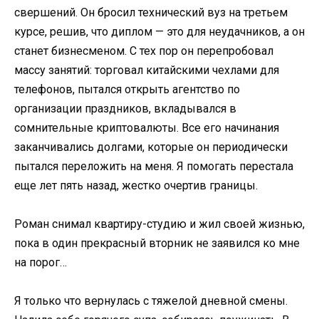
свершений. Он бросил технический вуз на третьем
курсе, решив, что диплом — это для неудачников, а он
станет бизнесменом. С тех пор он перепробовал
массу занятий: торговал китайскими чехлами для
телефонов, пытался открыть агентство по
организации праздников, вкладывался в
сомнительные криптовалюты. Все его начинания
заканчивались долгами, которые он периодически
пытался переложить на меня. Я помогать перестала
еще лет пять назад, жестко очертив границы.
Роман снимал квартиру-студию и жил своей жизнью,
пока в один прекрасный вторник не заявился ко мне
на порог…
Я только что вернулась с тяжелой дневной смены.