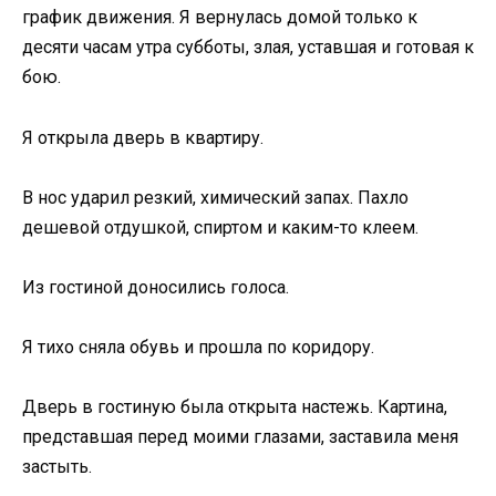
график движения. Я вернулась домой только к
десяти часам утра субботы, злая, уставшая и готовая к
бою.
Я открыла дверь в квартиру.
В нос ударил резкий, химический запах. Пахло
дешевой отдушкой, спиртом и каким-то клеем.
Из гостиной доносились голоса.
Я тихо сняла обувь и прошла по коридору.
Дверь в гостиную была открыта настежь. Картина,
представшая перед моими глазами, заставила меня
застыть.