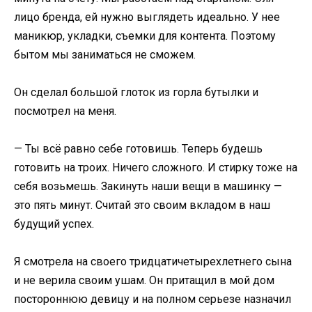
лицо бренда, ей нужно выглядеть идеально. У нее
маникюр, укладки, съемки для контента. Поэтому
бытом мы заниматься не сможем.
Он сделал большой глоток из горла бутылки и
посмотрел на меня.
— Ты всё равно себе готовишь. Теперь будешь
готовить на троих. Ничего сложного. И стирку тоже на
себя возьмешь. Закинуть наши вещи в машинку —
это пять минут. Считай это своим вкладом в наш
будущий успех.
Я смотрела на своего тридцатичетырехлетнего сына
и не верила своим ушам. Он притащил в мой дом
постороннюю девицу и на полном серьезе назначил