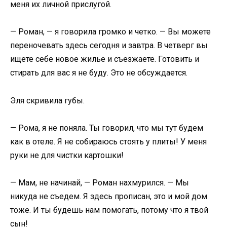
меня их личной прислугой.
— Роман, — я говорила громко и четко. — Вы можете
переночевать здесь сегодня и завтра. В четверг вы
ищете себе новое жилье и съезжаете. Готовить и
стирать для вас я не буду. Это не обсуждается.
Эля скривила губы.
— Рома, я не поняла. Ты говорил, что мы тут будем
как в отеле. Я не собираюсь стоять у плиты! У меня
руки не для чистки картошки!
— Мам, не начинай, — Роман нахмурился. — Мы
никуда не съедем. Я здесь прописан, это и мой дом
тоже. И ты будешь нам помогать, потому что я твой
сын!