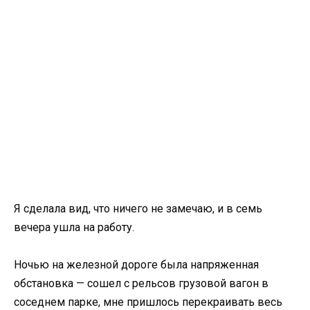
Я сделала вид, что ничего не замечаю, и в семь
вечера ушла на работу.
Ночью на железной дороге была напряженная
обстановка — сошел с рельсов грузовой вагон в
соседнем парке, мне пришлось перекраивать весь