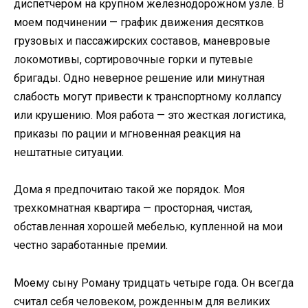
диспетчером на крупном железнодорожном узле. В
моем подчинении — график движения десятков
грузовых и пассажирских составов, маневровые
локомотивы, сортировочные горки и путевые
бригады. Одно неверное решение или минутная
слабость могут привести к транспортному коллапсу
или крушению. Моя работа — это жесткая логистика,
приказы по рации и мгновенная реакция на
нештатные ситуации.
Дома я предпочитаю такой же порядок. Моя
трехкомнатная квартира — просторная, чистая,
обставленная хорошей мебелью, купленной на мои
честно заработанные премии.
Моему сыну Роману тридцать четыре года. Он всегда
считал себя человеком, рожденным для великих