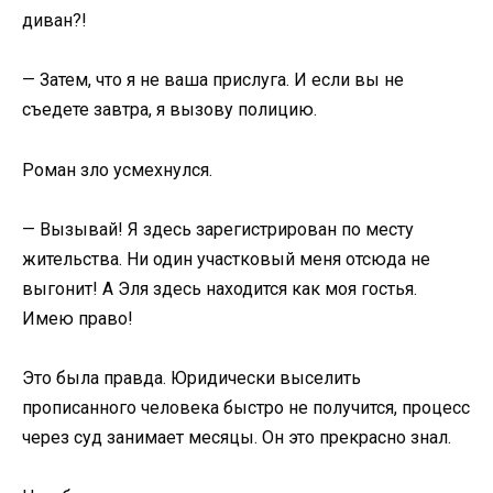
диван?!
— Затем, что я не ваша прислуга. И если вы не
съедете завтра, я вызову полицию.
Роман зло усмехнулся.
— Вызывай! Я здесь зарегистрирован по месту
жительства. Ни один участковый меня отсюда не
выгонит! А Эля здесь находится как моя гостья.
Имею право!
Это была правда. Юридически выселить
прописанного человека быстро не получится, процесс
через суд занимает месяцы. Он это прекрасно знал.