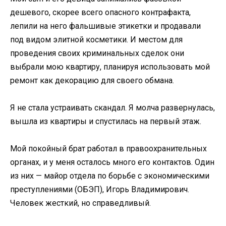
дешевого, скорее всего опасного контрафакта,
лепили на него фальшивые этикетки и продавали
под видом элитной косметики. И местом для
проведения своих криминальных сделок они
выбрали мою квартиру, планируя использовать мой
ремонт как декорацию для своего обмана.
Я не стала устраивать скандал. Я молча развернулась,
вышла из квартиры и спустилась на первый этаж.
Мой покойный брат работал в правоохранительных
органах, и у меня осталось много его контактов. Один
из них — майор отдела по борьбе с экономическими
преступлениями (ОБЭП), Игорь Владимирович.
Человек жесткий, но справедливый.