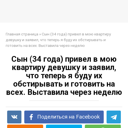
Главная страница
»
Сын (34 года) привел в мою квартиру
девушку и заявил, что теперь я буду их обстирывать и
готовить на всех. Выставила через неделю
Сын (34 года) привел в мою
квартиру девушку и заявил,
что теперь я буду их
обстирывать и готовить на
всех. Выставила через неделю
Поделиться на Facebook