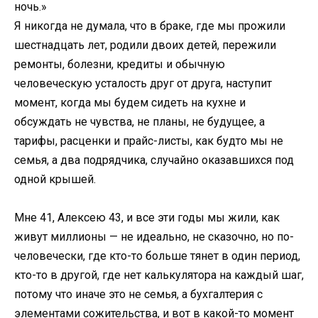
ночь.»
Я никогда не думала, что в браке, где мы прожили
шестнадцать лет, родили двоих детей, пережили
ремонты, болезни, кредиты и обычную
человеческую усталость друг от друга, наступит
момент, когда мы будем сидеть на кухне и
обсуждать не чувства, не планы, не будущее, а
тарифы, расценки и прайс-листы, как будто мы не
семья, а два подрядчика, случайно оказавшихся под
одной крышей.
Мне 41, Алексею 43, и все эти годы мы жили, как
живут миллионы — не идеально, не сказочно, но по-
человечески, где кто-то больше тянет в один период,
кто-то в другой, где нет калькулятора на каждый шаг,
потому что иначе это не семья, а бухгалтерия с
элементами сожительства, и вот в какой-то момент