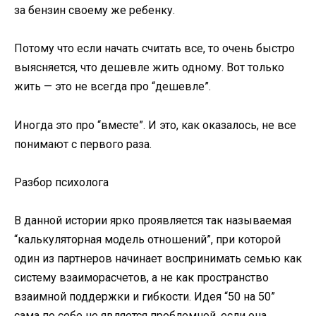
за бензин своему же ребенку.
Потому что если начать считать все, то очень быстро
выясняется, что дешевле жить одному. Вот только
жить — это не всегда про “дешевле”.
Иногда это про “вместе”. И это, как оказалось, не все
понимают с первого раза.
Разбор психолога
В данной истории ярко проявляется так называемая
“калькуляторная модель отношений”, при которой
один из партнеров начинает воспринимать семью как
систему взаиморасчетов, а не как пространство
взаимной поддержки и гибкости. Идея “50 на 50”
сама по себе не является проблемной, если она