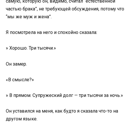
самую, которую он, видимо, считал “естественной
частью брака”, не требующей обсуждения, потому что
“мы же муж и жена”.
Я посмотрела на него и спокойно сказала:
» Хорошо. Три тысячи.»
Он замер.
«В смысле?»
» В прямом. Супружеский долг — три тысячи за ночь.»
Он уставился на меня, как будто я сказала что-то на
другом языке.