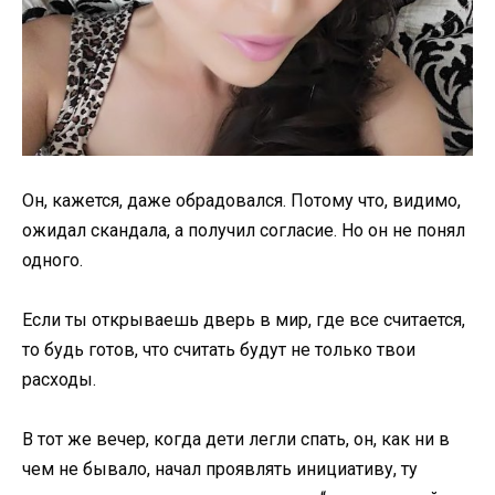
Он, кажется, даже обрадовался. Потому что, видимо,
ожидал скандала, а получил согласие. Но он не понял
одного.
Если ты открываешь дверь в мир, где все считается,
то будь готов, что считать будут не только твои
расходы.
В тот же вечер, когда дети легли спать, он, как ни в
чем не бывало, начал проявлять инициативу, ту