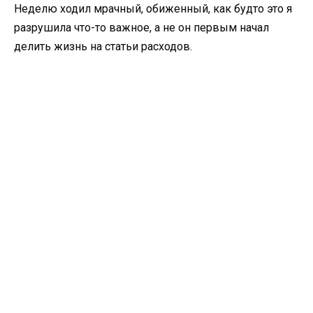
Неделю ходил мрачный, обиженный, как будто это я
разрушила что-то важное, а не он первым начал
делить жизнь на статьи расходов.