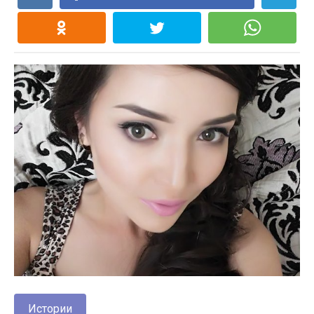
Истории