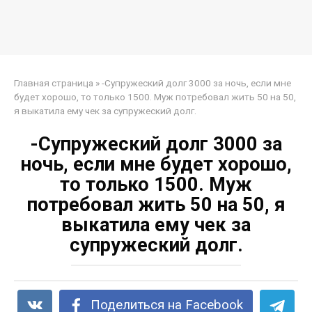
Главная страница
»
-Супружеский долг 3000 за ночь, если мне
будет хорошо, то только 1500. Муж потребовал жить 50 на 50,
я выкатила ему чек за супружеский долг.
-Супружеский долг 3000 за
ночь, если мне будет хорошо,
то только 1500. Муж
потребовал жить 50 на 50, я
выкатила ему чек за
супружеский долг.
Поделиться на Facebook