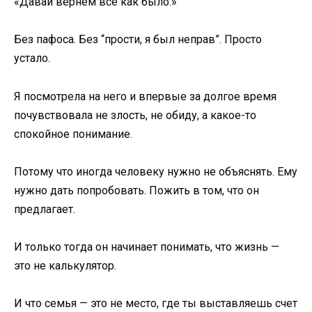
«Давай вернем все как было.»
Без пафоса. Без “прости, я был неправ”. Просто
устало.
Я посмотрела на него и впервые за долгое время
почувствовала не злость, не обиду, а какое-то
спокойное понимание.
Потому что иногда человеку нужно не объяснять. Ему
нужно дать попробовать. Пожить в том, что он
предлагает.
И только тогда он начинает понимать, что жизнь —
это не калькулятор.
И что семья — это не место, где ты выставляешь счет