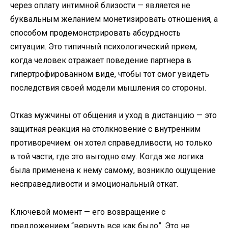
через оплату интимной близости — является не
буквальным желанием монетизировать отношения, а
способом продемонстрировать абсурдность
ситуации. Это типичный психологический прием,
когда человек отражает поведение партнера в
гипертрофированном виде, чтобы тот смог увидеть
последствия своей модели мышления со стороны.
Отказ мужчины от общения и уход в дистанцию — это
защитная реакция на столкновение с внутренним
противоречием: он хотел справедливости, но только
в той части, где это выгодно ему. Когда же логика
была применена к нему самому, возникло ощущение
несправедливости и эмоциональный откат.
Ключевой момент — его возвращение с
предложением “вернуть все как было”. Это не