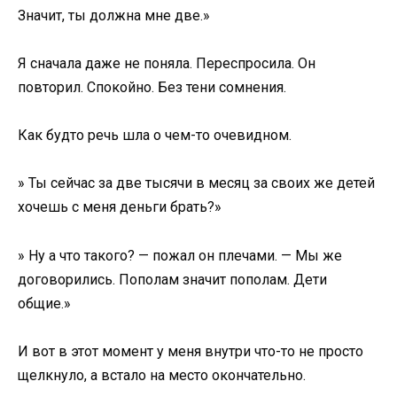
Значит, ты должна мне две.»
Я сначала даже не поняла. Переспросила. Он
повторил. Спокойно. Без тени сомнения.
Как будто речь шла о чем-то очевидном.
» Ты сейчас за две тысячи в месяц за своих же детей
хочешь с меня деньги брать?»
» Ну а что такого? — пожал он плечами. — Мы же
договорились. Пополам значит пополам. Дети
общие.»
И вот в этот момент у меня внутри что-то не просто
щелкнуло, а встало на место окончательно.