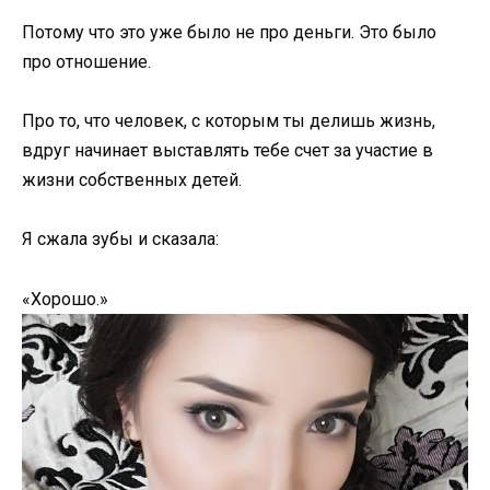
Потому что это уже было не про деньги. Это было
про отношение.
Про то, что человек, с которым ты делишь жизнь,
вдруг начинает выставлять тебе счет за участие в
жизни собственных детей.
Я сжала зубы и сказала:
«Хорошо.»