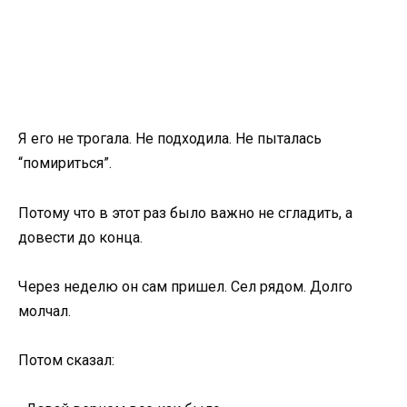
Я его не трогала. Не подходила. Не пыталась
“помириться”.
Потому что в этот раз было важно не сгладить, а
довести до конца.
Через неделю он сам пришел. Сел рядом. Долго
молчал.
Потом сказал: