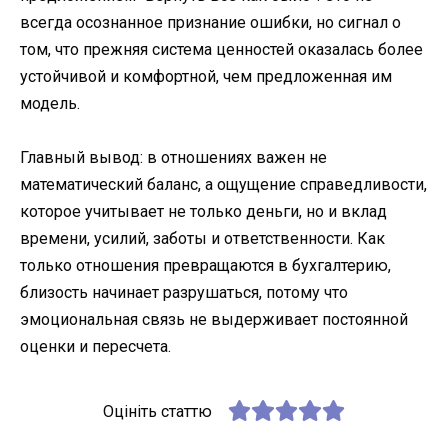
всегда осознанное признание ошибки, но сигнал о
том, что прежняя система ценностей оказалась более
устойчивой и комфортной, чем предложенная им
модель.
Главный вывод: в отношениях важен не
математический баланс, а ощущение справедливости,
которое учитывает не только деньги, но и вклад
времени, усилий, заботы и ответственности. Как
только отношения превращаются в бухгалтерию,
близость начинает разрушаться, потому что
эмоциональная связь не выдерживает постоянной
оценки и пересчета.
Оцініть статтю