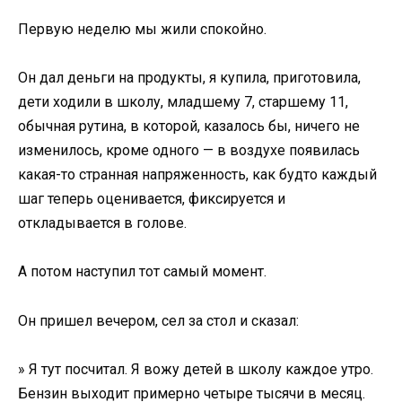
Первую неделю мы жили спокойно.
Он дал деньги на продукты, я купила, приготовила,
дети ходили в школу, младшему 7, старшему 11,
обычная рутина, в которой, казалось бы, ничего не
изменилось, кроме одного — в воздухе появилась
какая-то странная напряженность, как будто каждый
шаг теперь оценивается, фиксируется и
откладывается в голове.
А потом наступил тот самый момент.
Он пришел вечером, сел за стол и сказал:
» Я тут посчитал. Я вожу детей в школу каждое утро.
Бензин выходит примерно четыре тысячи в месяц.