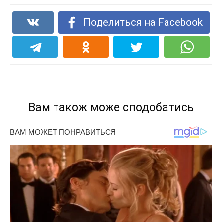
Поделиться на Facebook
Вам також може сподобатись