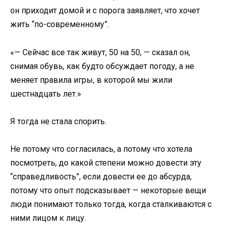
он приходит домой и с порога заявляет, что хочет
жить “по-современному”.
«— Сейчас все так живут, 50 на 50, — сказал он,
снимая обувь, как будто обсуждает погоду, а не
меняет правила игры, в которой мы жили
шестнадцать лет.»
Я тогда не стала спорить.
Не потому что согласилась, а потому что хотела
посмотреть, до какой степени можно довести эту
“справедливость”, если довести ее до абсурда,
потому что опыт подсказывает — некоторые вещи
люди понимают только тогда, когда сталкиваются с
ними лицом к лицу.