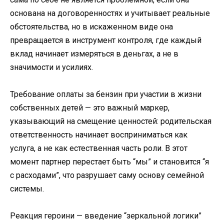
основана на договоренностях и учитывает реальные
обстоятельства, но в искаженном виде она
превращается в инструмент контроля, где каждый
вклад начинает измеряться в деньгах, а не в
значимости и усилиях.
Требование оплаты за бензин при участии в жизни
собственных детей — это важный маркер,
указывающий на смещение ценностей: родительская
ответственность начинает восприниматься как
услуга, а не как естественная часть роли. В этот
момент партнер перестает быть “мы” и становится “я
с расходами”, что разрушает саму основу семейной
системы.
Реакция героини — введение “зеркальной логики”