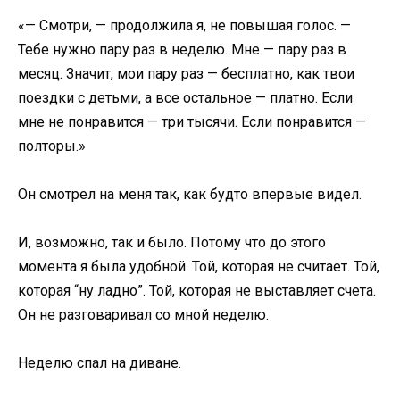
«— Смотри, — продолжила я, не повышая голос. —
Тебе нужно пару раз в неделю. Мне — пару раз в
месяц. Значит, мои пару раз — бесплатно, как твои
поездки с детьми, а все остальное — платно. Если
мне не понравится — три тысячи. Если понравится —
полторы.»
Он смотрел на меня так, как будто впервые видел.
И, возможно, так и было. Потому что до этого
момента я была удобной. Той, которая не считает. Той,
которая “ну ладно”. Той, которая не выставляет счета.
Он не разговаривал со мной неделю.
Неделю спал на диване.