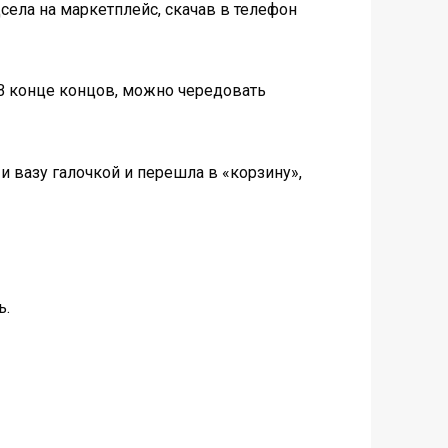
села на маркетплейс, скачав в телефон
 В конце концов, можно чередовать
 вазу галочкой и перешла в «корзину»,
ь.