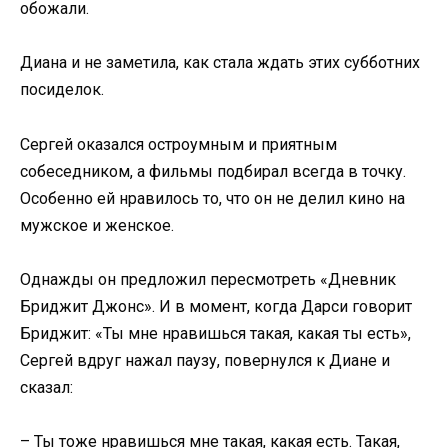
обожали.
Диана и не заметила, как стала ждать этих субботних
посиделок.
Сергей оказался остроумным и приятным
собеседником, а фильмы подбирал всегда в точку.
Особенно ей нравилось то, что он не делил кино на
мужское и женское.
Однажды он предложил пересмотреть «Дневник
Бриджит Джонс». И в момент, когда Дарси говорит
Бриджит: «Ты мне нравишься такая, какая ты есть»,
Сергей вдруг нажал паузу, повернулся к Диане и
сказал:
– Ты тоже нравишься мне такая, какая есть. Такая,