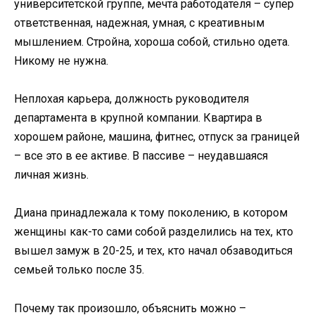
университетской группе, мечта работодателя – супер
ответственная, надежная, умная, с креативным
мышлением. Стройна, хороша собой, стильно одета.
Никому не нужна.
Неплохая карьера, должность руководителя
департамента в крупной компании. Квартира в
хорошем районе, машина, фитнес, отпуск за границей
– все это в ее активе. В пассиве – неудавшаяся
личная жизнь.
Диана принадлежала к тому поколению, в котором
женщины как-то сами собой разделились на тех, кто
вышел замуж в 20-25, и тех, кто начал обзаводиться
семьей только после 35.
Почему так произошло, объяснить можно –