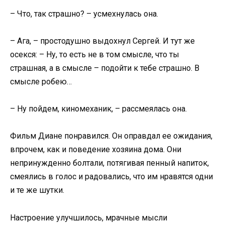
– Что, так страшно? – усмехнулась она.
– Ага, – простодушно выдохнул Сергей. И тут же
осекся: – Ну, то есть не в том смысле, что ты
страшная, а в смысле – подойти к тебе страшно. В
смысле робею…
– Ну пойдем, киномеханик, – рассмеялась она.
Фильм Диане понравился. Он оправдал ее ожидания,
впрочем, как и поведение хозяина дома. Они
непринужденно болтали, потягивая пенный напиток,
смеялись в голос и радовались, что им нравятся одни
и те же шутки.
Настроение улучшилось, мрачные мысли