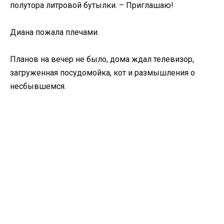
полутора литровой бутылки. – Приглашаю!
Диана пожала плечами.
Планов на вечер не было, дома ждал телевизор,
загруженная посудомойка, кот и размышления о
несбывшемся.