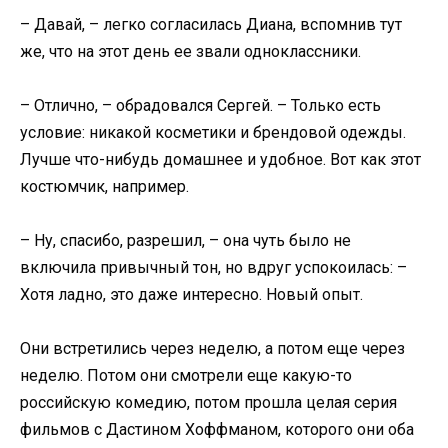
– Давай, – легко согласилась Диана, вспомнив тут
же, что на этот день ее звали одноклассники.
– Отлично, – обрадовался Сергей. – Только есть
условие: никакой косметики и брендовой одежды.
Лучше что-нибудь домашнее и удобное. Вот как этот
костюмчик, например.
– Ну, спасибо, разрешил, – она чуть было не
включила привычный тон, но вдруг успокоилась: –
Хотя ладно, это даже интересно. Новый опыт.
Они встретились через неделю, а потом еще через
неделю. Потом они смотрели еще какую-то
российскую комедию, потом прошла целая серия
фильмов с Дастином Хоффманом, которого они оба