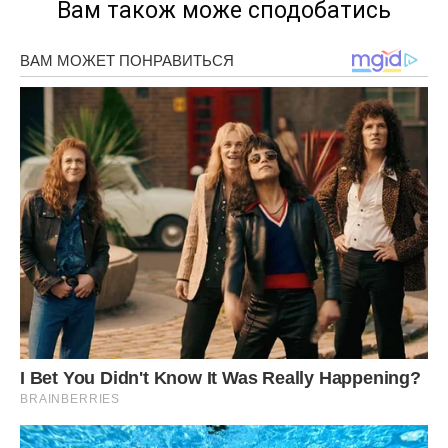
Вам також може сподобатись