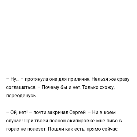
– Ну… – протянула она для приличия. Нельзя же сразу
соглашаться. – Почему бы и нет. Только схожу,
переоденусь.
– Ой, нет! – почти закричал Сергей. – Ни в коем
случае! При твоей полной экипировке мне пиво в
горло не полезет. Пошли как есть, прямо сейчас.