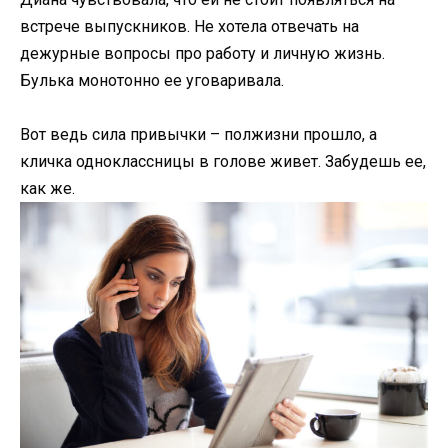
встрече выпускников. Не хотела отвечать на
дежурные вопросы про работу и личную жизнь.
Булька монотонно ее уговаривала.
Вот ведь сила привычки – полжизни прошло, а
кличка одноклассницы в голове живет. Забудешь ее,
как же.