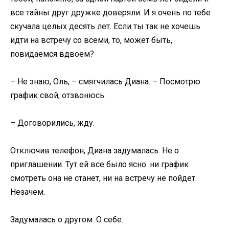
все тайны друг дружке доверяли. И я очень по тебе
скучала целых десять лет. Если ты так не хочешь
идти на встречу со всеми, то, может быть,
повидаемся вдвоем?
– Не знаю, Оль, – смягчилась Диана. – Посмотрю
график свой, отзвонюсь.
– Договорились, жду.
Отключив телефон, Диана задумалась. Не о
приглашении. Тут ей все было ясно: ни график
смотреть она не станет, ни на встречу не пойдет.
Незачем.
Задумалась о другом. О себе.