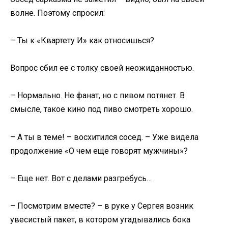
волне. Поэтому спросил:
– Ты к «Квартету И» как относишься?
Вопрос сбил ее с толку своей неожиданностью.
– Нормально. Не фанат, но с пивом потянет. В
смысле, такое кино под пиво смотреть хорошо.
– А ты в теме! – восхитился сосед. – Уже видела
продолжение «О чем еще говорят мужчины»?
– Еще нет. Вот с делами разгребусь…
– Посмотрим вместе? – в руке у Сергея возник
увесистый пакет, в котором угадывались бока