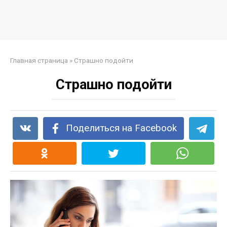
Главная страница
»
Страшно подойти
Страшно подойти
Поделиться на Facebook