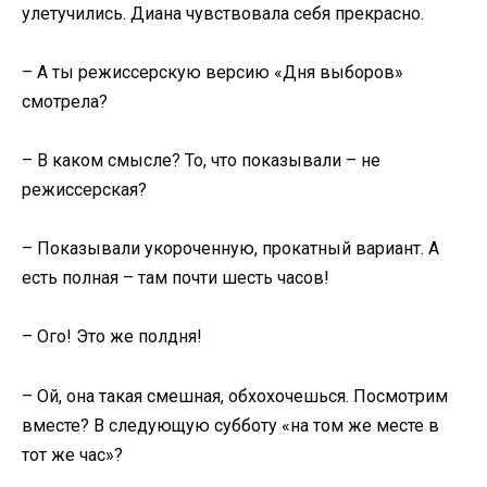
улетучились. Диана чувствовала себя прекрасно.
– А ты режиссерскую версию «Дня выборов»
смотрела?
– В каком смысле? То, что показывали – не
режиссерская?
– Показывали укороченную, прокатный вариант. А
есть полная – там почти шесть часов!
– Ого! Это же полдня!
– Ой, она такая смешная, обхохочешься. Посмотрим
вместе? В следующую субботу «на том же месте в
тот же час»?