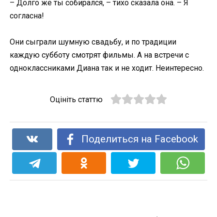
– Долго же ты собирался, – тихо сказала она. – Я
согласна!
Они сыграли шумную свадьбу, и по традиции
каждую субботу смотрят фильмы. А на встречи с
одноклассниками Диана так и не ходит. Неинтересно.
Оцініть статтю
Поделиться на Facebook