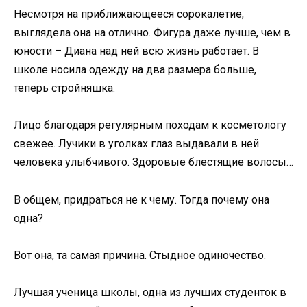
Несмотря на приближающееся сорокалетие,
выглядела она на отлично. Фигура даже лучше, чем в
юности – Диана над ней всю жизнь работает. В
школе носила одежду на два размера больше,
теперь стройняшка.
Лицо благодаря регулярным походам к косметологу
свежее. Лучики в уголках глаз выдавали в ней
человека улыбчивого. Здоровые блестящие волосы…
В общем, придраться не к чему. Тогда почему она
одна?
Вот она, та самая причина. Стыдное одиночество.
Лучшая ученица школы, одна из лучших студенток в