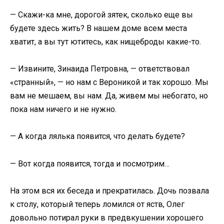
— Скажи-ка мне, дорогой зятек, сколько еще вы
будете здесь жить? В нашем доме всем места
хватит, а вы тут ютитесь, как нищеброды какие-то.
— Извините, Зинаида Петровна, — ответствовал
«странный», — но нам с Вероникой и так хорошо. Мы
вам не мешаем, вы нам. Да, живем мы небогато, но
пока нам ничего и не нужно.
— А когда лялька появится, что делать будете?
— Вот когда появится, тогда и посмотрим…
На этом вся их беседа и прекратилась. Дочь позвала
к столу, который теперь ломился от яств, Олег
довольно потирал руки в предвкушении хорошего