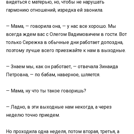
видеться с матерью, но, чтобы не нарушать
гармонию отношений, изредка ей звонила.
— Мама, — говорила она, — у нас все хорошо. Мы
всегда ждем вас с Олегом Вадимовичем в гости. Вот
только Сережка в обычные дни работает допоздна,
поэтому лучше всего приезжайте к нам в выходные.
— Знаем мы, как он работает, — отвечала Зинаида
Петровна, — по бабам, наверное, шляется.
— Мама, ну что ты такое говоришь?
— Ладно, в эти выходные нам некогда, а через
неделю точно приедем.
Но проходила одна неделя, потом вторая, третья, а