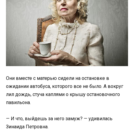
Они вместе с матерью сидели на остановке в
ожидании автобуса, которого все не было. А вокруг
лил дождь, стуча каплями о крышу остановочного
павильона.
— И что, выйдешь за него замуж? — удивилась
Зинаида Петровна.