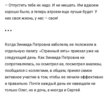
— Отпустить тебе их надо. И не мешать. Им вдвоем
хорошо было, а теперь втроем еще лучше будет. У
них своя жизнь, у нас — своя!
* * *
Когда Зинаида Петровна заболела, ее положили в
отдельную палату. «Странный зять» приехал уже на
следующий день. Как Зинаида Петровна ни
сопротивлялась, он осмотрел ее, посмотрел анализы,
пообщался с коллегами, в общем, принял самое
активное участие в том, чтобы ее лечили эффективно
и правильно. Почти каждый день ее навещали не
только Олег, но и дочь, а иногда и Сергей.