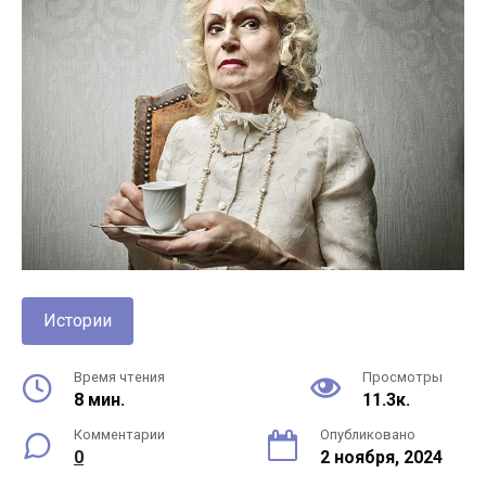
Истории
Время чтения
Просмотры
8 мин.
11.3к.
Комментарии
Опубликовано
0
2 ноября, 2024