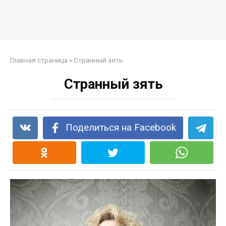
Главная страница
»
Странный зять
Странный зять
Поделиться на Facebook