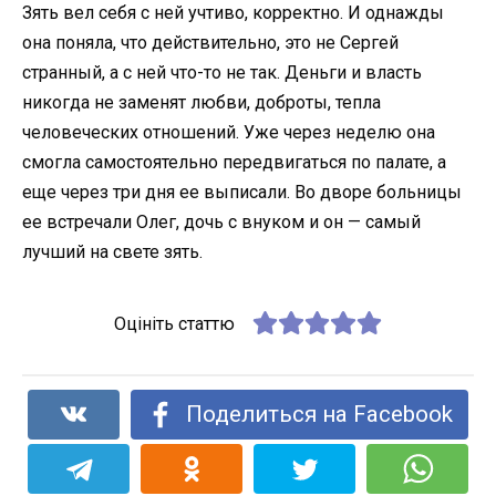
Зять вел себя с ней учтиво, корректно. И однажды
она поняла, что действительно, это не Сергей
странный, а с ней что-то не так. Деньги и власть
никогда не заменят любви, доброты, тепла
человеческих отношений. Уже через неделю она
смогла самостоятельно передвигаться по палате, а
еще через три дня ее выписали. Во дворе больницы
ее встречали Олег, дочь с внуком и он — самый
лучший на свете зять.
Оцініть статтю
Поделиться на Facebook