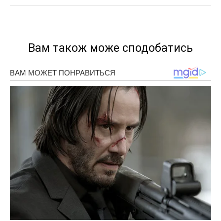
Вам також може сподобатись