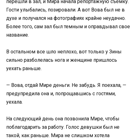
перешли в зал, и Мира начала репортажную съемку.
Гости улыбались, позировали. А вот Вова был не в
духе и получался на фотографиях крайне неудачно.
Более того, сам зал был темным и оправдывал свое
название.
В остальном все шло неплохо, вот только у Зины
сильно разболелась нога и женщине пришлось
уехать раньше.
— Вова, отдай Мире деньги. Не забудь. Я поехала, —
предупредила она и, попрощавшись с гостями,
уехала.
На следующий день она позвонила Мире, чтобы
поблагодарить за работу. Голос девушки был не
такой, как раньше. Мира не слишком хотела