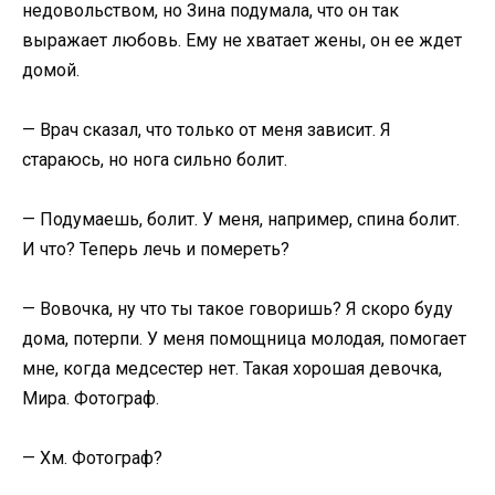
недовольством, но Зина подумала, что он так
выражает любовь. Ему не хватает жены, он ее ждет
домой.
— Врач сказал, что только от меня зависит. Я
стараюсь, но нога сильно болит.
— Подумаешь, болит. У меня, например, спина болит.
И что? Теперь лечь и помереть?
— Вовочка, ну что ты такое говоришь? Я скоро буду
дома, потерпи. У меня помощница молодая, помогает
мне, когда медсестер нет. Такая хорошая девочка,
Мира. Фотограф.
— Хм. Фотограф?