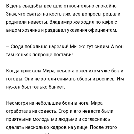
В день свадьбы все шло относительно спокойно.
Зная, что сватья на костылях, все вопросы решали
родители невесты. Владимир же ходил по кафе с
видом хозяина и раздавал указания официантам.
— Сюда побольше нарезки! Мы же тут сидим. А вон
там коньяк попроще поставь!
Когда приехала Мира, невеста с женихом уже были
готовы. Они не хотели снимать сборы и роспись. Им
нужен был только банкет.
Несмотря на небольшие боли в ноге, Мира
отработала на совесть. Егор и его невеста были
приятными молодыми людьми и согласились
сделать несколько кадров на улице. После этого