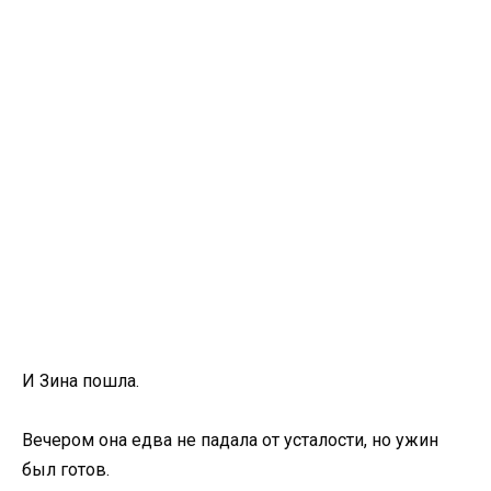
И Зина пошла.
Вечером она едва не падала от усталости, но ужин
был готов.