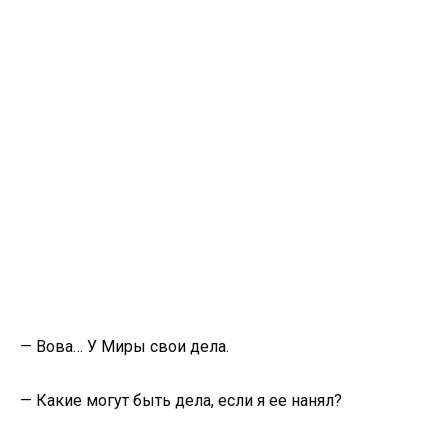
— Вова… У Миры свои дела.
— Какие могут быть дела, если я ее нанял?