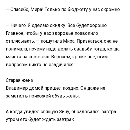
— Спасибо, Мира! Только по бюджету у нас скромно.
— Ничего. Я сделаю скидку. Все будет хорошо.
Главное, чтобы у вас здоровье позволило
отплясывать, — пошутила Мира. Признаться, она не
понимала, почему надо делать свадьбу тогда, когда
мачеха на костылях. Впрочем, кроме нее, этим
вопросом никто не озадачился.
Старая жена
Владимир домой пришел поздно. Он даже не
заметил в прихожей обувь жены.
А когда увидел спящую Зину, обрадовался: завтра
утром его будет ждать завтрак.