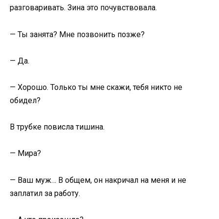
разговаривать. Зина это почувствовала.
— Ты занята? Мне позвонить позже?
— Да.
— Хорошо. Только ты мне скажи, тебя никто не
обидел?
В трубке повисла тишина.
— Мира?
— Ваш муж… В общем, он накричал на меня и не
заплатил за работу.