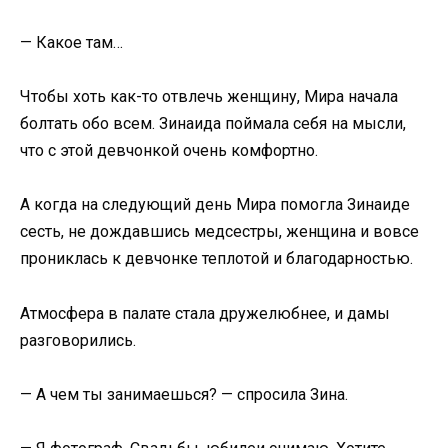
— Какое там…
Чтобы хоть как-то отвлечь женщину, Мира начала
болтать обо всем. Зинаида поймала себя на мысли,
что с этой девчонкой очень комфортно.
А когда на следующий день Мира помогла Зинаиде
сесть, не дождавшись медсестры, женщина и вовсе
прониклась к девчонке теплотой и благодарностью.
Атмосфера в палате стала дружелюбнее, и дамы
разговорились.
— А чем ты занимаешься? — спросила Зина.