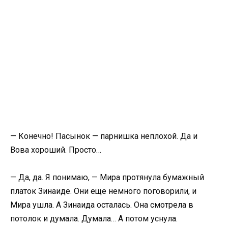
— Конечно! Пасынок — парнишка неплохой. Да и
Вова хороший. Просто…
— Да, да. Я понимаю, — Мира протянула бумажный
платок Зинаиде. Они еще немного поговорили, и
Мира ушла. А Зинаида осталась. Она смотрела в
потолок и думала. Думала… А потом уснула.