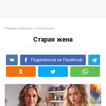
Главная страница
»
Старая жена
Старая жена
Поделиться на Facebook