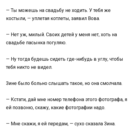
— Ты можешь на свадьбу не ходить. У тебя же
костыли, — уплетая котлеты, заявил Вова.
— Нет уж, милый. Своих детей у меня нет, хоть на
свадьбе пасынка погуляю.
— Ну тогда будешь сидеть где-нибудь в углу, чтобы
тебя никто не видел.
Зине было больно слышать такое, но она смолчала.
— Кстати, дай мне номер телефона этого фотографа, я
ей позвоню, скажу, какие фотографии надо.
— Мне скажи, я ей передам, — сухо сказала Зина.