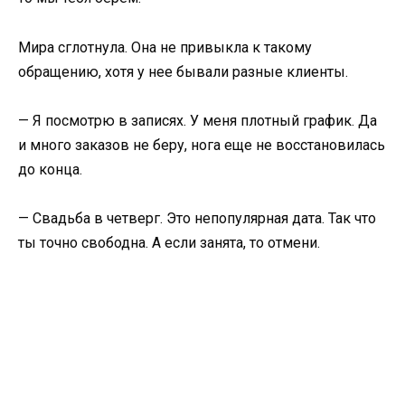
Мира сглотнула. Она не привыкла к такому
обращению, хотя у нее бывали разные клиенты.
— Я посмотрю в записях. У меня плотный график. Да
и много заказов не беру, нога еще не восстановилась
до конца.
— Свадьба в четверг. Это непопулярная дата. Так что
ты точно свободна. А если занята, то отмени.