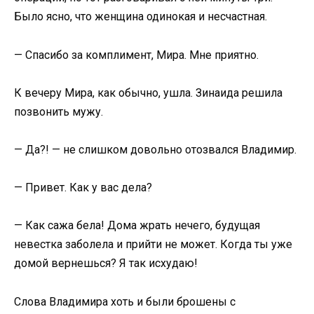
Было ясно, что женщина одинокая и несчастная.
— Спасибо за комплимент, Мира. Мне приятно.
К вечеру Мира, как обычно, ушла. Зинаида решила
позвонить мужу.
— Да?! — не слишком довольно отозвался Владимир.
— Привет. Как у вас дела?
— Как сажа бела! Дома жрать нечего, будущая
невестка заболела и прийти не может. Когда ты уже
домой вернешься? Я так исхудаю!
Слова Владимира хоть и были брошены с