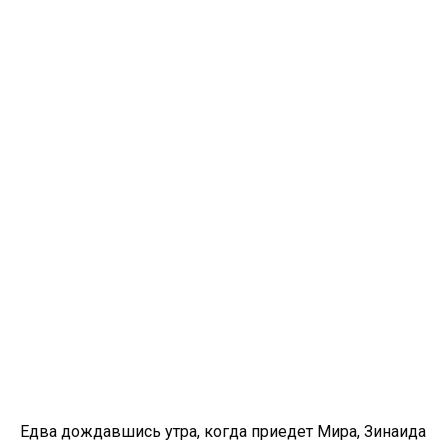
Едва дождавшись утра, когда приедет Мира, Зинаида