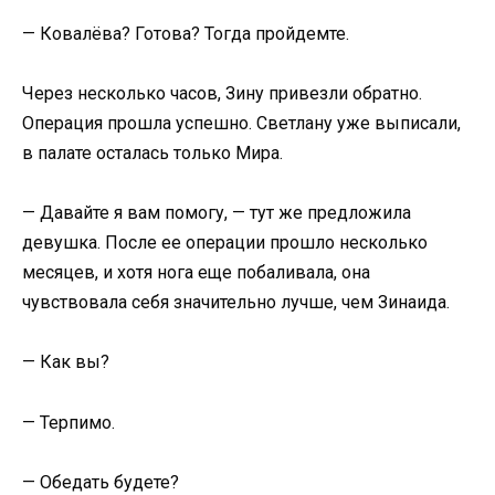
— Ковалёва? Готова? Тогда пройдемте.
Через несколько часов, Зину привезли обратно.
Операция прошла успешно. Светлану уже выписали,
в палате осталась только Мира.
— Давайте я вам помогу, — тут же предложила
девушка. После ее операции прошло несколько
месяцев, и хотя нога еще побаливала, она
чувствовала себя значительно лучше, чем Зинаида.
— Как вы?
— Терпимо.
— Обедать будете?