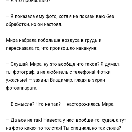
— А что произошло?
— Я показала ему фото, хотя я не показываю без
обработки, но он настоял.
Мира набрала побольше воздуха в грудь и
пересказала то, что произошло накануне:
— Слушай, Мира, ну это вообще что такое? Я думал,
ты фотограф, а не любитель с телефона! Фотки
ужасные! — заявил Владимир, глядя в экран
фотоаппарата.
— В смысле? Что не так? — насторожилась Мира.
— Да всё не так! Невеста у нас, вообще-то, худая, а тут
на фото какая-то толстая! Ты специально так сняла?