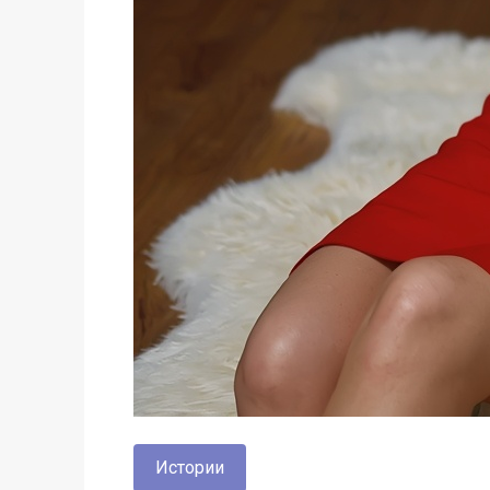
Истории