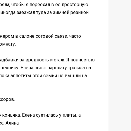
ояла, чтобы я переехал в ее просторную
 иногда заезжал туда за зимней резиной
жером в салоне сотовой связи, часто
омнату.
адбавки за вредность и стаж. Я полностью
технику. Елена свою зарплату тратила на
 пока аппетиты этой семьи не вышли на
ссоров.
коньяка. Елена суетилась у плиты, а
а, Алина.