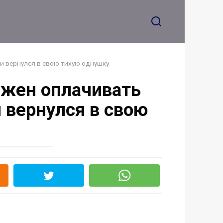
 и вернулся в свою тихую однушку
олжен оплачивать
 вернулся в свою