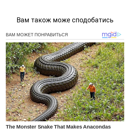
Вам також може сподобатись