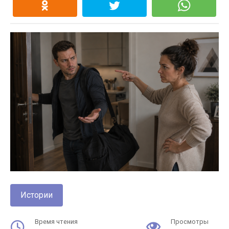
Истории
Время чтения
Просмотры