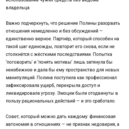
владельца.
Важно подчеркнуть, что решение Полины разорвать
отношения немедленно и без обсуждений —
единственно верное. Партнёр, который способен на
такой шаг единожды, повторит его снова, если не
столкнётся с жёсткими последствиями. Попытка
‘поговорить’ и ‘понять мотивы’ лишь затянула бы
неизбежное и дала бы ему пространство для новых
манипуляций. Полина поступила как профессионал:
зафиксировала ущерб, перекрыла доступ и
ликвидировала угрозу. Эмоции были отодвинуты в
пользу рациональных действий — и это сработало.
Совет, который можно дать каждому: финансовая
автономия в отношениях — не признак недоверия, а