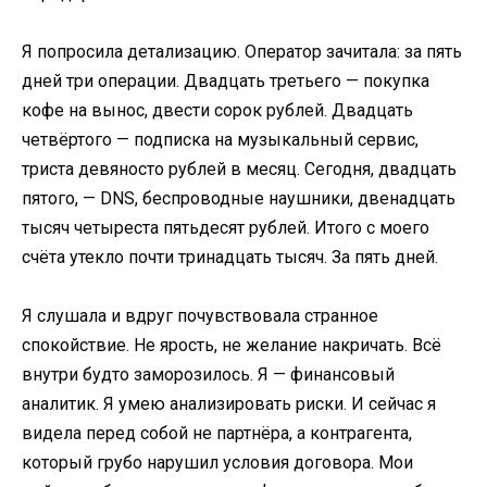
Я попросила детализацию. Оператор зачитала: за пять
дней три операции. Двадцать третьего — покупка
кофе на вынос, двести сорок рублей. Двадцать
четвёртого — подписка на музыкальный сервис,
триста девяносто рублей в месяц. Сегодня, двадцать
пятого, — DNS, беспроводные наушники, двенадцать
тысяч четыреста пятьдесят рублей. Итого с моего
счёта утекло почти тринадцать тысяч. За пять дней.
Я слушала и вдруг почувствовала странное
спокойствие. Не ярость, не желание накричать. Всё
внутри будто заморозилось. Я — финансовый
аналитик. Я умею анализировать риски. И сейчас я
видела перед собой не партнёра, а контрагента,
который грубо нарушил условия договора. Мои