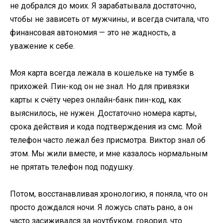
не добрался до моих. Я зарабатывала достаточно,
чтобы не зависеть от мужчины, и всегда считала, что
финансовая автономия — это не жадность, а
уважение к себе.
Моя карта всегда лежала в кошельке на тумбе в
прихожей. Пин-код он не знал. Но для привязки
карты к счёту через онлайн-банк пин-код, как
выяснилось, не нужен. Достаточно номера карты,
срока действия и кода подтверждения из смс. Мой
телефон часто лежал без присмотра. Виктор знал об
этом. Мы жили вместе, и мне казалось нормальным
не прятать телефон под подушку.
Потом, восстанавливая хронологию, я поняла, что он
просто дождался ночи. Я ложусь спать рано, а он
часто засиживался за ноутбуком, говорил, что