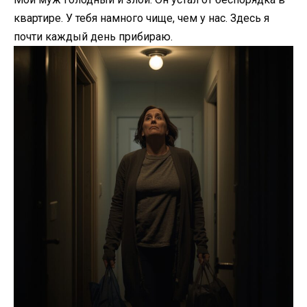
квартире. У тебя намного чище, чем у нас. Здесь я
почти каждый день прибираю.