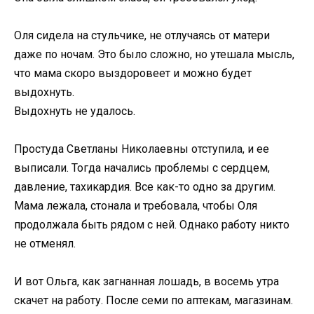
Оля сидела на стульчике, не отлучаясь от матери
даже по ночам. Это было сложно, но утешала мысль,
что мама скоро выздоровеет и можно будет
выдохнуть.
Выдохнуть не удалось.
Простуда Светланы Николаевны отступила, и ее
выписали. Тогда начались проблемы с сердцем,
давление, тахикардия. Все как-то одно за другим.
Мама лежала, стонала и требовала, чтобы Оля
продолжала быть рядом с ней. Однако работу никто
не отменял.
И вот Ольга, как загнанная лошадь, в восемь утра
скачет на работу. После семи по аптекам, магазинам.