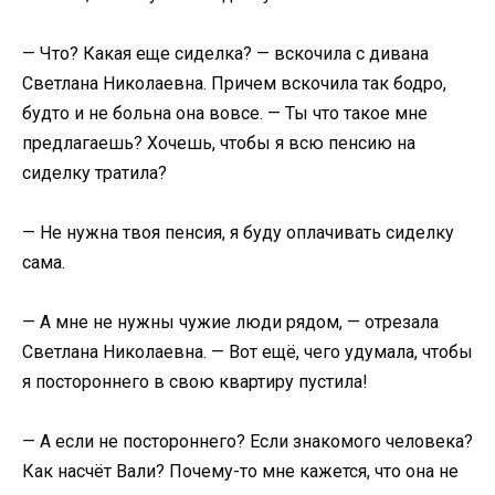
— Что? Какая еще сиделка? — вскочила с дивана
Светлана Николаевна. Причем вскочила так бодро,
будто и не больна она вовсе. — Ты что такое мне
предлагаешь? Хочешь, чтобы я всю пенсию на
сиделку тратила?
— Не нужна твоя пенсия, я буду оплачивать сиделку
сама.
— А мне не нужны чужие люди рядом, — отрезала
Светлана Николаевна. — Вот ещё, чего удумала, чтобы
я постороннего в свою квартиру пустила!
— А если не постороннего? Если знакомого человека?
Как насчёт Вали? Почему-то мне кажется, что она не