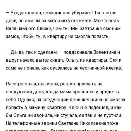
— Уходи отсюда, немедленно убирайся! Ты плохая
дочь, не смогла за матерью ухаживать. Мне теперь
Валя намного ближе, чем ты. Мы завтра же сменим
замок, чтобы ты в квартиру не смогла попасть.
— Да-да, так и сделаем, — поддакивала Валентина и
вдруг начала выталкивать Ольгу из квартиры. Оля и
сама не поняла, как оказалась на лестничной клетке.
Расстроенная, она ушла, решив приехать на
следующий день, когда мама проспится и придет в
себя. Однако, на следующий день женщина не смогла
попасть в мамину квартиру. Ключ не подошел, и как
бы Ольга ни звонила, ни стучала, ее так и не пустили.
На телефонные звонки Светлана Николаевна тоже