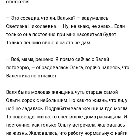
откажется.
— Это соседка, что ли, Валька? — задумалась
Светлана Николаевна. — Ну, не знаю, не знаю… Если
только она постоянно при мне находиться будет…
Только пенсию свою я на это не дам.
— Всё, мама, решено. Я прямо сейчас с Валей
поговорю, — обрадовалась Ольга, горячо надеясь, что
Валентина не откажет.
Валя была молодая женщина, чуть старше самой
Ольги, сорок с небольшим. Но как-то жизнь, что ли, у
неё не задалась. Подрабатывала женщина где могла.
То подъезды мыла, то снег возле дома расчищала. И
постоянно, как только Ольгу встречала, жаловалась
на жизнь. Жаловалась, что работу нормальную найти