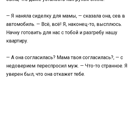
— Я наняла сиделку для мамы, — сказала она, сев в
автомобиль. — Всё, всё! Я, наконец-то, высплюсь.
Начну готовить для нас с тобой и разгребу нашу
квартиру.
— А она согласилась? Мама твоя согласилась?, — с
недоверием переспросил муж. — Что-то странное. Я
уверен был, что она откажет тебе.