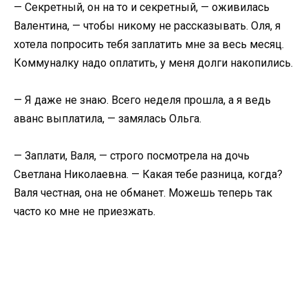
— Секретный, он на то и секретный, — оживилась
Валентина, — чтобы никому не рассказывать. Оля, я
хотела попросить тебя заплатить мне за весь месяц.
Коммуналку надо оплатить, у меня долги накопились.
— Я даже не знаю. Всего неделя прошла, а я ведь
аванс выплатила, — замялась Ольга.
— Заплати, Валя, — строго посмотрела на дочь
Светлана Николаевна. — Какая тебе разница, когда?
Валя честная, она не обманет. Можешь теперь так
часто ко мне не приезжать.