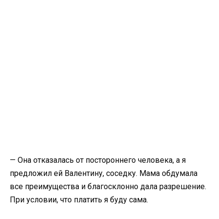
— Она отказалась от постороннего человека, а я
предложил ей Валентину, соседку. Мама обдумала
все преимущества и благосклонно дала разрешение.
При условии, что платить я буду сама.