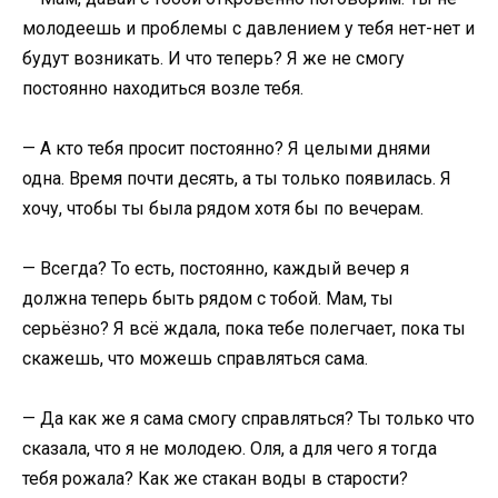
молодеешь и проблемы с давлением у тебя нет-нет и
будут возникать. И что теперь? Я же не смогу
постоянно находиться возле тебя.
— А кто тебя просит постоянно? Я целыми днями
одна. Время почти десять, а ты только появилась. Я
хочу, чтобы ты была рядом хотя бы по вечерам.
— Всегда? То есть, постоянно, каждый вечер я
должна теперь быть рядом с тобой. Мам, ты
серьёзно? Я всё ждала, пока тебе полегчает, пока ты
скажешь, что можешь справляться сама.
— Да как же я сама смогу справляться? Ты только что
сказала, что я не молодею. Оля, а для чего я тогда
тебя рожала? Как же стакан воды в старости?