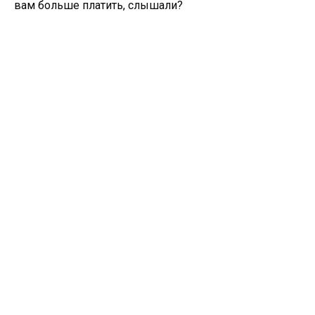
вам больше платить, слышали?