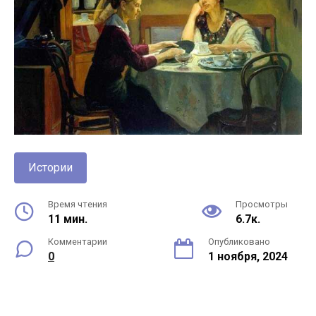
Истории
Время чтения
Просмотры
11 мин.
6.7к.
Комментарии
Опубликовано
0
1 ноября, 2024