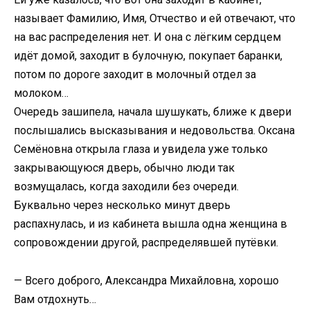
называет Фамилию, Имя, Отчество и ей отвечают, что
на вас распределения нет. И она с лёгким сердцем
идёт домой, заходит в булочную, покупает баранки,
потом по дороге заходит в молочный отдел за
молоком…
Очередь зашипела, начала шушукать, ближе к двери
послышались высказывания и недовольства. Оксана
Семёновна открыла глаза и увидела уже только
закрывающуюся дверь, обычно люди так
возмущалась, когда заходили без очереди.
Буквально через несколько минут дверь
распахнулась, и из кабинета вышла одна женщина в
сопровождении другой, распределявшей путёвки.
— Всего доброго, Александра Михайловна, хорошо
Вам отдохнуть…