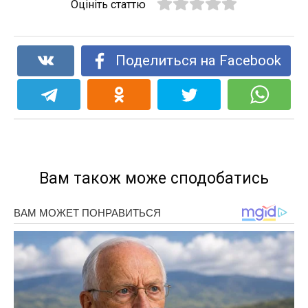
Оцініть статтю
Поделиться на Facebook
Вам також може сподобатись