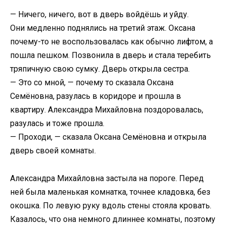
— Ничего, ничего, вот в дверь войдёшь и уйду.
Они медленно поднялись на третий этаж. Оксана
почему-то не воспользовалась как обычно лифтом, а
пошла пешком. Позвонила в дверь и стала теребить
тряпичную свою сумку. Дверь открыла сестра.
— Это со мной, — почему то сказала Оксана
Семёновна, разулась в коридоре и прошла в
квартиру. Александра Михайловна поздоровалась,
разулась и тоже прошла.
— Проходи, — сказала Оксана Семёновна и открыла
дверь своей комнаты.
Александра Михайловна застыла на пороге. Перед
ней была маленькая комнатка, точнее кладовка, без
окошка. По левую руку вдоль стены стояла кровать.
Казалось, что она немного длиннее комнаты, поэтому