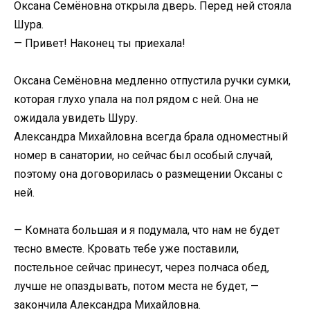
Оксана Семёновна открыла дверь. Перед ней стояла
Шура.
— Привет! Наконец ты приехала!
Оксана Семёновна медленно отпустила ручки сумки,
которая глухо упала на пол рядом с ней. Она не
ожидала увидеть Шуру.
Александра Михайловна всегда брала одноместный
номер в санатории, но сейчас был особый случай,
поэтому она договорилась о размещении Оксаны с
ней.
— Комната большая и я подумала, что нам не будет
тесно вместе. Кровать тебе уже поставили,
постельное сейчас принесут, через полчаса обед,
лучше не опаздывать, потом места не будет, —
закончила Александра Михайловна.