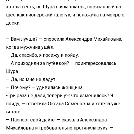
хотела сесть, но Шура сняла платок, повязанный на
шее как пионерский галстук, и положила на мокрые
доски.
— Вам лучше? — спросила Александра Михайловна,
когда мужчина ушёл.
— Да, спасибо, я посижу и пойду.
— А приходили за путёвкой? — поинтересовалась
Шура.
— Да, но мне не дадут.
— Почему? — удивилась женщина.
-Три раза не дали, теперь уж что изменилось? Я
пойду, — ответила Оксана Семёновна и хотела уже
встать.
— Паспорт свой дайте, — сказала Александра
Михайловна и требовательно протянула руку, —