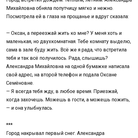
Михайловна обняла попутчицу мягко и нежно.
Посмотрела ей в глаза на прощанье и вдруг сказала:
— Оксан, а переезжай жить ко мне? У меня хоть и
маленькая, но двухкомнатная. Тебе комнату выделю,
сама в зале буду жить. Всё же я рада, что встретила
тебя и так всё получилось. Рада, слышишь?
Александра Михайловна на одной бумажке написала
свой адрес, на второй телефон и подала Оксане
Семёновне.
— Я всегда тебя жду, в любое время. Приезжай,
когда захочешь. Можешь в гости, а можешь пожить,
— и она улыбнулась.
***
Город накрывал первый снег. Александра