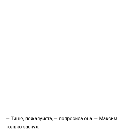
— Тише, пожалуйста, — попросила она. — Максим
только заснул.