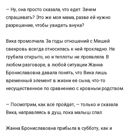
— Ну, она просто сказала, что едет. Зачем
спрашивать? Это же моя мама, разве ей нужно
разрешение, чтобы увидеть внука?
Вика промолчала. За годы отношений с Мишей
свекровь всегда относилась к ней прохладно. Не
грубила открыто, но и теплоты не проявляла. В
любом разговоре, в любой ситуации Жанна
Брониславовна давала понять, что Вика лишь
временный элемент в жизни её сына, что-то
несущественное по сравнению с кровным родством.
— Посмотрим, как всё пройдёт, — только и сказала
Вика, направляясь в душ, пока малыш спал.
Жанна Брониславовна прибыла в субботу, как и