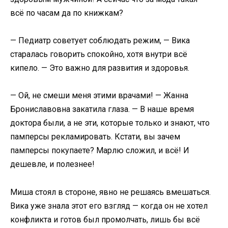
всё по часам да по книжкам?
— Педиатр советует соблюдать режим, — Вика
старалась говорить спокойно, хотя внутри всё
кипело. — Это важно для развития и здоровья.
— Ой, не смеши меня этими врачами! — Жанна
Брониславовна закатила глаза. — В наше время
доктора были, а не эти, которые только и знают, что
памперсы рекламировать. Кстати, вы зачем
памперсы покупаете? Марлю сложил, и всё! И
дешевле, и полезнее!
Миша стоял в стороне, явно не решаясь вмешаться.
Вика уже знала этот его взгляд — когда он не хотел
конфликта и готов был промолчать, лишь бы всё