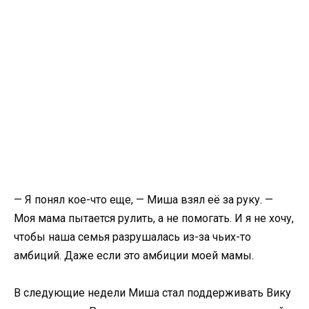
— Я понял кое-что еще, — Миша взял её за руку. —
Моя мама пытается рулить, а не помогать. И я не хочу,
чтобы наша семья разрушалась из-за чьих-то
амбиций. Даже если это амбиции моей мамы.
В следующие недели Миша стал поддерживать Вику