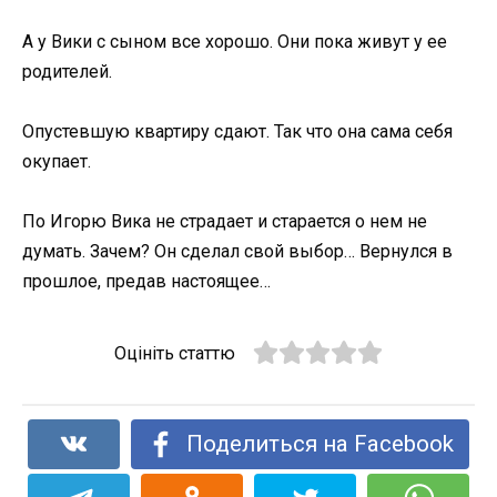
А у Вики с сыном все хорошо. Они пока живут у ее
родителей.
Опустевшую квартиру сдают. Так что она сама себя
окупает.
По Игорю Вика не страдает и старается о нем не
думать. Зачем? Он сделал свой выбор… Вернулся в
прошлое, предав настоящее…
Оцініть статтю
Поделиться на Facebook