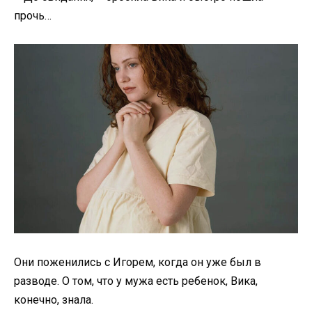
прочь…
Они поженились с Игорем, когда он уже был в
разводе. О том, что у мужа есть ребенок, Вика,
конечно, знала.