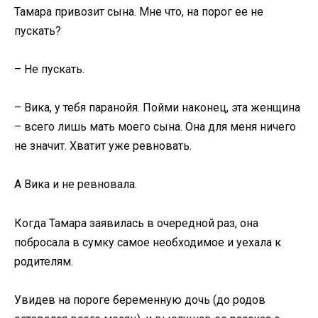
Тамара привозит сына. Мне что, на порог ее не
пускать?
– Не пускать.
– Вика, у тебя паранойя. Пойми наконец, эта женщина
– всего лишь мать моего сына. Она для меня ничего
не значит. Хватит уже ревновать.
А Вика и не ревновала.
Когда Тамара заявилась в очередной раз, она
побросала в сумку самое необходимое и уехала к
родителям.
Увидев на пороге беременную дочь (до родов