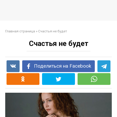
Главная страница
»
Счастья не будет
Счастья не будет
Поделиться на Facebook