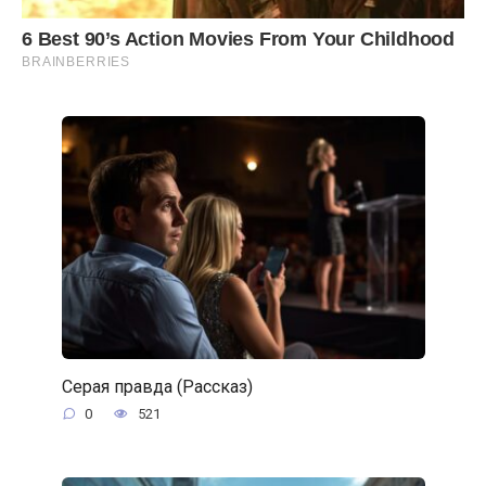
Серая правда (Рассказ)
0
521