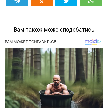
Вам також може сподобатись