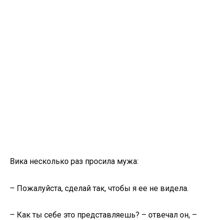
Вика несколько раз просила мужа:
– Пожалуйста, сделай так, чтобы я ее не видела.
– Как ты себе это представляешь? – отвечал он, –