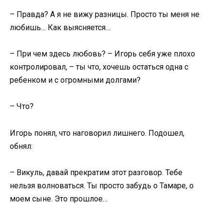
– Правда? А я не вижу разницы. Просто ты меня не
любишь… Как выясняется…
– При чем здесь любовь? – Игорь себя уже плохо
контролировал, – ты что, хочешь остаться одна с
ребенком и с огромными долгами?
– Что?
Игорь понял, что наговорил лишнего. Подошел,
обнял:
– Викуль, давай прекратим этот разговор. Тебе
нельзя волноваться. Ты просто забудь о Тамаре, о
моем сыне. Это прошлое…