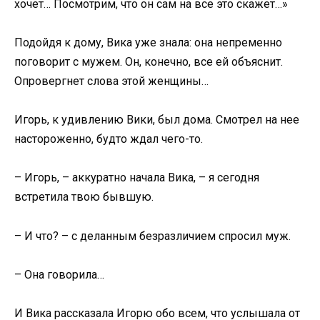
хочет… Посмотрим, что он сам на все это скажет…»
Подойдя к дому, Вика уже знала: она непременно
поговорит с мужем. Он, конечно, все ей объяснит.
Опровергнет слова этой женщины…
Игорь, к удивлению Вики, был дома. Смотрел на нее
настороженно, будто ждал чего-то.
– Игорь, – аккуратно начала Вика, – я сегодня
встретила твою бывшую.
– И что? – с деланным безразличием спросил муж.
– Она говорила…
И Вика рассказала Игорю обо всем, что услышала от