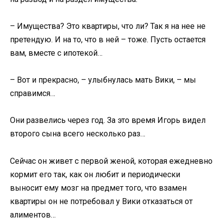
– Имущества? Это квартиры, что ли? Так я на нее не
претендую. И на то, что в ней – тоже. Пусть остается
вам, вместе с ипотекой…
– Вот и прекрасно, – улыбнулась мать Вики, – мы
справимся…
Они развелись через год. За это время Игорь видел
второго сына всего несколько раз…
Сейчас он живет с первой женой, которая ежедневно
кормит его так, как он любит и периодически
выносит ему мозг на предмет того, что взамен
квартиры он не потребовал у Вики отказаться от
алиментов…