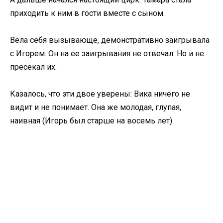
приходить к ним в гости вместе с сыном.
Вела себя вызывающе, демонстративно заигрывала
с Игорем. Он на ее заигрывания не отвечал. Но и не
пресекал их.
Казалось, что эти двое уверены: Вика ничего не
видит и не понимает. Она же молодая, глупая,
наивная (Игорь был старше на восемь лет).