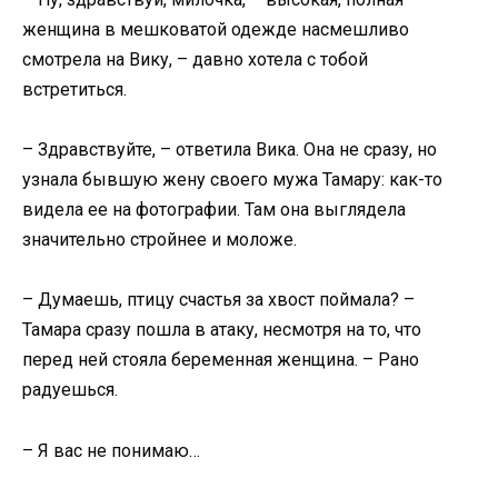
женщина в мешковатой одежде насмешливо
смотрела на Вику, – давно хотела с тобой
встретиться.
– Здравствуйте, – ответила Вика. Она не сразу, но
узнала бывшую жену своего мужа Тамару: как-то
видела ее на фотографии. Там она выглядела
значительно стройнее и моложе.
– Думаешь, птицу счастья за хвост поймала? –
Тамара сразу пошла в атаку, несмотря на то, что
перед ней стояла беременная женщина. – Рано
радуешься.
– Я вас не понимаю…