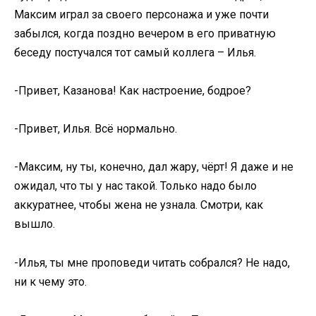
Максим играл за своего персонажа и уже почти
забылся, когда поздно вечером в его приватную
беседу постучался тот самый коллега – Илья.
-Привет, Казанова! Как настроение, бодрое?
-Привет, Илья. Всё нормально.
-Максим, ну ты, конечно, дал жару, чёрт! Я даже и не
ожидал, что ты у нас такой. Только надо было
аккуратнее, чтобы жена не узнала. Смотри, как
вышло.
-Илья, ты мне проповеди читать собрался? Не надо,
ни к чему это.