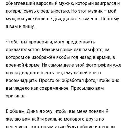
обнаглевший взрослый мужик, который заигрался и
потерял связь с реальностью. Но этот мужик – мой
муж, мы уже больше двадцати лет вместе. Поэтому
я вам и пишу.
Чтобы вы проверили, могу предоставить
доказательство. Максим присылал вам фото, на
котором он изображён якобы год назад в армии, в
военной форме. На самом деле этой фотографии уже
почти двадцать шесть лет, ему на ней всего
восемнадцать. Просто он обработал фото, чтобы оно
выглядело как современное. Присылаю вам
оригинал.
В общем, Дина, я хочу, чтобы вы меня поняли. Я
желаю вам найти реально молодого друга по
переписке, с которым у вас будут общие интересы.