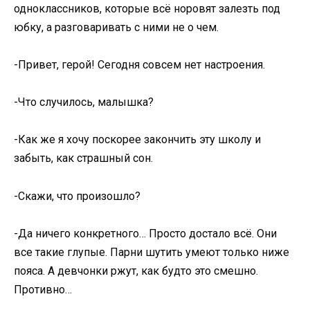
одноклассников, которые всё норовят залезть под
юбку, а разговаривать с ними не о чем.
-Привет, герой! Сегодня совсем нет настроения.
-Что случилось, малышка?
-Как же я хочу поскорее закончить эту школу и
забыть, как страшный сон.
-Скажи, что произошло?
-Да ничего конкретного… Просто достало всё. Они
все такие глупые. Парни шутить умеют только ниже
пояса. А девчонки ржут, как будто это смешно.
Противно…