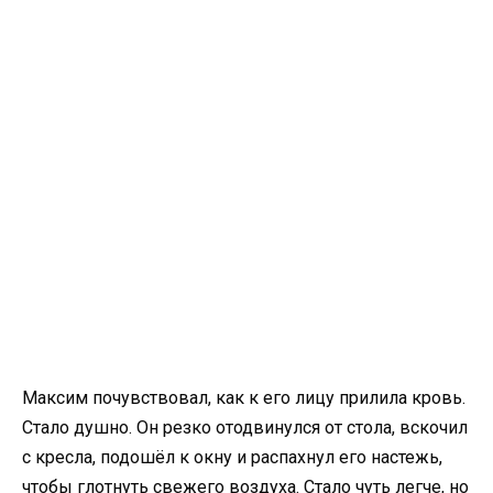
Максим почувствовал, как к его лицу прилила кровь.
Стало душно. Он резко отодвинулся от стола, вскочил
с кресла, подошёл к окну и распахнул его настежь,
чтобы глотнуть свежего воздуха. Стало чуть легче, но