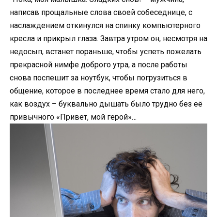
написав прощальные слова своей собеседнице, с
наслаждением откинулся на спинку компьютерного
кресла и прикрыл глаза. Завтра утром он, несмотря на
недосып, встанет пораньше, чтобы успеть пожелать
прекрасной нимфе доброго утра, а после работы
снова поспешит за ноутбук, чтобы погрузиться в
общение, которое в последнее время стало для него,
как воздух – буквально дышать было трудно без её
привычного «Привет, мой герой»…