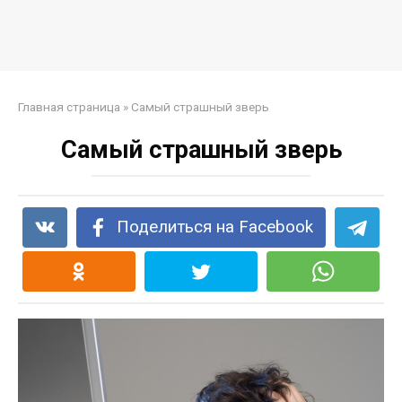
Главная страница
»
Самый страшный зверь
Самый страшный зверь
Поделиться на Facebook