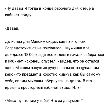
-Ну давай. Я тогда в конце рабочего дня к тебе в
кабинет приду.
-Давай.
До конца дня Максим сидел, как на иголках.
Сосредоточиться не получалось. Мужчина еле
дождался 18.00, когда все коллеги начали собираться
и кабинет, наконец, опустел. Увидев, что он остался
один, Максим запустил руку в карман, нащупал там
какой-то предмет и, коротко кивнув как бы самому
себе, своим мыслям, обернулся на дверь. В это
время в просторный кабинет зашёл Илья.
-Макс, ну что там у тебя? Что за документ?