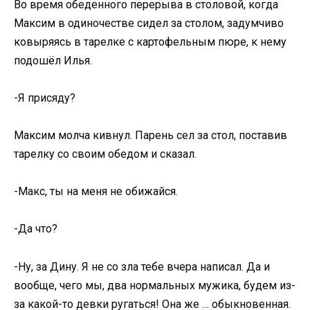
Во время обеденного перерыва в столовой, когда
Максим в одиночестве сидел за столом, задумчиво
ковыряясь в тарелке с картофельным пюре, к нему
подошёл Илья.
-Я присяду?
Максим молча кивнул. Парень сел за стол, поставив
тарелку со своим обедом и сказал.
-Макс, ты на меня не обижайся.
-Да что?
-Ну, за Дину. Я не со зла тебе вчера написал. Да и
вообще, чего мы, два нормальных мужика, будем из-
за какой-то девки ругаться! Она же … обыкновенная.