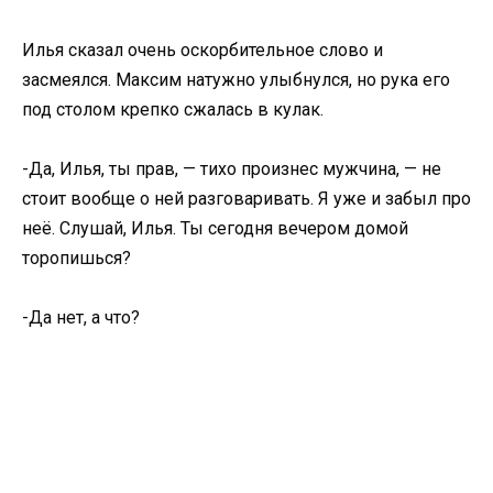
Илья сказал очень оскорбительное слово и
засмеялся. Максим натужно улыбнулся, но рука его
под столом крепко сжалась в кулак.
-Да, Илья, ты прав, — тихо произнес мужчина, — не
стоит вообще о ней разговаривать. Я уже и забыл про
неё. Слушай, Илья. Ты сегодня вечером домой
торопишься?
-Да нет, а что?