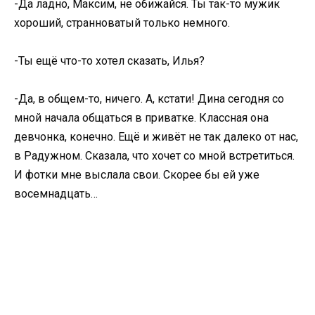
-Да ладно, Максим, не обижайся. Ты так-то мужик
хороший, странноватый только немного.
-Ты ещё что-то хотел сказать, Илья?
-Да, в общем-то, ничего. А, кстати! Дина сегодня со
мной начала общаться в приватке. Классная она
девчонка, конечно. Ещё и живёт не так далеко от нас,
в Радужном. Сказала, что хочет со мной встретиться.
И фотки мне выслала свои. Скорее бы ей уже
восемнадцать…