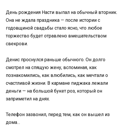
День рождения Насти выпал на обычный вторник.
Она не ждала праздника — после истории с
годовщиной свадьбы стало ясно, что любое
торжество будет отравлено вмешательством
свекрови.
Денис проснулся раньше обычного. Он долго
смотрел на спящую жену, вспоминая, как
познакомились, как влюбились, как мечтали о
счастливой жизни. В кармане пиджака лежали
деньги — на большой букет роз, который он
заприметил на днях.
Телефон зазвонил, перед тем, как он вышел из
дома…