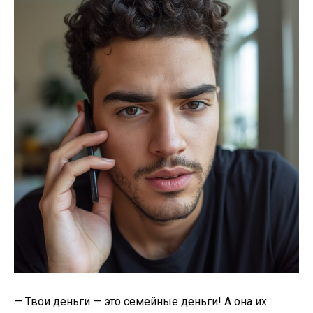
— Твои деньги — это семейные деньги! А она их