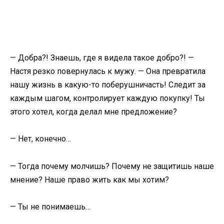
— Добра?! Знаешь, где я видела такое добро?! —
Настя резко повернулась к мужу. — Она превратила
нашу жизнь в какую-то поберушничасть! Следит за
каждым шагом, контролирует каждую покупку! Ты
этого хотел, когда делал мне предложение?
— Нет, конечно…
— Тогда почему молчишь? Почему не защитишь наше
мнение? Наше право жить как мы хотим?
— Ты не понимаешь…