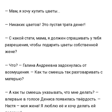
— Мам, я хочу купить цветы…
— Никаких цветов! Это пустая трата денег!
— С какой стати, мама, я должен спрашивать у тебя
разрешения, чтобы подарить цветы собственной
жене?
— Что? — Галина Андреевна задохнулась от
возмущения. — Как ты смеешь так разговаривать с
матерью?
— А как ты смеешь указывать, что мне делать? —
впервые в голосе Дениса появилась твёрдость. —
Настя — моя жена! Я люблю её и хочу делать ей