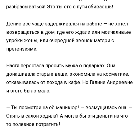
разбрасываться! Это ты его с пути сбиваешь!
Денис всё чаще задерживался на работе — не хотел
возвращаться в дом, где его ждали или молчаливые
упрёки жены, или очередной звонок матери с
претензиями.
Настя перестала просить мужа о подарках. Она
донашивала старые вещи, экономила на косметике,
отказывалась от похода в кафе. Но Галине Андреевне
и этого было мало.
— Ты посмотри на её маникюр! — возмущалась она. —
Опять в салон ходила? А могла бы эти деньги на что-
то полезное потратить!