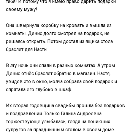
тебя! И потому что я имею право дарить подарки
своему мужу!
Она швырнула коробку на кровать и вышла из
комнаты. Денис долго смотрел на подарок, не
решаясь открыть. Потом достал из ящика стола
браслет для Насти.
В эту ночь они спали в разных комнатах. А утром
Денис отнёс браслет обратно в магазин. Настя,
увидев это в окно, молча собрала свой подарок и
спрятала его глубоко в шкаф.
Их вторая годовщина свадьбы прошла без подарков
и поздравлений. Только Галина Андреевна
торжествующе улыбалась, глядя на поникших
супругов за праздничным столом в своём доме.