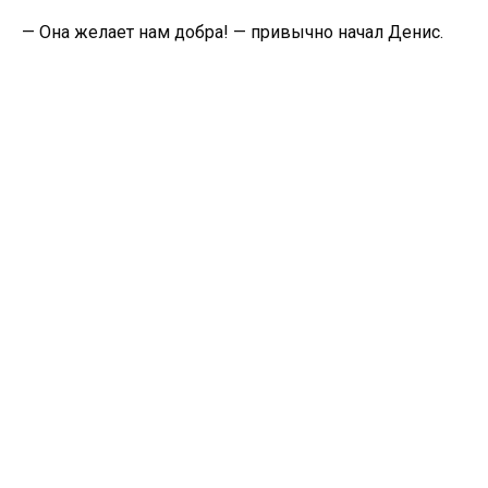
— Она желает нам добра! — привычно начал Денис.