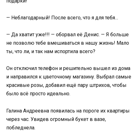
подарки!
— Неблагодарный! После всего, что я для тебя…
— Да хватит уже!!! — оборвал её Денис. — Я больше
не позволю тебе вмешиваться в нашу жизнь! Мало
ты, что ли, и так нам испортила всего?
Он отключил телефон и решительно вышел из дома
и направился к цветочному магазину. Выбрал самые
красивые розы, добавил ещё пару штрихов, чтобы
было всё просто идеально.
Галина Андреевна появилась на пороге их квартиры
через час. Увидев огромный букет в вазе,
побледнела.