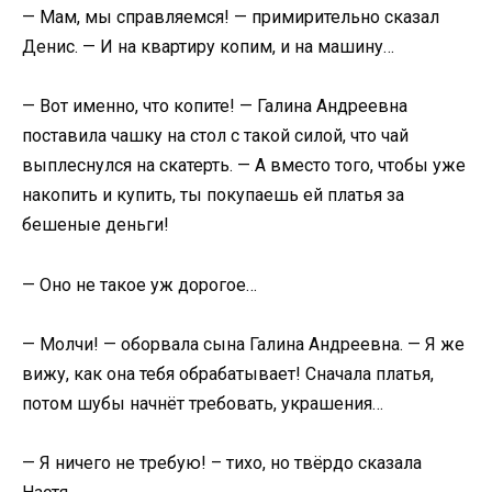
— Мам, мы справляемся! — примирительно сказал
Денис. — И на квартиру копим, и на машину…
— Вот именно, что копите! — Галина Андреевна
поставила чашку на стол с такой силой, что чай
выплеснулся на скатерть. — А вместо того, чтобы уже
накопить и купить, ты покупаешь ей платья за
бешеные деньги!
— Оно не такое уж дорогое…
— Молчи! — оборвала сына Галина Андреевна. — Я же
вижу, как она тебя обрабатывает! Сначала платья,
потом шубы начнёт требовать, украшения…
— Я ничего не требую! – тихо, но твёрдо сказала