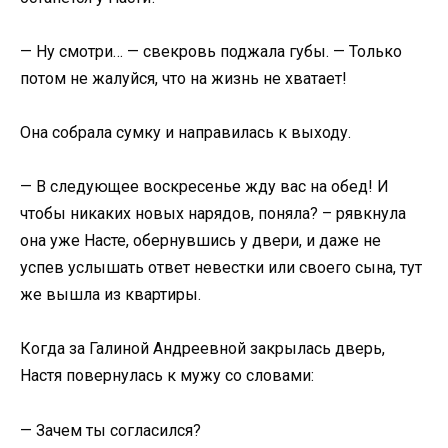
— Ну смотри… — свекровь поджала губы. — Только
потом не жалуйся, что на жизнь не хватает!
Она собрала сумку и направилась к выходу.
— В следующее воскресенье жду вас на обед! И
чтобы никаких новых нарядов, поняла? – рявкнула
она уже Насте, обернувшись у двери, и даже не
успев услышать ответ невестки или своего сына, тут
же вышла из квартиры.
Когда за Галиной Андреевной закрылась дверь,
Настя повернулась к мужу со словами:
— Зачем ты согласился?