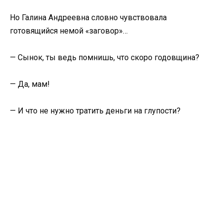
Но Галина Андреевна словно чувствовала
готовящийся немой «заговор»…
— Сынок, ты ведь помнишь, что скоро годовщина?
— Да, мам!
— И что не нужно тратить деньги на глупости?