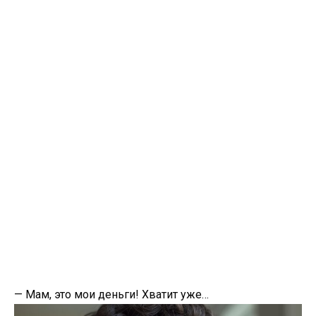
— Мам, это мои деньги! Хватит уже…