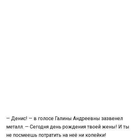
— Денис! — в голосе Галины Андреевны зазвенел
металл. — Сегодня день рождения твоей жены! И ты
не посмеешь потратить на неё ни копейки!