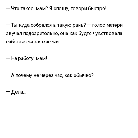
— Что такое, мам? Я спешу, говори быстро!
— Ты куда собрался в такую рань? — голос матери
звучал подозрительно, она как будто чувствовала
саботаж своей миссии.
— На работу, мам!
— А почему не через час, как обычно?
— Дела…