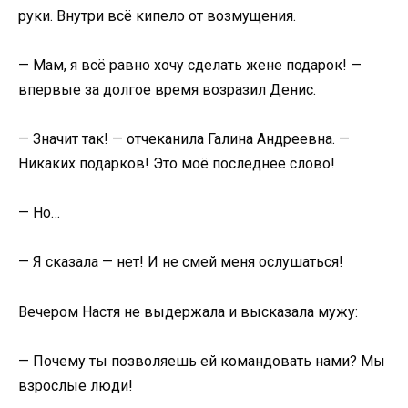
руки. Внутри всё кипело от возмущения.
— Мам, я всё равно хочу сделать жене подарок! —
впервые за долгое время возразил Денис.
— Значит так! — отчеканила Галина Андреевна. —
Никаких подарков! Это моё последнее слово!
— Но…
— Я сказала — нет! И не смей меня ослушаться!
Вечером Настя не выдержала и высказала мужу:
— Почему ты позволяешь ей командовать нами? Мы
взрослые люди!