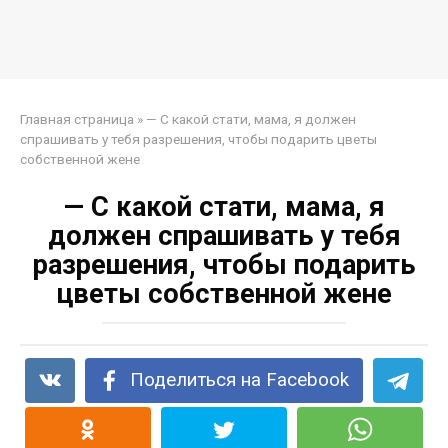
Главная страница
»
— С какой стати, мама, я должен
спрашивать у тебя разрешения, чтобы подарить цветы
собственной жене
— С какой стати, мама, я
должен спрашивать у тебя
разрешения, чтобы подарить
цветы собственной жене
Поделиться на Facebook