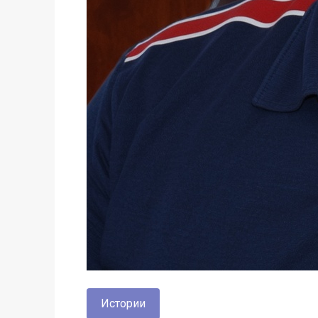
Истории