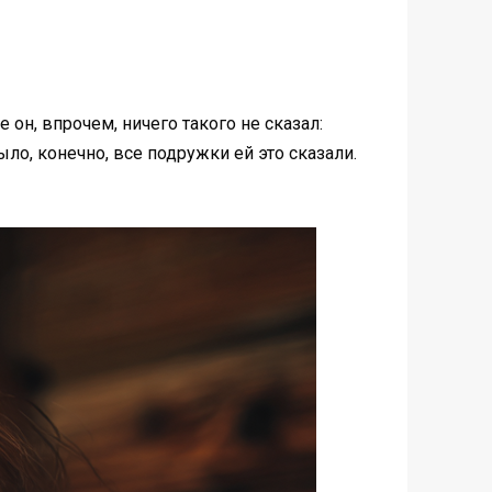
 он, впрочем, ничего такого не сказал:
ыло, конечно, все подружки ей это сказали.