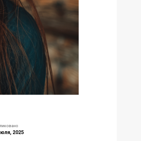
ликовано
июля, 2025