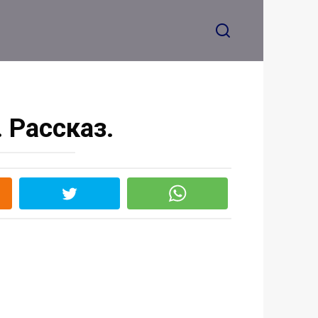
 Рассказ.