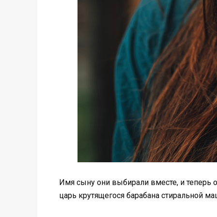
Имя сыну они выбирали вместе, и теперь 
царь крутящегося барабана стиральной ма