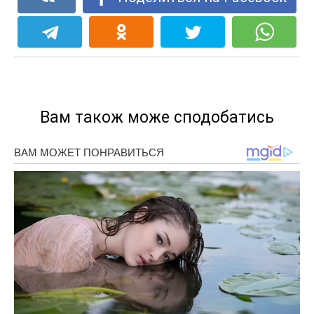
Вам також може сподобатись