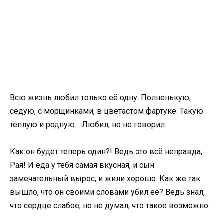
Всю жизнь любил только её одну. Полненькую,
седую, с морщинками, в цветастом фартуке. Такую
тёплую и родную… Любил, но не говорил.
Как он будет теперь один?! Ведь это всё неправда,
Рая! И еда у тебя самая вкусная, и сын
замечательный вырос, и жили хорошо. Как же так
вышло, что он своими словами убил её? Ведь знал,
что сердце слабое, но не думал, что такое возможно…