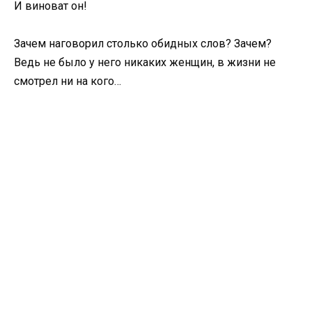
И виноват он!
Зачем наговорил столько обидных слов? Зачем?
Ведь не было у него никаких женщин, в жизни не
смотрел ни на кого…