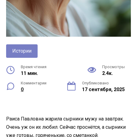
Истории
Время чтения
Просмотры
11 мин.
2.4к.
Комментарии
Опубликовано
0
17 сентября, 2025
Раиса Павловна жарила сырники мужу на завтрак.
Очень уж он их любил. Сейчас проснётся, а сырники
уже готовы, горяченькие, со сметанкой.