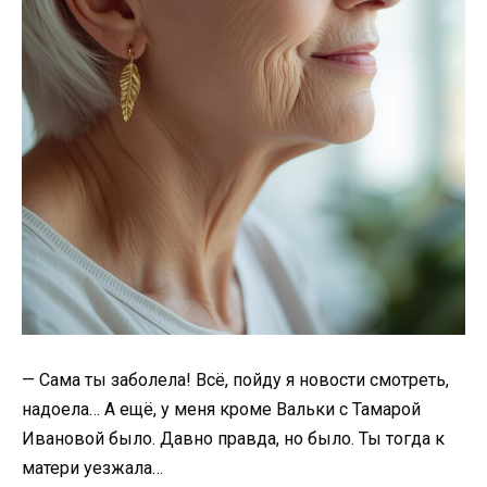
— Сама ты заболела! Всё, пойду я новости смотреть,
надоела… А ещё, у меня кроме Вальки с Тамарой
Ивановой было. Давно правда, но было. Ты тогда к
матери уезжала…