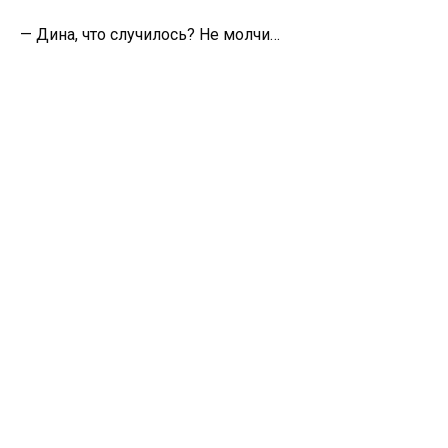
— Дина, что случилось? Не молчи…