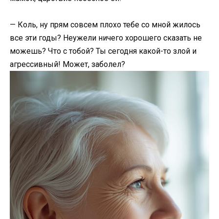
— Коль, ну прям совсем плохо тебе со мной жилось
все эти годы? Неужели ничего хорошего сказать не
можешь? Что с тобой? Ты сегодня какой-то злой и
агрессивный! Может, заболел?