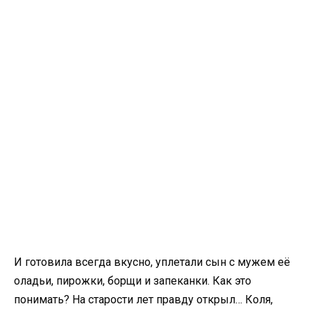
И готовила всегда вкусно, уплетали сын с мужем её
оладьи, пирожки, борщи и запеканки. Как это
понимать? На старости лет правду открыл… Коля,