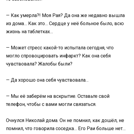
— Как умерла?! Моя Рая? Да она же недавно вышла
из дома… Как это… Сердце у неё больное было, всю
жизнь на таблетках…
— Может стресс какой-то испытала сегодня, что
могло спровоцировать инфаркт? Как она себя
чувствовала? Жалобы были?
— Да хорошо она себя чувствовала…
— Мы её заберём на вскрытие. Оставьте свой
телефон, чтобы с вами могли связаться.
Очнулся Николай дома. Он не помнил, как дошёл, не
помнил, что говорила соседка… Его Раи больше нет…