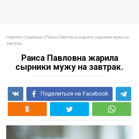
Главная страница
»
Раиса Павловна жарила сырники мужу на
завтрак.
Раиса Павловна жарила
сырники мужу на завтрак.
Поделиться на Facebook