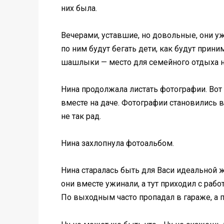
них была.
Вечерами, уставшие, но довольные, они уж
по ним будут бегать дети, как будут приним
шашлыки — место для семейного отдыха н
Нина продолжала листать фотографии. Вот 
вместе на даче. Фотографии становились в
не так рад.
Нина захлопнула фотоальбом.
Нина старалась быть для Васи идеальной ж
они вместе ужинали, а тут приходил с работ
По выходным часто пропадал в гараже, а 