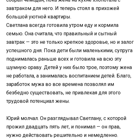
завтраком для него. И теперь стоял в прихожей
большой уютной квартиры.
Светлана всегда готовила утром еду и кормила
семью. Она считала, что правильный и сытный
завтрак — это не только крепкое здоровье, но и залог
успешного дня. Пока дети были маленькими, супруга
поднималась раньше всех и готовила на всю эту
шумную ораву. Детей у них было трое, поэтому жена
не работала, а занималась воспитанием детей. Благо,
заработок мужа во все времена позволял им
безбедно существовать, не привлекая для этого
трудовой потенциал жены.
Юрий молчал. Он разглядывал Светлану, с которой
прожил двадцать пять лет, и понимал — он прав,
нужно действовать решительно и немедленно.