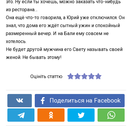
это. Ну если ты хочешь, можно заказать что-нибудь
из ресторана…
Она ещё что-то говорила, а Юрий уже отключился. Он
знал, что дома его ждёт сытный ужин и спокойный
размеренный вечер. И на Бали ему совсем не
хотелось.
Не будет другой мужчина его Свету называть своей
женой. Не бывать этому!
Оцініть статтю
Поделиться на Facebook