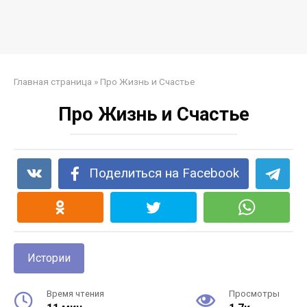
Главная страница
»
Про Жизнь и Счастье
Про Жизнь и Счастье
Поделиться на Facebook
Истории
Время чтения
Просмотры