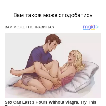
Вам також може сподобатись