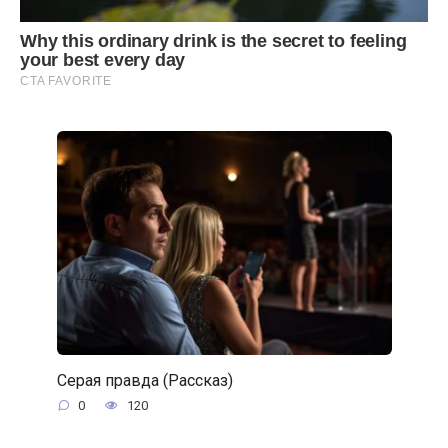
Серая правда (Рассказ)
0
120