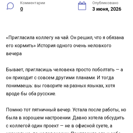
Комментарии
Опубликовано
0
3 июня, 2026
«Пригласила коллегу на чай. Он решил, что я обязана
его кормить» История одного очень неловкого
вечера
Бывает, пригласишь человека просто поболтать — а
он приходит с совсем другими планами. И тогда
понимаешь: вы говорите на разных языках, хотя
вроде бы оба русские.
Помню тот пятничный вечер. Устала после работы, но
была в хорошем настроении. Давно хотела обсудить
с коллегой один проект — не в офисной суете, а