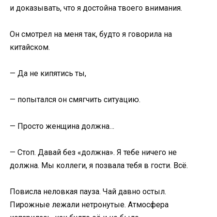
и доказывать, что я достойна твоего внимания.
Он смотрел на меня так, будто я говорила на
китайском.
— Да не кипятись ты,
— попытался он смягчить ситуацию.
— Просто женщина должна…
— Стоп. Давай без «должна». Я тебе ничего не
должна. Мы коллеги, я позвала тебя в гости. Всё.
Повисла неловкая пауза. Чай давно остыл.
Пирожные лежали нетронутые. Атмосфера