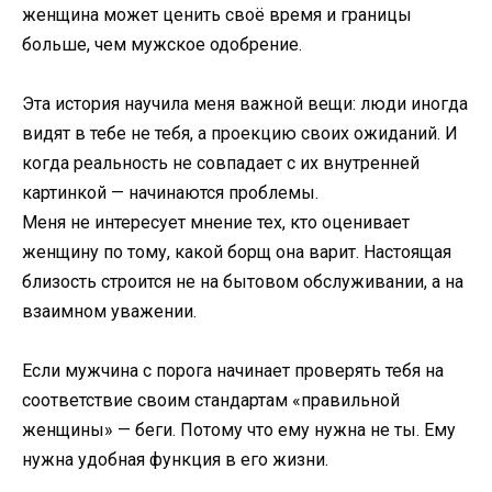
женщина может ценить своё время и границы
больше, чем мужское одобрение.
Эта история научила меня важной вещи: люди иногда
видят в тебе не тебя, а проекцию своих ожиданий. И
когда реальность не совпадает с их внутренней
картинкой — начинаются проблемы.
Меня не интересует мнение тех, кто оценивает
женщину по тому, какой борщ она варит. Настоящая
близость строится не на бытовом обслуживании, а на
взаимном уважении.
Если мужчина с порога начинает проверять тебя на
соответствие своим стандартам «правильной
женщины» — беги. Потому что ему нужна не ты. Ему
нужна удобная функция в его жизни.