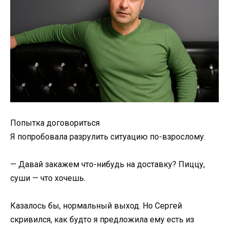
Попытка договориться
Я попробовала разрулить ситуацию по-взрослому.
— Давай закажем что-нибудь на доставку? Пиццу,
суши — что хочешь.
Казалось бы, нормальный выход. Но Сергей
скривился, как будто я предложила ему есть из