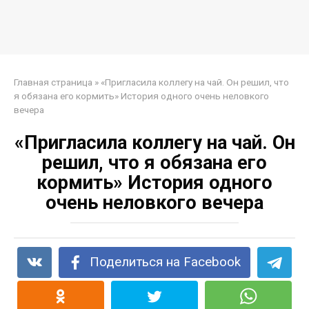
Главная страница
»
«Пригласила коллегу на чай. Он решил, что
я обязана его кормить» История одного очень неловкого
вечера
«Пригласила коллегу на чай. Он
решил, что я обязана его
кормить» История одного
очень неловкого вечера
Поделиться на Facebook