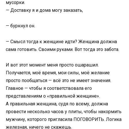
мусорки.
— Доставку я и дома могу заказать,
— буркнул он.
— Смысл тогда к женщине идти? Женщина должна
сама готовить. Своими руками. Вот тогда это забота.
И вот этот момент меня просто ошарашил.
Получается, моё время, мои силы, моё желание
просто пообщаться — всё это не имеет значения.
Главное — чтобы я соответствовала его
представлениям о «правильной женщине».
А правильная женщина, судя по всему, должна
провести несколько часов у плиты, чтобы накормить
мужчину, которого пригласила ПОГОВОРИТЬ. Логика
железная, ничего не скажешь.