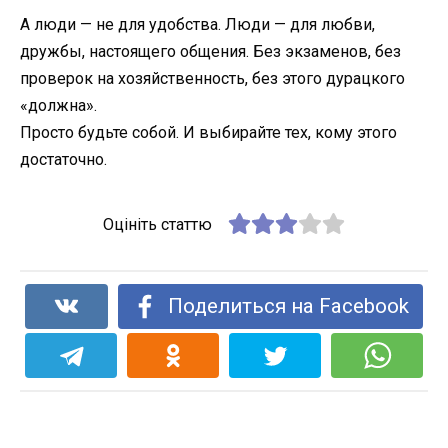
А люди — не для удобства. Люди — для любви,
дружбы, настоящего общения. Без экзаменов, без
проверок на хозяйственность, без этого дурацкого
«должна».
Просто будьте собой. И выбирайте тех, кому этого
достаточно.
Оцініть статтю
Поделиться на Facebook