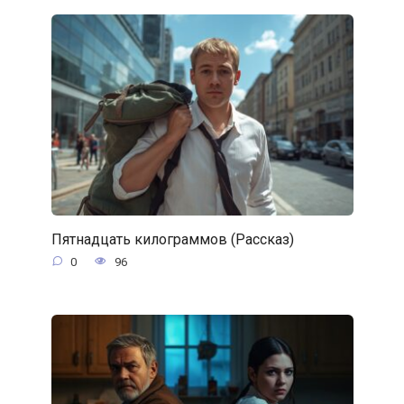
Пятнадцать килограммов (Рассказ)
0
96