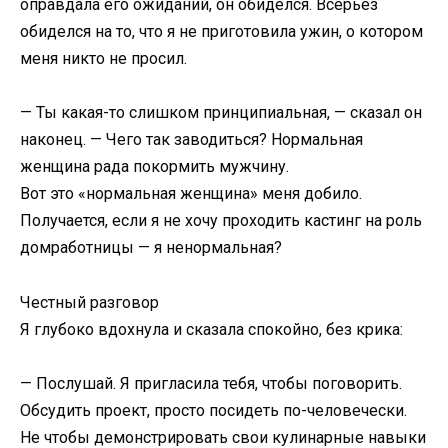
оправдала его ожиданий, он обиделся. Всерьёз
обиделся на то, что я не приготовила ужин, о котором
меня никто не просил.
— Ты какая-то слишком принципиальная, — сказал он
наконец. — Чего так заводиться? Нормальная
женщина рада покормить мужчину.
Вот это «нормальная женщина» меня добило.
Получается, если я не хочу проходить кастинг на роль
домработницы — я ненормальная?
Честный разговор
Я глубоко вдохнула и сказала спокойно, без крика:
— Послушай. Я пригласила тебя, чтобы поговорить.
Обсудить проект, просто посидеть по-человечески.
Не чтобы демонстрировать свои кулинарные навыки