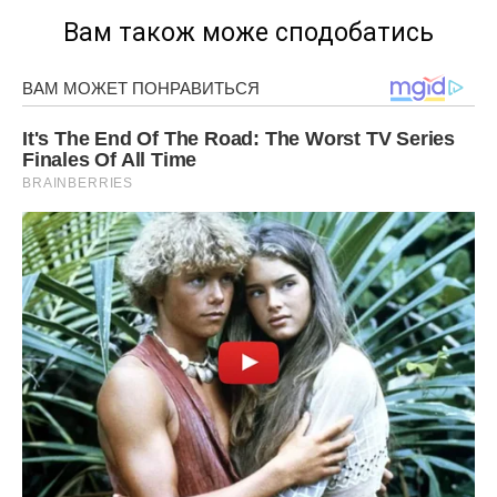
Вам також може сподобатись