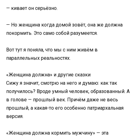
— кивает он серьёзно.
— Но женщина когда домой зовёт, она же должна
покормить. Это само собой разумеется.
Вот тут я поняла, что мы с ним живём в
параллельных реальностях.
«Женщина должна» и другие сказки
Сижу я значит, смотрю на него и думаю: как так
получилось? Вроде умный человек, образованный. А
в голове — прошлый век. Причём даже не весь
прошлый, а какая-то его особенно патриархальная
версия.
«Женщина должна кормить мужчину» — эта