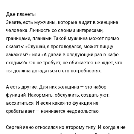
Две планеты
Знаете, есть мужчины, которые видят в женщине
человека. Личность со своими интересами,
границами, планами. Такой мужчина может прямо
сказать: «Слушай, я проголодался, может пиццу
закажем?» или «А давай в следующий раз в кафе
сходим?». Он не требует, не обижается, не ждёт, что
ты должна догадаться о его потребностях.
А есть другие. Для них женщина — это набор
функций. Накормить, обслужить, создать уют,
восхититься. И если какая-то функция не
срабатывает — начинается недовольство.
Сергей явно относился ко второму типу. И когда я не