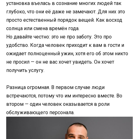
установка въелась в сознание многих людей так
глубоко, что они её даже не замечают. Для них это
просто естественный порядок вещей. Как восход
солнца или смена времён года.
Но давайте честно: это не про заботу. Это про
удобство. Когда человек приходит к вам в гости и
ожидает полноценный ужин, хотя его об этом никто
не просил — он не вас хочет увидеть. Он хочет
получить услугу.
Разница огромная. В первом случае люди
встречаются, потому что им интересно вместе. Во
втором — один человек оказывается в роли
обслуживающего персонала.