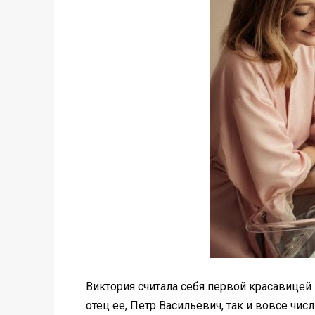
Виктория считала себя первой красавицей 
отец ее, Петр Васильевич, так и вовсе чи