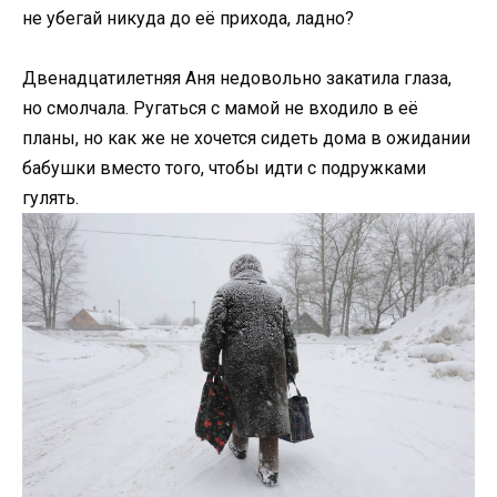
не убегай никуда до её прихода, ладно?
Двенадцатилетняя Аня недовольно закатила глаза,
но смолчала. Ругаться с мамой не входило в её
планы, но как же не хочется сидеть дома в ожидании
бабушки вместо того, чтобы идти с подружками
гулять.