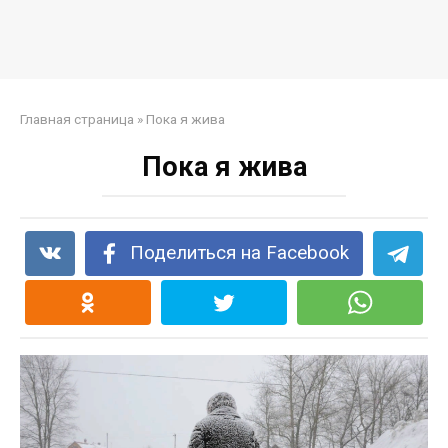
Главная страница
»
Пока я жива
Пока я жива
Поделиться на Facebook