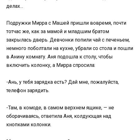
делах…
Подружки Мирра с Машей пришли вовремя, почти
тотчас же, как за мамой и младшим братом
закрылась дверь. Девчонки попили чай с печеньем,
немного поболтали на кухне, убрали со стола и пошли
в Анину комнату. Аня подошла к столу, чтобы
включить колонку, а Мирра спросила:
-Ань, у тебя зарядка есть? Дай мне, пожалуйста,
телефон зарядить.
-Там, в комоде, в самом верхнем ящике, — не
оборачиваясь, ответила Аня, колдующая над
кнопками колонки.