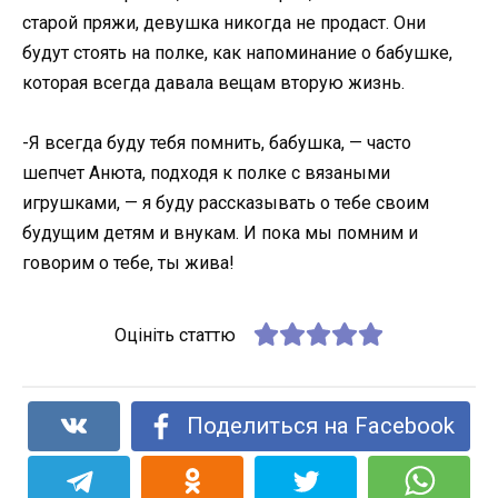
старой пряжи, девушка никогда не продаст. Они
будут стоять на полке, как напоминание о бабушке,
которая всегда давала вещам вторую жизнь.
-Я всегда буду тебя помнить, бабушка, — часто
шепчет Анюта, подходя к полке с вязаными
игрушками, — я буду рассказывать о тебе своим
будущим детям и внукам. И пока мы помним и
говорим о тебе, ты жива!
Оцініть статтю
Поделиться на Facebook