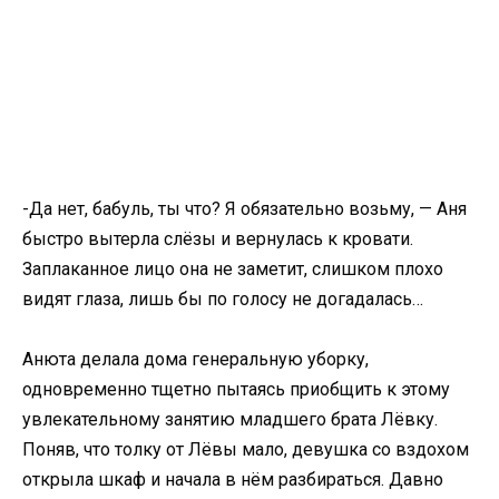
-Да нет, бабуль, ты что? Я обязательно возьму, — Аня
быстро вытерла слёзы и вернулась к кровати.
Заплаканное лицо она не заметит, слишком плохо
видят глаза, лишь бы по голосу не догадалась…
Анюта делала дома генеральную уборку,
одновременно тщетно пытаясь приобщить к этому
увлекательному занятию младшего брата Лёвку.
Поняв, что толку от Лёвы мало, девушка со вздохом
открыла шкаф и начала в нём разбираться. Давно