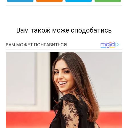
Вам також може сподобатись