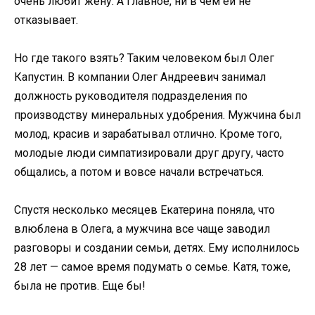
очень любит жену. А главное, ни в чем ей не
отказывает.
Но где такого взять? Таким человеком был Олег
Капустин. В компании Олег Андреевич занимал
должность руководителя подразделения по
производству минеральных удобрения. Мужчина был
молод, красив и зарабатывал отлично. Кроме того,
молодые люди симпатизировали друг другу, часто
общались, а потом и вовсе начали встречаться.
Спустя несколько месяцев Екатерина поняла, что
влюблена в Олега, а мужчина все чаще заводил
разговоры и создании семьи, детях. Ему исполнилось
28 лет — самое время подумать о семье. Катя, тоже,
была не против. Еще бы!