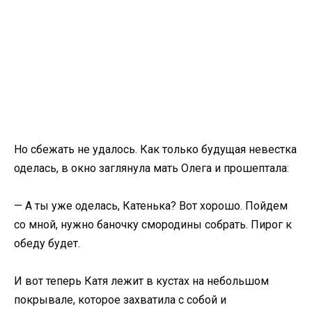
Но сбежать не удалось. Как только будущая невестка
оделась, в окно заглянула мать Олега и прошептала:
— А ты уже оделась, Катенька? Вот хорошо. Пойдем
со мной, нужно баночку смородины собрать. Пирог к
обеду будет.
И вот теперь Катя лежит в кустах на небольшом
покрывале, которое захватила с собой и