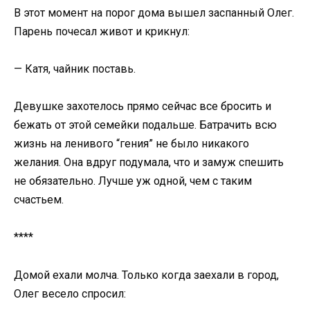
В этот момент на порог дома вышел заспанный Олег.
Парень почесал живот и крикнул:
— Катя, чайник поставь.
Девушке захотелось прямо сейчас все бросить и
бежать от этой семейки подальше. Батрачить всю
жизнь на ленивого “гения” не было никакого
желания. Она вдруг подумала, что и замуж спешить
не обязательно. Лучше уж одной, чем с таким
счастьем.
****
Домой ехали молча. Только когда заехали в город,
Олег весело спросил: