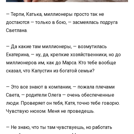
— Терпи, Катька, миллионеры просто так не
достаются — только в бою, — засмеялась подруга
Светлана.
— Да какие там миллионеры, — возмутилась
Екатерина, — ну, да, крепкие хозяйственники, но до
миллионеров им, как до Марса. Кто тебе вообще
сказал, что Капустин из богатой семьи?
— Это все знают в компании, — пожала плечами
Света, — родители Олега — очень обеспеченные
люди. Проверяет он тебя, Катя, точно тебе говорю.
Чувствую нюхом. Меня не проведешь.
— Не знаю, что ты там чувствуешь, но работать