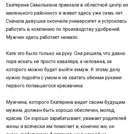
Екатерина Савельевна приехала в областной центр из
маленького районного и живет здесь уже семь лет.
Сначала девушка окончила университет и устроилась
работать в компанию по производству удобрений.
Мужчин здесь работает немало.
Кате это было только на руку. Она решила, что давно
пора искать не просто кавалера, а человека, за
которого можно будет выйти замуж. К этому делу
нужно подойти с умом и не хватать обеими руками
первого попавшегося красавчика.
Мужчина, которого Екатерина видит своим будущим
мужем, должен быть хорошо обеспечен, молод,
красив. Он хорошо зарабатывает, уважает родителей
жены и всячески им помогает и, конечно же, он