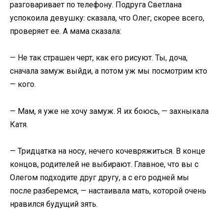
разговаривает по телефону. Подруга Светлана
успокоила девушку: сказала, что Олег, скорее всего,
проверяет ее. А мама сказала:
— Не так страшен черт, как его рисуют. Ты, доча,
сначала замуж выйди, а потом уж мы посмотрим кто
— кого.
— Мам, я уже не хочу замуж. Я их боюсь, — захныкала
Катя.
— Тридцатка на носу, нечего кочевряжиться. В конце
концов, родителей не выбирают. Главное, что вы с
Олегом подходите друг другу, а с его родней мы
после разберемся, — настаивала мать, которой очень
нравился будущий зять.