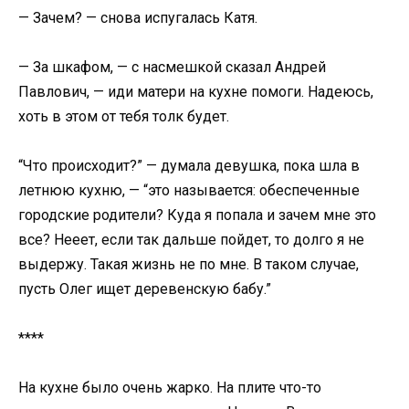
— Зачем? — снова испугалась Катя.
— За шкафом, — с насмешкой сказал Андрей
Павлович, — иди матери на кухне помоги. Надеюсь,
хоть в этом от тебя толк будет.
“Что происходит?” — думала девушка, пока шла в
летнюю кухню, — “это называется: обеспеченные
городские родители? Куда я попала и зачем мне это
все? Нееет, если так дальше пойдет, то долго я не
выдержу. Такая жизнь не по мне. В таком случае,
пусть Олег ищет деревенскую бабу.”
****
На кухне было очень жарко. На плите что-то