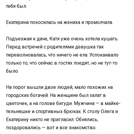
тебя был.
Екатерина покосилась на жениха и промолчала.
Подъезжая к даче, Катя уже очень хотела кушать.
Перед встречей с родителями девушка так
переволновалась, что ничего не ела. Успокаивало
только то, что сейчас в гостях поедят, но не тут-то
было.
На порог вышли двое людей, мало похожих на
городских богачей. На женщине был халат в
цветочек, а на голове бигуди. Мужчина — в майке-
тельняшке и спортивных брюках. К столу Олега и
Екатерину никто не пригласил. Обнялись,
поздоровались — вот и все знакомство.