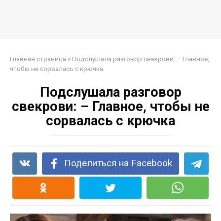
Главная страница
»
Подслушала разговор свекрови: – Главное,
чтобы не сорвалась с крючка
Подслушала разговор
свекрови: – Главное, чтобы не
сорвалась с крючка
Поделиться на Facebook