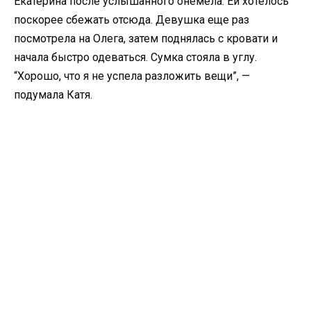
Екатерина после услышанного онемела. Ей хотелось
поскорее сбежать отсюда. Девушка еще раз
посмотрела на Олега, затем поднялась с кровати и
начала быстро одеваться. Сумка стояла в углу.
“Хорошо, что я не успела разложить вещи”, —
подумала Катя.