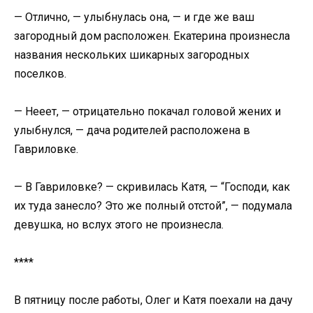
— Отлично, — улыбнулась она, — и где же ваш
загородный дом расположен. Екатерина произнесла
названия нескольких шикарных загородных
поселков.
— Нееет, — отрицательно покачал головой жених и
улыбнулся, — дача родителей расположена в
Гавриловке.
— В Гавриловке? — скривилась Катя, — “Господи, как
их туда занесло? Это же полный отстой”, — подумала
девушка, но вслух этого не произнесла.
****
В пятницу после работы, Олег и Катя поехали на дачу