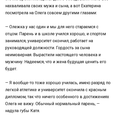
нахваливала своих мужа и сына, а вот Екатерина
посмотрела на Олега совсем другими глазами:
— Олежка у нас один и мы для него стараемся с
отцом. Парень и в школе учился хорошо, и спортом
занимался, университет окончил, работает на
руководящей должности. Гордость за сына
неимоверная. Вырастили настоящего человека и
мужчину. Надеемся, что и жена будущая ценить его
будет.
— Я вообще-то тоже хорошо училась, имею разряд по
легкой атлетике и университет окончила с красным
дипломом, так что ничего особенного в достижениях
Олега не вижу. Обычный нормальный парень, —
надула губы Катя.