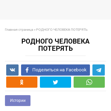
Главная страница
»
PОДНОГО ЧЕЛОВЕКА ПОТЕРЯТЬ
PОДНОГО ЧЕЛОВЕКА
ПОТЕРЯТЬ
Поделиться на Facebook
Истории