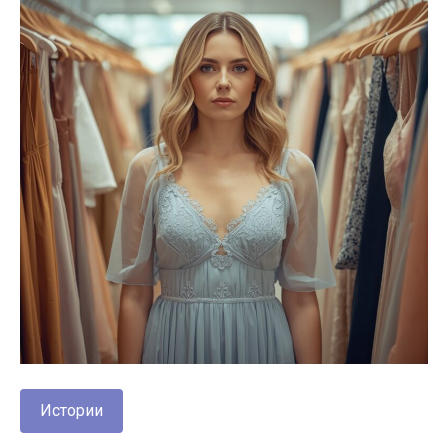
Истории