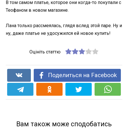
В том самом платье, которое они когда-то покупали с
Теофаном в новом магазине.
Лана только рассмеялась, глядя вслед этой паре. Ну и
ну, даже платье не удосужился ей новое купить!
Оцініть статтю
Поделиться на Facebook
Вам також може сподобатись