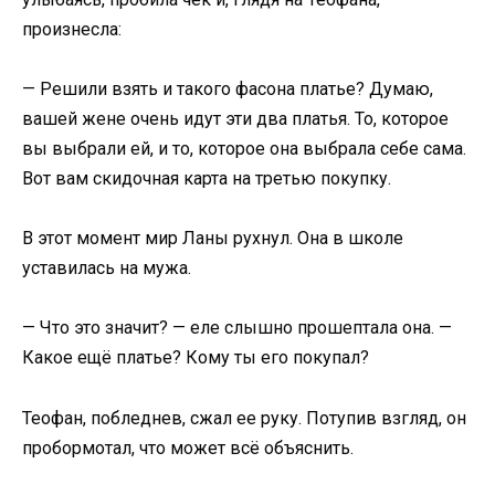
произнесла:
— Решили взять и такого фасона платье? Думаю,
вашей жене очень идут эти два платья. То, которое
вы выбрали ей, и то, которое она выбрала себе сама.
Вот вам скидочная карта на третью покупку.
В этот момент мир Ланы рухнул. Она в школе
уставилась на мужа.
— Что это значит? — еле слышно прошептала она. —
Какое ещё платье? Кому ты его покупал?
Теофан, побледнев, сжал ее руку. Потупив взгляд, он
пробормотал, что может всё объяснить.