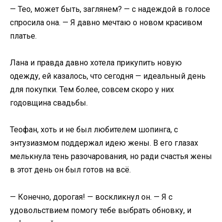
— Тео, может быть, заглянем? — с надеждой в голосе
спросила она. — Я давно мечтаю о новом красивом
платье.
Лана и правда давно хотела прикупить новую
одежду, ей казалось, что сегодня — идеальный день
для покупки. Тем более, совсем скоро у них
годовщина свадьбы.
Теофан, хоть и не был любителем шопинга, с
энтузиазмом поддержал идею жены. В его глазах
мелькнула тень разочарования, но ради счастья жены
в этот день он был готов на всё.
— Конечно, дорогая! — воскликнул он. — Я с
удовольствием помогу тебе выбрать обновку, и