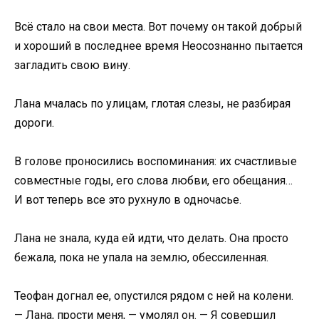
Всё стало на свои места. Вот почему он такой добрый
и хороший в последнее время Неосознанно пытается
загладить свою вину.
Лана мчалась по улицам, глотая слезы, не разбирая
дороги.
В голове проносились воспоминания: их счастливые
совместные годы, его слова любви, его обещания…
И вот теперь все это рухнуло в одночасье.
Лана не знала, куда ей идти, что делать. Она просто
бежала, пока не упала на землю, обессиленная.
Теофан догнал ее, опустился рядом с ней на колени.
— Лана, прости меня, — умолял он. — Я совершил