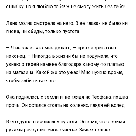
ошибку, но я люблю тебя! Я не смогу жить без тебя!
Лана молча смотрела на него. В ее глазах не было ни
гнева, ни обиды, только пустота.
— Я не знаю, что мне делать, — проговорила она
наконец. – Никогда в жизни бы не подумала, что
узнаю о твоей измене благодаря какому-то платью
из магазина. Какой же это ужас! Мне нужно время,
чтобы забыть всё это.
Она поднялась с земли и, не глядя на Теофана, пошла
прочь. Он остался стоять на коленях, глядя ей вслед.
В его душе поселилась пустота. Он знал, что своими
руками разрушил свое счастье. Зачем только