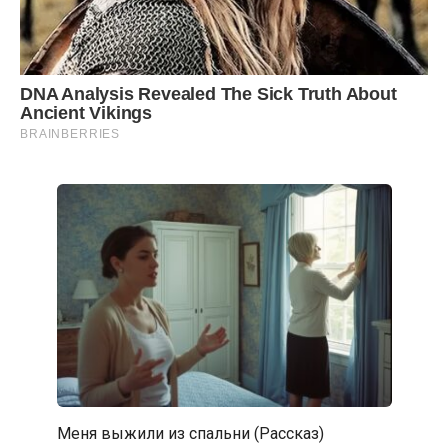
Меня выжили из спальни (Рассказ)