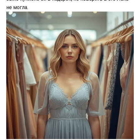
не могла.