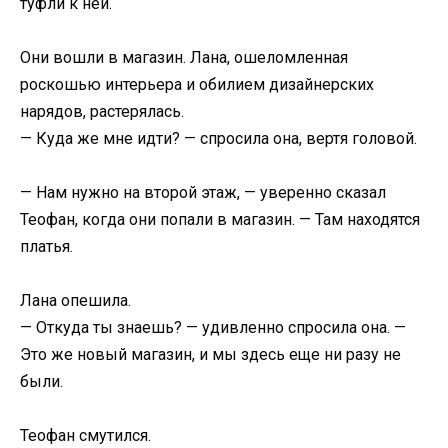
туфли к ней.
Они вошли в магазин. Лана, ошеломленная
роскошью интерьера и обилием дизайнерских
нарядов, растерялась.
— Куда же мне идти? — спросила она, вертя головой.
— Нам нужно на второй этаж, — уверенно сказал
Теофан, когда они попали в магазин. — Там находятся
платья.
Лана опешила.
— Откуда ты знаешь? — удивленно спросила она. —
Это же новый магазин, и мы здесь еще ни разу не
были.
Теофан смутился.