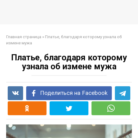
Главная страница
»
Платье, благодаря которому узнала об
измене мужа
Платье, благодаря которому
узнала об измене мужа
Поделиться на Facebook