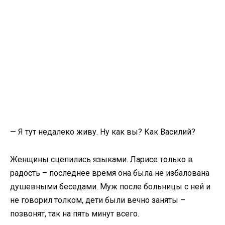
— Я тут недалеко живу. Ну как вы? Как Василий?
Женщины сцепились языками. Ларисе только в
радость – последнее время она была не избалована
душевными беседами. Муж после больницы с ней и
не говорил толком, дети были вечно заняты –
позвонят, так на пять минут всего.