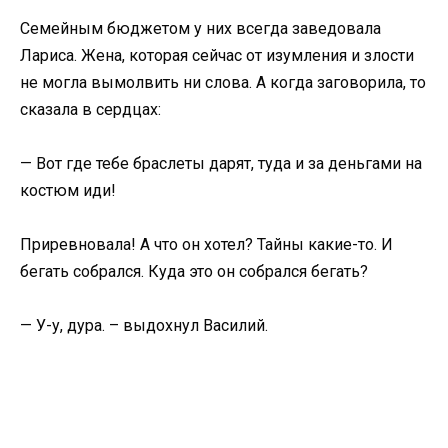
Семейным бюджетом у них всегда заведовала
Лариса. Жена, которая сейчас от изумления и злости
не могла вымолвить ни слова. А когда заговорила, то
сказала в сердцах:
— Вот где тебе браслеты дарят, туда и за деньгами на
костюм иди!
Приревновала! А что он хотел? Тайны какие-то. И
бегать собрался. Куда это он собрался бегать?
— У-у, дура. – выдохнул Василий.