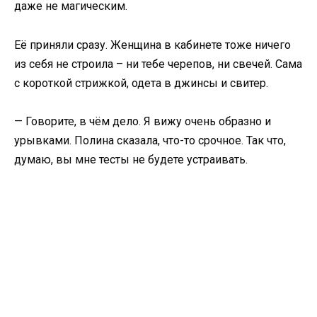
даже не магическим.
Её приняли сразу. Женщина в кабинете тоже ничего
из себя не строила – ни тебе черепов, ни свечей. Сама
с короткой стрижкой, одета в джинсы и свитер.
— Говорите, в чём дело. Я вижу очень образно и
урывками. Полина сказала, что-то срочное. Так что,
думаю, вы мне тесты не будете устраивать.