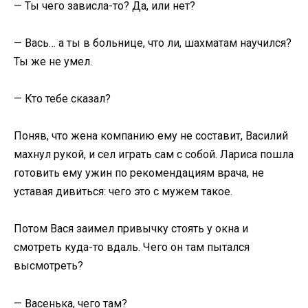
— Ты чего зависла-то? Да, или нет?
— Вась… а ты в больнице, что ли, шахматам научился?
Ты же не умел.
— Кто тебе сказал?
Поняв, что жена компанию ему не составит, Василий
махнул рукой, и сел играть сам с собой. Лариса пошла
готовить ему ужин по рекомендациям врача, не
уставая дивиться: чего это с мужем такое.
Потом Вася заимел привычку стоять у окна и
смотреть куда-то вдаль. Чего он там пытался
высмотреть?
— Васенька, чего там?