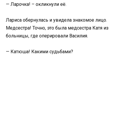
— Ларочка! – окликнули её.
Лариса обернулась и увидела знакомое лицо.
Медсестра! Точно, это была медсестра Катя из
больницы, где оперировали Василия.
— Катюша! Какими судьбами?