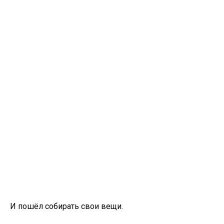
И пошёл собирать свои вещи.