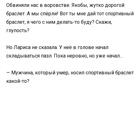
Обвиняли нас в воровстве. Якобы, жутко дорогой
браслет. А мы спёрли! Вот ты мне дай тот спортивный
браслет, я чего с ним делать-то буду? Скажи,
глупость?
Но Лариса не сказала. У неё в голове начал
складываться пазл. Пока неровно, но уже начал…
— Мужчина, который умер, носил спортивный браслет
какой-то?