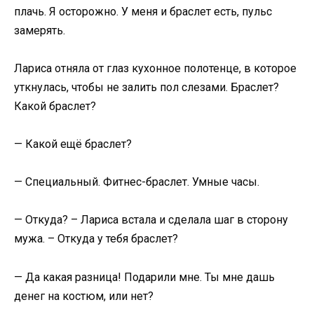
плачь. Я осторожно. У меня и браслет есть, пульс
замерять.
Лариса отняла от глаз кухонное полотенце, в которое
уткнулась, чтобы не залить пол слезами. Браслет?
Какой браслет?
— Какой ещё браслет?
— Специальный. Фитнес-браслет. Умные часы.
— Откуда? – Лариса встала и сделала шаг в сторону
мужа. – Откуда у тебя браслет?
— Да какая разница! Подарили мне. Ты мне дашь
денег на костюм, или нет?