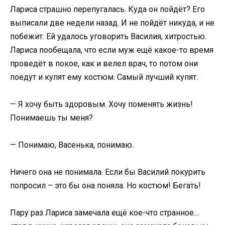
Лариса страшно перепугалась. Куда он пойдёт? Его
выписали две недели назад. И не пойдёт никуда, и не
побежит. Ей удалось уговорить Василия, хитростью.
Лариса пообещала, что если муж ещё какое-то время
проведёт в покое, как и велел врач, то потом они
поедут и купят ему костюм. Самый лучший купят.
— Я хочу быть здоровым. Хочу поменять жизнь!
Понимаешь ты меня?
— Понимаю, Васенька, понимаю.
Ничего она не понимала. Если бы Василий покурить
попросил – это бы она поняла. Но костюм! Бегать!
Пару раз Лариса замечала ещё кое-что странное…