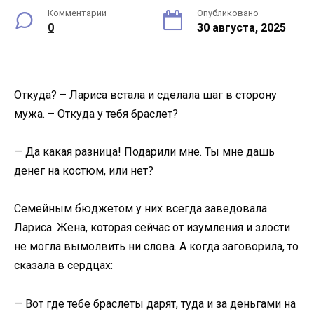
Комментарии
Опубликовано
0
30 августа, 2025
Откуда? – Лариса встала и сделала шаг в сторону
мужа. – Откуда у тебя браслет?
— Да какая разница! Подарили мне. Ты мне дашь
денег на костюм, или нет?
Семейным бюджетом у них всегда заведовала
Лариса. Жена, которая сейчас от изумления и злости
не могла вымолвить ни слова. А когда заговорила, то
сказала в сердцах:
— Вот где тебе браслеты дарят, туда и за деньгами на