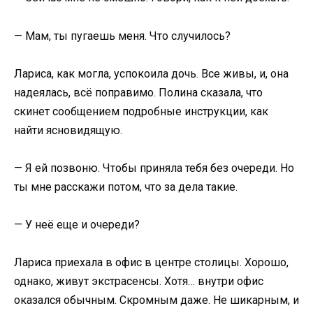
— Мам, ты пугаешь меня. Что случилось?
Лариса, как могла, успокоила дочь. Все живы, и, она
надеялась, всё поправимо. Полина сказала, что
скинет сообщением подробные инструкции, как
найти ясновидящую.
— Я ей позвоню. Чтобы приняла тебя без очереди. Но
ты мне расскажи потом, что за дела такие.
— У неё еще и очереди?
Лариса приехала в офис в центре столицы. Хорошо,
однако, живут экстрасенсы. Хотя… внутри офис
оказался обычным. Скромным даже. Не шикарным, и