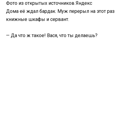
Фото из открытых источников Яндекс
Дома её ждал бардак. Муж перерыл на этот раз
книжные шкафы и сервант.
— Да что ж такое! Вася, что ты делаешь?