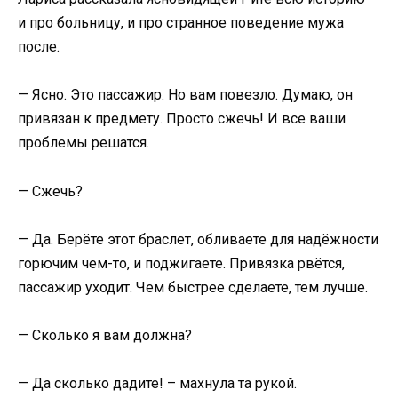
и про больницу, и про странное поведение мужа
после.
— Ясно. Это пассажир. Но вам повезло. Думаю, он
привязан к предмету. Просто сжечь! И все ваши
проблемы решатся.
— Сжечь?
— Да. Берёте этот браслет, обливаете для надёжности
горючим чем-то, и поджигаете. Привязка рвётся,
пассажир уходит. Чем быстрее сделаете, тем лучше.
— Сколько я вам должна?
— Да сколько дадите! – махнула та рукой.