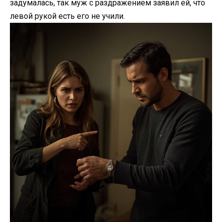
задумалась, так муж с раздражением заявил ей, что
левой рукой есть его не учили.