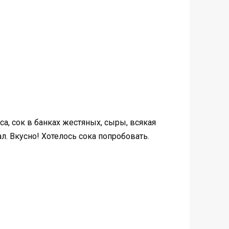
са, сок в банках жестяных, сыры, всякая
л. Вкусно! Хотелось сока попробовать.