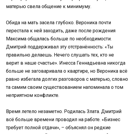
матерью свела общение к минимуму.
Обида на мать засела глубоко. Вероника почти
перестала к ней заходить, даже после рождения
Максима общалась больше по необходимости.
Дмитрий поддерживал эту отстранённость: «Ты
правильно делаешь. Нечего слушать тех, кто не
верит в наше счастье». Инесса Геннадьевна никогда
больше не заговаривала о квартире, но Вероника всё
равно избегала долгих разговоров с матерью, словно
та самим своим существованием напоминала о том
неприятном конфликте.
Время летело незаметно. Родилась Злата. Дмитрий
всё больше времени проводил на работе. «Бизнес
требует полной отдачи», – объяснял он редкие