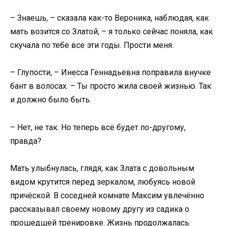
– Знаешь, – сказала как-то Вероника, наблюдая, как
мать возится со Златой, – я только сейчас поняла, как
скучала по тебе все эти годы. Прости меня.
– Глупости, – Инесса Геннадьевна поправила внучке
бант в волосах. – Ты просто жила своей жизнью. Так
и должно было быть.
– Нет, не так. Но теперь всё будет по-другому,
правда?
Мать улыбнулась, глядя, как Злата с довольным
видом крутится перед зеркалом, любуясь новой
причёской. В соседней комнате Максим увлечённо
рассказывал своему новому другу из садика о
прошедшей тренировке. Жизнь продолжалась.