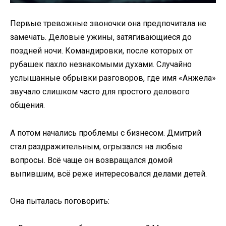
Первые тревожные звоночки она предпочитала не
замечать. Деловые ужины, затягивающиеся до
поздней ночи. Командировки, после которых от
рубашек пахло незнакомыми духами. Случайно
услышанные обрывки разговоров, где имя «Анжела»
звучало слишком часто для простого делового
общения.
А потом начались проблемы с бизнесом. Дмитрий
стал раздражительным, огрызался на любые
вопросы. Всё чаще он возвращался домой
выпившим, всё реже интересовался делами детей.
Она пыталась поговорить: