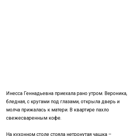
Инесса Геннадьевна приехала рано утром. Вероника,
бледная, с кругами под глазами, открыла дверь и
молча прижалась к матери. В квартире пахло
свежесваренным кофе.
На кухонном столе стояла нетронутая чашка –