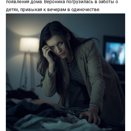
появления дома. Вероника погрузилась в заботы о
детях, привыкая к вечерам в одиночестве.