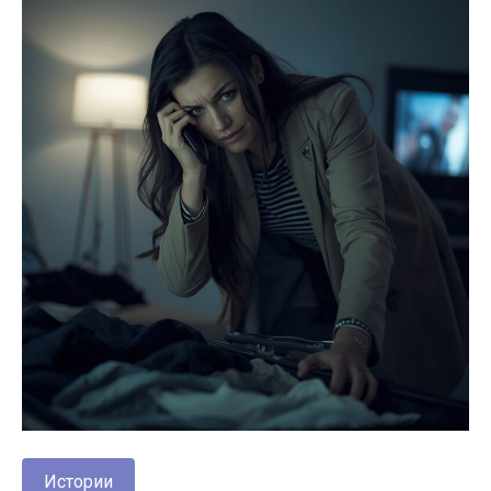
Истории