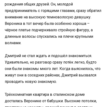
рождения общих друзей. Он, молодой
предприниматель с горящими глазами, сразу обратил
внимание на высокую темноволосую девушку.
Вероника в тот вечер была особенно хороша –
чёрное платье подчеркивало стройную фигуру, а
длинные волосы спускались на плечи крупными
волнами.
Дмитрий не стал ждать и подошёл знакомиться.
Удивительно, но разговор сразу потёк легко, будто
они были знакомы много лет. Когда выяснилось, что
живут они в соседних районах, Дмитрий вызвался
проводить новую знакомую.
Трёхкомнатная квартира в сталинском доме
досталась Веронике от бабушки. Высокие потолки,