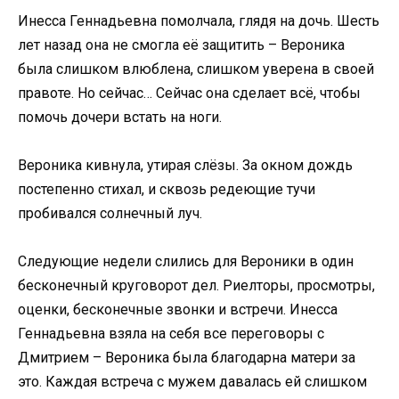
Инесса Геннадьевна помолчала, глядя на дочь. Шесть
лет назад она не смогла её защитить – Вероника
была слишком влюблена, слишком уверена в своей
правоте. Но сейчас… Сейчас она сделает всё, чтобы
помочь дочери встать на ноги.
Вероника кивнула, утирая слёзы. За окном дождь
постепенно стихал, и сквозь редеющие тучи
пробивался солнечный луч.
Следующие недели слились для Вероники в один
бесконечный круговорот дел. Риелторы, просмотры,
оценки, бесконечные звонки и встречи. Инесса
Геннадьевна взяла на себя все переговоры с
Дмитрием – Вероника была благодарна матери за
это. Каждая встреча с мужем давалась ей слишком