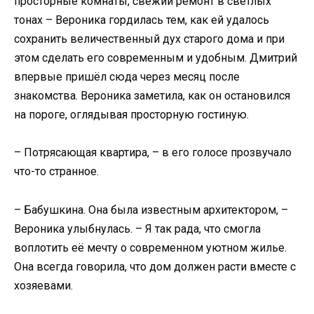
просторные комнаты, свежий ремонт в светлых
тонах – Вероника гордилась тем, как ей удалось
сохранить величественный дух старого дома и при
этом сделать его современным и удобным. Дмитрий
впервые пришёл сюда через месяц после
знакомства. Вероника заметила, как он остановился
на пороге, оглядывая просторную гостиную.
– Потрясающая квартира, – в его голосе прозвучало
что-то странное.
– Бабушкина. Она была известным архитектором, –
Вероника улыбнулась. – Я так рада, что смогла
воплотить её мечту о современном уютном жилье.
Она всегда говорила, что дом должен расти вместе с
хозяевами.