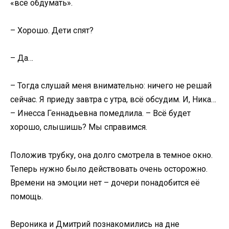
«всё обдумать».
– Хорошо. Дети спят?
– Да…
– Тогда слушай меня внимательно: ничего не решай
сейчас. Я приеду завтра с утра, всё обсудим. И, Ника…
– Инесса Геннадьевна помедлила. – Всё будет
хорошо, слышишь? Мы справимся.
Положив трубку, она долго смотрела в темное окно.
Теперь нужно было действовать очень осторожно.
Времени на эмоции нет – дочери понадобится её
помощь.
Вероника и Дмитрий познакомились на дне