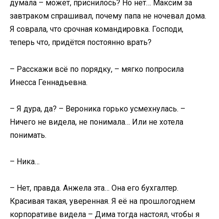
думала – может, приснилось? Но нет… Максим за
завтраком спрашивал, почему папа не ночевал дома.
Я соврала, что срочная командировка. Господи,
теперь что, придётся постоянно врать?
– Расскажи всё по порядку, – мягко попросила
Инесса Геннадьевна.
– Я дура, да? – Вероника горько усмехнулась. –
Ничего не видела, не понимала… Или не хотела
понимать.
– Ника…
– Нет, правда. Анжела эта… Она его бухгалтер.
Красивая такая, уверенная. Я её на прошлогоднем
корпоративе видела – Дима тогда настоял, чтобы я