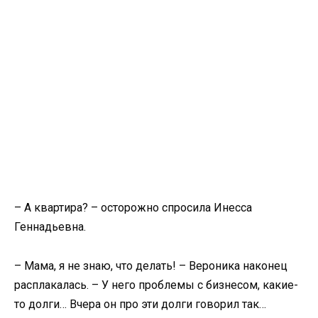
– А квартира? – осторожно спросила Инесса
Геннадьевна.
– Мама, я не знаю, что делать! – Вероника наконец
расплакалась. – У него проблемы с бизнесом, какие-
то долги… Вчера он про эти долги говорил так…