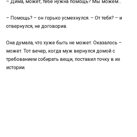
– Дима, может, тебе нужна помощь? Мы можем…
– Помощь? – он горько усмехнулся. – От тебя? – и
отвернулся, не договорив.
Она думала, что хуже быть не может. Оказалось –
может. Тот вечер, когда муж вернулся домой с
требованием собирать вещи, поставил точку в их
истории.