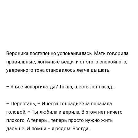
Вероника постепенно успокаивалась. Мать говорила
правильные, логичные вещи, и от этого спокойного,
уверенного тона становилось легче дышать.
– Я всё испортила, да? Тогда, шесть лет назад…
– Перестань, – Инесса Геннадьевна покачала
головой. – Ты любила и верила. В этом нет ничего
плохого. А теперь… теперь просто нужно жить
дальше. И помни – я рядом. Всегда.