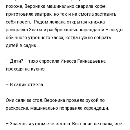
похоже, Вероника машинально сварила кофе,
приготовила завтрак, но так и не смогла заставить
себя поесть. Рядом лежала открытая книжка-
раскраска Златы и разбросанные карандаши – следы
обычного утреннего хаоса, когда нужно собрать
детей в садик.
– Дети? – тихо спросила Инесса Геннадьевна,
проходя на кухню.
– В садик отвела.
Они сели за стол. Вероника провела рукой по
раскраске, машинально поправила карандаши.
– Знаешь, я утром еле встала. Всю ночь не спала, всё