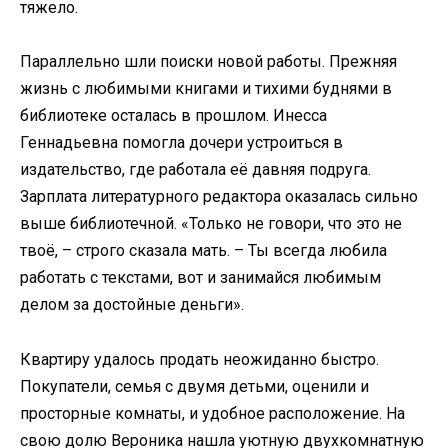
тяжело.
Параллельно шли поиски новой работы. Прежняя
жизнь с любимыми книгами и тихими буднями в
библиотеке осталась в прошлом. Инесса
Геннадьевна помогла дочери устроиться в
издательство, где работала её давняя подруга.
Зарплата литературного редактора оказалась сильно
выше библиотечной. «Только не говори, что это не
твоё, – строго сказала мать. – Ты всегда любила
работать с текстами, вот и занимайся любимым
делом за достойные деньги».
Квартиру удалось продать неожиданно быстро.
Покупатели, семья с двумя детьми, оценили и
просторные комнаты, и удобное расположение. На
свою долю Вероника нашла уютную двухкомнатную