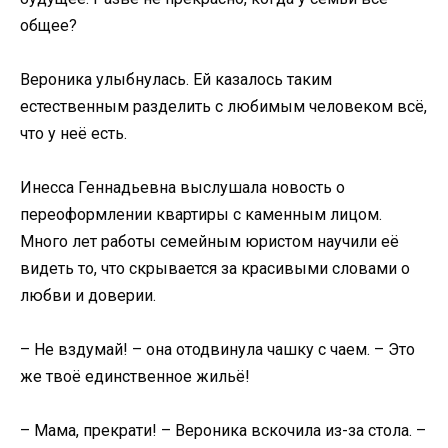
общее?
Вероника улыбнулась. Ей казалось таким
естественным разделить с любимым человеком всё,
что у неё есть.
Инесса Геннадьевна выслушала новость о
переоформлении квартиры с каменным лицом.
Много лет работы семейным юристом научили её
видеть то, что скрывается за красивыми словами о
любви и доверии.
– Не вздумай! – она отодвинула чашку с чаем. – Это
же твоё единственное жильё!
– Мама, прекрати! – Вероника вскочила из-за стола. –