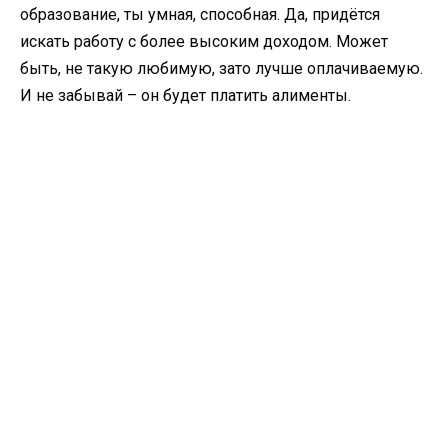
образование, ты умная, способная. Да, придётся
искать работу с более высоким доходом. Может
быть, не такую любимую, зато лучше оплачиваемую.
И не забывай – он будет платить алименты.