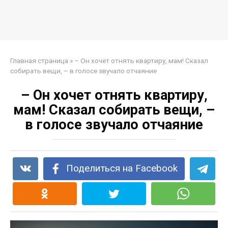
Главная страница
»
– Он хочет отнять квартиру, мам! Сказал
собирать вещи, – в голосе звучало отчаяние
– Он хочет отнять квартиру,
мам! Сказал собирать вещи, –
в голосе звучало отчаяние
Поделиться на Facebook