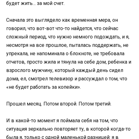
будет жить… за мой счет.
Сначала это выглядело как временная мера, он
говорил, что вот-вот что-то найдется, что сейчас
сложный период, что нужно немного подождать, и я,
несмотря на все прошлое, пыталась поддержать, не
упрекала, не напоминала о блокноте, не требовала
отчетов, просто жила и тянула на себе дом, ребенка и
взрослого мужчину, который каждый день сидел
дома, ел, смотрел телевизор и рассуждал о том, что
«не будет работать за копейки».
Прошел месяц. Потом второй. Потом третий.
И в какой-то момент я поймала себя на том, что
ситуация зеркально повторяет ту, в которой когда-то
была я, только с одной маленькой разницей: я в