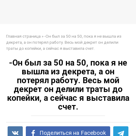
Главная страница
»
-Он был за 50 на 50, пока я не вышла из
декрета, а он потерял работу. Весь мой декрет он делили
траты до копейки, а сейчас я выставила счет.
-Он был за 50 на 50, пока я не
вышла из декрета, а он
потерял работу. Весь мой
декрет он делили траты до
копейки, а сейчас я выставила
счет.
Поделиться на Facebook