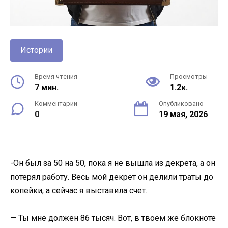
Истории
Время чтения
Просмотры
7 мин.
1.2к.
Комментарии
Опубликовано
0
19 мая, 2026
-Он был за 50 на 50, пока я не вышла из декрета, а он
потерял работу. Весь мой декрет он делили траты до
копейки, а сейчас я выставила счет.
— Ты мне должен 86 тысяч. Вот, в твоем же блокноте