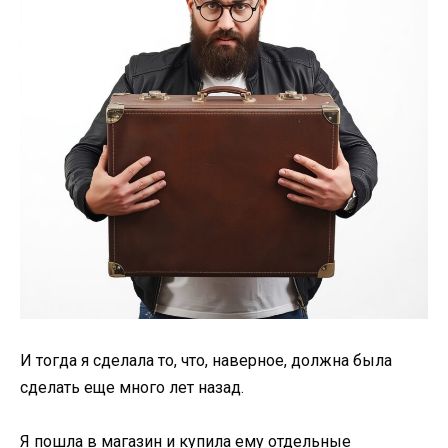
И тогда я сделала то, что, наверное, должна была
сделать еще много лет назад.
Я пошла в магазин и купила ему отдельные