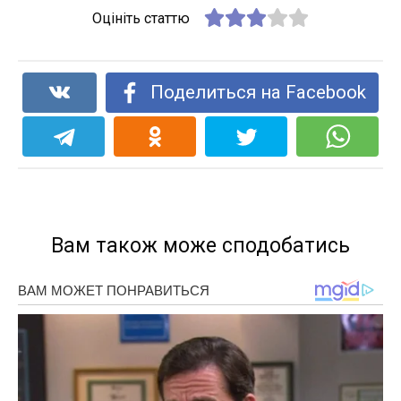
Оцініть статтю
Поделиться на Facebook
Вам також може сподобатись