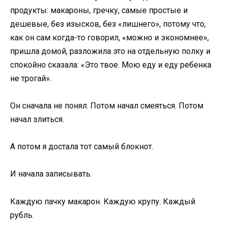
продукты: макароны, гречку, самые простые и
дешевые, без изысков, без «лишнего», потому что,
как он сам когда-то говорил, «можно и экономнее»,
пришла домой, разложила это на отдельную полку и
спокойно сказала: «Это твое. Мою еду и еду ребенка
не трогай».
Он сначала не понял. Потом начал смеяться. Потом
начал злиться.
А потом я достала тот самый блокнот.
И начала записывать.
Каждую пачку макарон. Каждую крупу. Каждый
рубль.