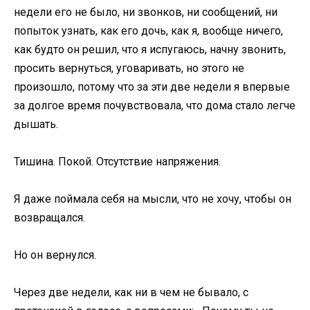
недели его не было, ни звонков, ни сообщений, ни
попыток узнать, как его дочь, как я, вообще ничего,
как будто он решил, что я испугаюсь, начну звонить,
просить вернуться, уговаривать, но этого не
произошло, потому что за эти две недели я впервые
за долгое время почувствовала, что дома стало легче
дышать.
Тишина. Покой. Отсутствие напряжения.
Я даже поймала себя на мысли, что не хочу, чтобы он
возвращался.
Но он вернулся.
Через две недели, как ни в чем не бывало, с