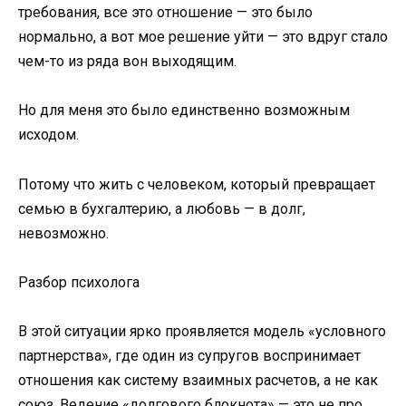
требования, все это отношение — это было
нормально, а вот мое решение уйти — это вдруг стало
чем-то из ряда вон выходящим.
Но для меня это было единственно возможным
исходом.
Потому что жить с человеком, который превращает
семью в бухгалтерию, а любовь — в долг,
невозможно.
Разбор психолога
В этой ситуации ярко проявляется модель «условного
партнерства», где один из супругов воспринимает
отношения как систему взаимных расчетов, а не как
союз. Ведение «долгового блокнота» — это не про