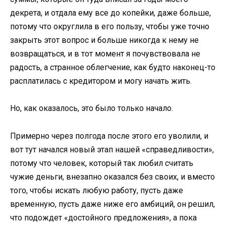
декрета, и отдала ему все до копейки, даже больше,
потому что округлила в его пользу, чтобы уже точно
закрыть этот вопрос и больше никогда к нему не
возвращаться, и в тот момент я почувствовала не
радость, а странное облегчение, как будто наконец-то
расплатилась с кредитором и могу начать жить.
Но, как оказалось, это было только начало.
Примерно через полгода после этого его уволили, и
вот тут начался новый этап нашей «справедливости»,
потому что человек, который так любил считать
чужие деньги, внезапно оказался без своих, и вместо
того, чтобы искать любую работу, пусть даже
временную, пусть даже ниже его амбиций, он решил,
что подождет «достойного предложения», а пока