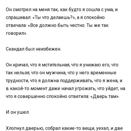
Он смотрел на меня так, как будто я сошла с ума, и
спрашивал: «Ты что делаешь?», а я спокойно
отвечала: «Все должно быть честно. Ты же так
говорил».
Скандал был неизбежен.
Он кричал, что я мстительная, что я унижаю его, что
так нельзя, что он мужчина, что у него временные
трудности, что я должна поддерживать, что я жена, и
в какой-то момент даже начал угрожать, что уйдет, на
что я совершенно спокойно ответила: «Дверь там».
И он ушел.
Хлопнул дверью, собрал какие-то вещи, уехал, и две