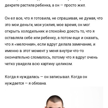
декрете растила ребенка, а он — просто жил.
Он ел все, что я готовила, не спрашивая, не думая, что
это мои деньги, мои усилия, мое время, он мог
открыть холодильник и спокойно доесть то, что я
оставляла себе или ребенку, а потом еще и сказать,
что я «мелочная», если вдруг делала замечание, и
именно в этот момент у меня внутри что-то
окончательно сломалось, потому что я вдруг очень
четко увидела всю картину целиком.
Когда я нуждалась — он записывал. Когда он
нуждается — я обязана.