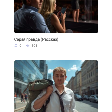
Серая правда (Рассказ)
0
304