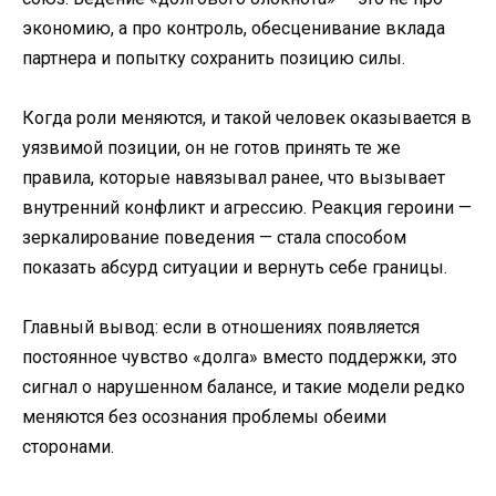
экономию, а про контроль, обесценивание вклада
партнера и попытку сохранить позицию силы.
Когда роли меняются, и такой человек оказывается в
уязвимой позиции, он не готов принять те же
правила, которые навязывал ранее, что вызывает
внутренний конфликт и агрессию. Реакция героини —
зеркалирование поведения — стала способом
показать абсурд ситуации и вернуть себе границы.
Главный вывод: если в отношениях появляется
постоянное чувство «долга» вместо поддержки, это
сигнал о нарушенном балансе, и такие модели редко
меняются без осознания проблемы обеими
сторонами.