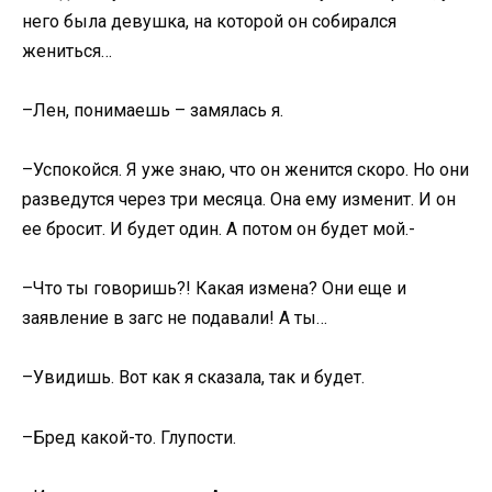
него была девушка, на которой он собирался
жениться…
–Лен, понимаешь – замялась я.
–Успокойся. Я уже знаю, что он женится скоро. Но они
разведутся через три месяца. Она ему изменит. И он
ее бросит. И будет один. А потом он будет мой.-
–Что ты говоришь?! Какая измена? Они еще и
заявление в загс не подавали! А ты…
–Увидишь. Вот как я сказала, так и будет.
–Бред какой-то. Глупости.