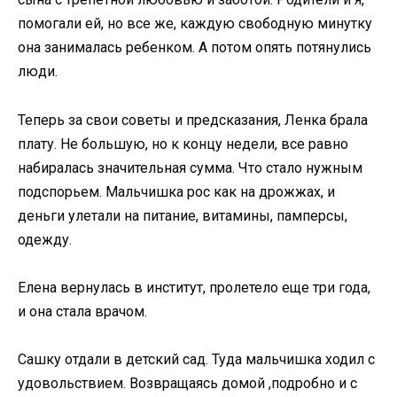
помогали ей, но все же, каждую свободную минутку
она занималась ребенком. А потом опять потянулись
люди.
Теперь за свои советы и предсказания, Ленка брала
плату. Не большую, но к концу недели, все равно
набиралась значительная сумма. Что стало нужным
подспорьем. Мальчишка рос как на дрожжах, и
деньги улетали на питание, витамины, памперсы,
одежду.
Елена вернулась в институт, пролетело еще три года,
и она стала врачом.
Сашку отдали в детский сад. Туда мальчишка ходил с
удовольствием. Возвращаясь домой ,подробно и с