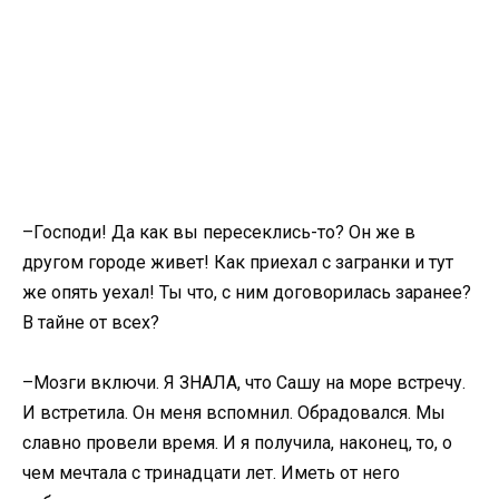
–Господи! Да как вы пересеклись-то? Он же в
другом городе живет! Как приехал с загранки и тут
же опять уехал! Ты что, с ним договорилась заранее?
В тайне от всех?
–Мозги включи. Я ЗНАЛА, что Сашу на море встречу.
И встретила. Он меня вспомнил. Обрадовался. Мы
славно провели время. И я получила, наконец, то, о
чем мечтала с тринадцати лет. Иметь от него