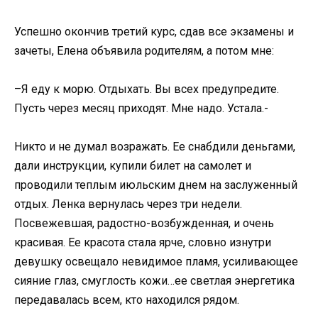
Успешно окончив третий курс, сдав все экзамены и
зачеты, Елена объявила родителям, а потом мне:
–Я еду к морю. Отдыхать. Вы всех предупредите.
Пусть через месяц приходят. Мне надо. Устала.-
Никто и не думал возражать. Ее снабдили деньгами,
дали инструкции, купили билет на самолет и
проводили теплым июльским днем на заслуженный
отдых. Ленка вернулась через три недели.
Посвежевшая, радостно-возбужденная, и очень
красивая. Ее красота стала ярче, словно изнутри
девушку освещало невидимое пламя, усиливающее
сияние глаз, смуглость кожи…ее светлая энергетика
передавалась всем, кто находился рядом.