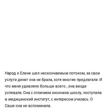
Народ к Елене шел нескончаемым потоком, за свои
услуги денег она не брала, хотя многие предлагали. И
что меня удивляло больше всего , она везде
успевала. Она с отличием окончила школу, поступила
в медицинский институт, с интересом училась. О
Саше она не вспоминала.