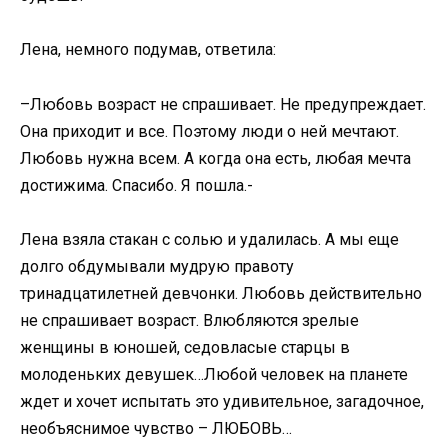
Лена, немного подумав, ответила:
–Любовь возраст не спрашивает. Не предупреждает.
Она приходит и все. Поэтому люди о ней мечтают.
Любовь нужна всем. А когда она есть, любая мечта
достижима. Спасибо. Я пошла.-
Лена взяла стакан с солью и удалилась. А мы еще
долго обдумывали мудрую правоту
тринадцатилетней девчонки. Любовь действительно
не спрашивает возраст. Влюбляются зрелые
женщины в юношей, седовласые старцы в
молоденьких девушек…Любой человек на планете
ждет и хочет испытать это удивительное, загадочное,
необъяснимое чувство – ЛЮБОВЬ…