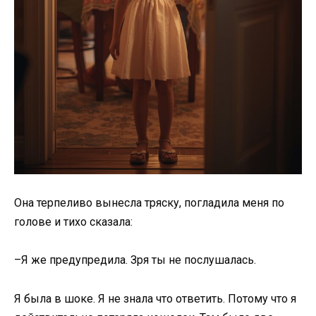
Она терпеливо вынесла тряску, погладила меня по
голове и тихо сказала:
–Я же предупредила. Зря ты не послушалась.
Я была в шоке. Я не знала что ответить. Потому что я