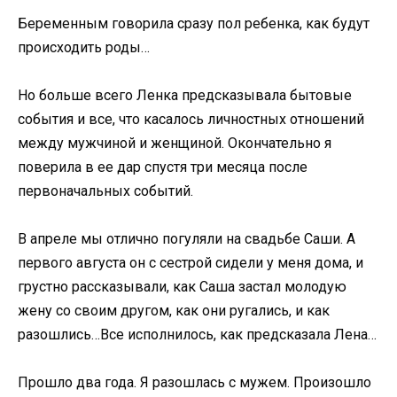
Беременным говорила сразу пол ребенка, как будут
происходить роды…
Но больше всего Ленка предсказывала бытовые
события и все, что касалось личностных отношений
между мужчиной и женщиной. Окончательно я
поверила в ее дар спустя три месяца после
первоначальных событий.
В апреле мы отлично погуляли на свадьбе Саши. А
первого августа он с сестрой сидели у меня дома, и
грустно рассказывали, как Саша застал молодую
жену со своим другом, как они ругались, и как
разошлись…Все исполнилось, как предсказала Лена…
Прошло два года. Я разошлась с мужем. Произошло