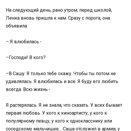
На следующий день, рано утром, перед школой,
Ленка вновь пришла к нам. Сразу с порога, она
объявила:
– Я влюбилась.-
–Господи! В кого?
–В Сашу. Я только тебе скажу. Чтобы ты потом не
удивлялась. Я влюбилась и все. Я буду его любить
всегда. Всю жизнь.-
Я растерялась. Я не знала, что сказать. У всех бывает
первая любовь. У кого к киноартисту, у кого к
популярному певцу, у кого к однокласснику или
соседскому мальчишке… Саша отслужил в армии, у