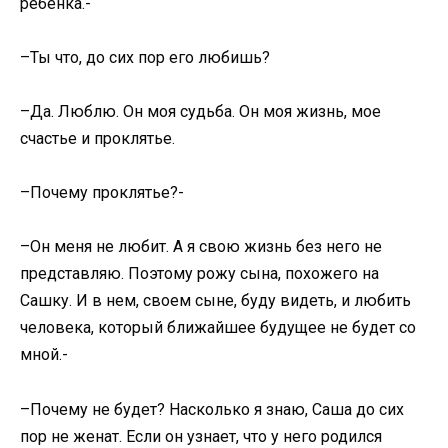
ребенка.-
–Ты что, до сих пор его любишь?
–Да. Люблю. Он моя судьба. Он моя жизнь, мое
счастье и проклятье.
–Почему проклятье?-
–Он меня не любит. А я свою жизнь без него не
представляю. Поэтому рожу сына, похожего на
Сашку. И в нем, своем сыне, буду видеть, и любить
человека, который ближайшее будущее не будет со
мной.-
–Почему не будет? Насколько я знаю, Саша до сих
пор не женат. Если он узнает, что у него родился