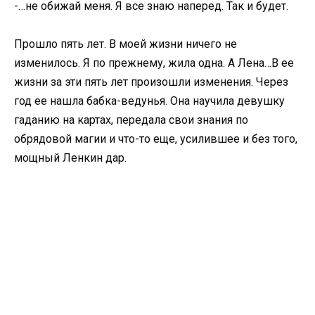
-…не обижай меня. Я все знаю наперед. Так и будет.
Прошло пять лет. В моей жизни ничего не
изменилось. Я по прежнему, жила одна. А Лена…В ее
жизни за эти пять лет произошли изменения. Через
год ее нашла бабка-ведунья. Она научила девушку
гаданию на картах, передала свои знания по
обрядовой магии и что-то еще, усилившее и без того,
мощный Ленкин дар.