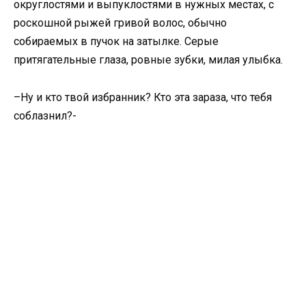
округлостями и выпуклостями в нужных местах, с
роскошной рыжей гривой волос, обычно
собираемых в пучок на затылке. Серые
притягательные глаза, ровные зубки, милая улыбка.
–Ну и кто твой избранник? Кто эта зараза, что тебя
соблазнил?-