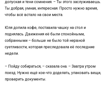
допуская и тени сомнения. – Ты этого заслуживаешь.
Ты добрая, умная, интересная. Просто нужно время,
чтобы всё встало на свои места.
Юля допила кофе, поставила чашку на стол и
поднялась. Движения её были спокойными,
собранными – больше не было той нервной
суетливости, которая преследовала её последние
недели.
– Пойду собираться, – сказала она. – Завтра утром
поезд. Нужно ещё кое‑что доделать, упаковать вещи,
проверить документы.