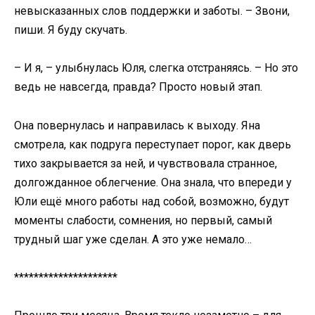
невысказанных слов поддержки и заботы. – Звони,
пиши. Я буду скучать.
– И я, – улыбнулась Юля, слегка отстраняясь. – Но это
ведь не навсегда, правда? Просто новый этап.
Она повернулась и направилась к выходу. Яна
смотрела, как подруга переступает порог, как дверь
тихо закрывается за ней, и чувствовала странное,
долгожданное облегчение. Она знала, что впереди у
Юли ещё много работы над собой, возможно, будут
моменты слабости, сомнения, но первый, самый
трудный шаг уже сделан. А это уже немало…
*********************