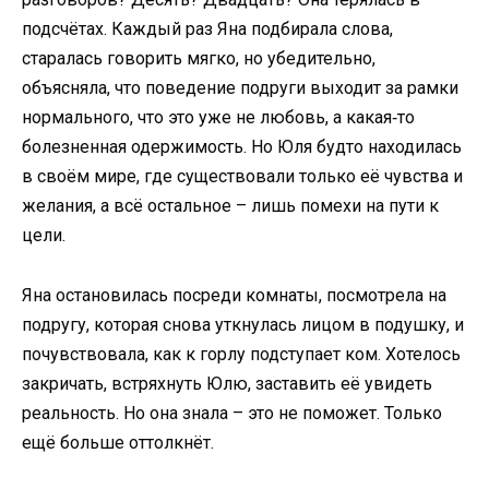
подсчётах. Каждый раз Яна подбирала слова,
старалась говорить мягко, но убедительно,
объясняла, что поведение подруги выходит за рамки
нормального, что это уже не любовь, а какая‑то
болезненная одержимость. Но Юля будто находилась
в своём мире, где существовали только её чувства и
желания, а всё остальное – лишь помехи на пути к
цели.
Яна остановилась посреди комнаты, посмотрела на
подругу, которая снова уткнулась лицом в подушку, и
почувствовала, как к горлу подступает ком. Хотелось
закричать, встряхнуть Юлю, заставить её увидеть
реальность. Но она знала – это не поможет. Только
ещё больше оттолкнёт.