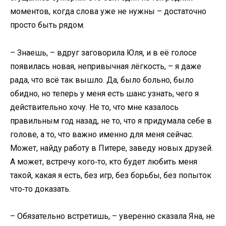
моментов, когда слова уже не нужны – достаточно
просто быть рядом.
– Знаешь, – вдруг заговорила Юля, и в её голосе
появилась новая, непривычная лёгкость, – я даже
рада, что всё так вышло. Да, было больно, было
обидно, но теперь у меня есть шанс узнать, чего я
действительно хочу. Не то, что мне казалось
правильным год назад, не то, что я придумала себе в
голове, а то, что важно именно для меня сейчас.
Может, найду работу в Питере, заведу новых друзей.
А может, встречу кого‑то, кто будет любить меня
такой, какая я есть, без игр, без борьбы, без попыток
что‑то доказать.
– Обязательно встретишь, – уверенно сказала Яна, не