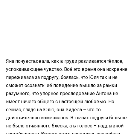
Яна почувствовала, как в груди разливается тёплое,
успокаивающее чувство. Всё это время она искренне
переживала за подругу, боялась, что Юля так и не
сможет осознать: её поведение вышло за рамки
разумного, что упорное преследование Антона не
имеет ничего общего с настоящей любовью. Но
сейчас, глядя на Юлю, она видела – что‑то
действительно изменилось. В глазах подруги больше
не было отчаянного блеска, а в голосе – надрывной
настойчивости. Вместо этого появилась спокойная