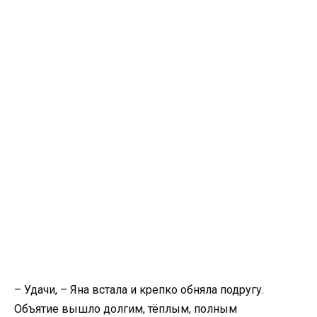
– Удачи, – Яна встала и крепко обняла подругу.
Объятие вышло долгим, тёплым, полным