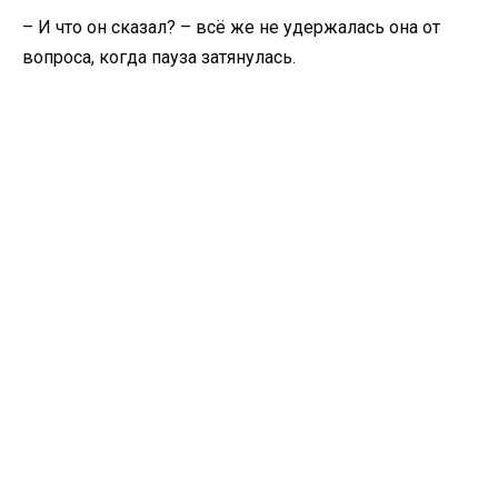
– И что он сказал? – всё же не удержалась она от
вопроса, когда пауза затянулась.