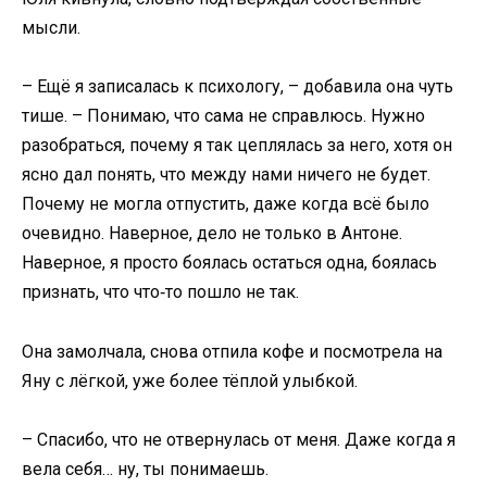
мысли.
– Ещё я записалась к психологу, – добавила она чуть
тише. – Понимаю, что сама не справлюсь. Нужно
разобраться, почему я так цеплялась за него, хотя он
ясно дал понять, что между нами ничего не будет.
Почему не могла отпустить, даже когда всё было
очевидно. Наверное, дело не только в Антоне.
Наверное, я просто боялась остаться одна, боялась
признать, что что‑то пошло не так.
Она замолчала, снова отпила кофе и посмотрела на
Яну с лёгкой, уже более тёплой улыбкой.
– Спасибо, что не отвернулась от меня. Даже когда я
вела себя… ну, ты понимаешь.