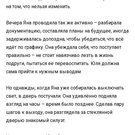
на том, что нельзя изменить.
Вечера Яна проводила так же активно – разбирала
документацию, составляла планы на будущее, иногда
задерживалась допоздна, чтобы убедиться, что всё
идёт по графику. Она убеждала себя, что поступает
правильно – не стоит навязчиво лезть в жизнь
подруги, пытаться её перевоспитать. Юля должна
сама прийти к нужным выводам.
Но однажды, когда Яна уже собиралась выключать
свет, в дверь постучали. Она удивлённо подняла
взгляд на часы – время было позднее. Сделав пару
шагов к выходу, она разглядела за стеклянной
дверью знакомый силуэт.