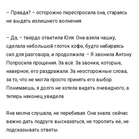
– Правда? – осторожно переспросила она, стараясь
не выдать излишнего волнения.
– Да, – твёрдо ответила Юля. Она взяла чашку,
сделала небольшой глоток кофе, будто набираясь
сил для разговора, и продолжила: – Я звонила Антону.
Попросила прощения. За всё. За звонки, которые,
наверное, его раздражали. За неосторожные слова,
за то, что не могла просто принять его выбор.
Понимаешь, я долго не хотела видеть очевидного, а
теперь наконец увидела.
Яна молча слушала, не перебивая. Она знала: сейчас
важно дать подруге высказаться, не торопить её, не
подсказывать ответы.