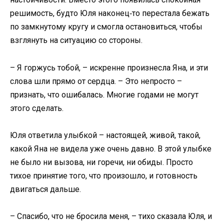
решимость, будто Юля наконец‑то перестала бежать
по замкнутому кругу и смогла остановиться, чтобы
взглянуть на ситуацию со стороны.
– Я горжусь тобой, – искренне произнесла Яна, и эти
слова шли прямо от сердца. – Это непросто –
признать, что ошибалась. Многие годами не могут
этого сделать.
Юля ответила улыбкой – настоящей, живой, такой,
какой Яна не видела уже очень давно. В этой улыбке
не было ни вызова, ни горечи, ни обиды. Просто
тихое принятие того, что произошло, и готовность
двигаться дальше.
– Спасибо, что не бросила меня, – тихо сказала Юля, и