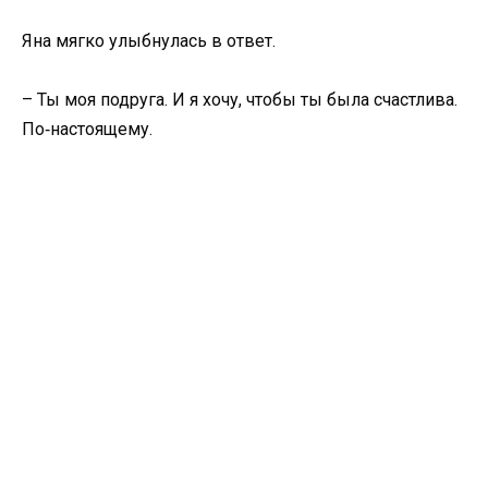
Яна мягко улыбнулась в ответ.
– Ты моя подруга. И я хочу, чтобы ты была счастлива.
По‑настоящему.