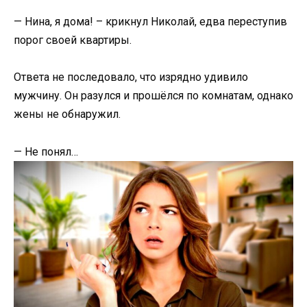
— Нина, я дома! – крикнул Николай, едва переступив
порог своей квартиры.
Ответа не последовало, что изрядно удивило
мужчину. Он разулся и прошёлся по комнатам, однако
жены не обнаружил.
— Не понял…