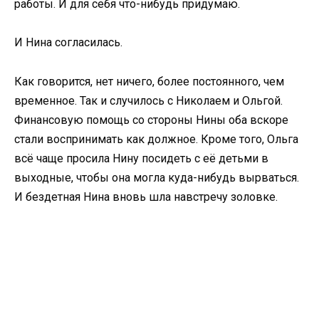
работы. И для себя что-нибудь придумаю.
И Нина согласилась.
Как говорится, нет ничего, более постоянного, чем
временное. Так и случилось с Николаем и Ольгой.
Финансовую помощь со стороны Нины оба вскоре
стали воспринимать как должное. Кроме того, Ольга
всё чаще просила Нину посидеть с её детьми в
выходные, чтобы она могла куда-нибудь вырваться.
И бездетная Нина вновь шла навстречу золовке.