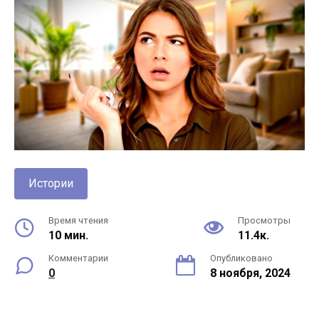
Истории
Время чтения
Просмотры
10 мин.
11.4к.
Комментарии
Опубликовано
0
8 ноября, 2024