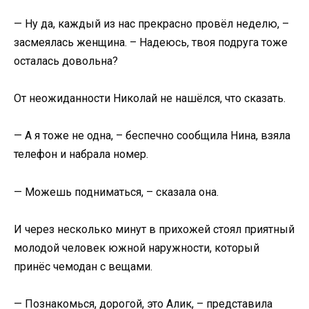
— Ну да, каждый из нас прекрасно провёл неделю, –
засмеялась женщина. – Надеюсь, твоя подруга тоже
осталась довольна?
От неожиданности Николай не нашёлся, что сказать.
— А я тоже не одна, – беспечно сообщила Нина, взяла
телефон и набрала номер.
— Можешь подниматься, – сказала она.
И через несколько минут в прихожей стоял приятный
молодой человек южной наружности, который
принёс чемодан с вещами.
— Познакомься, дорогой, это Алик, – представила