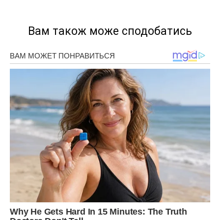
Вам також може сподобатись