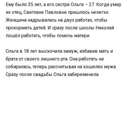
Ему было 35 лет, а его сестре Ольге – 27. Когда умер
их отец, Светлане Павловне пришлось нелегко.
Женщина надрывалась на двух работах, чтобы
прокормить детей. И сразу после школы Николай
пошёл работать, чтобы помочь матери.
Ольга в 18 лет выскочила замуж, избавив мать и
брата от своего лишнего рта. Она работать не
собиралась, теперь рассчитывая на кошелёк мужа.
Сразу после свадьбы Ольга забеременела.