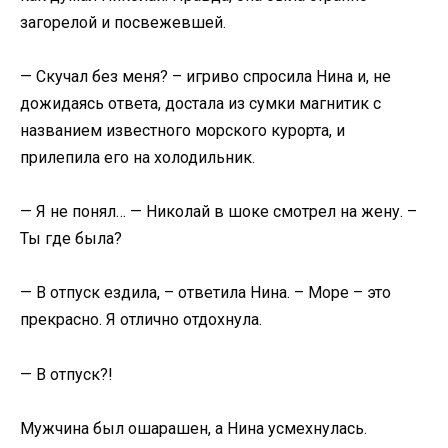
загорелой и посвежевшей.
— Скучал без меня? – игриво спросила Нина и, не
дожидаясь ответа, достала из сумки магнитик с
названием известного морского курорта, и
прилепила его на холодильник.
— Я не понял… — Николай в шоке смотрел на жену. –
Ты где была?
— В отпуск ездила, – ответила Нина. – Море – это
прекрасно. Я отлично отдохнула.
— В отпуск?!
Мужчина был ошарашен, а Нина усмехнулась.