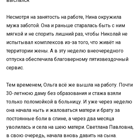
выспался.
Несмотря на занятость на работе, Нина окружила
мужа заботой. Она и раньше старалась быть с ним
мягкой и не спорить лишний раз, чтобы Николай не
испытывал комплексов из-за того, что живёт на
территории жены. А в эту неделю внеочередного
отпуска обеспечила благоверному пятизвездочный
сервис.
Тем временем, Ольга всё же вышла на работу. Почти
30-летнюю даму без образования и стажа взяли
только поломойкой в больницу. И уже через неделю
она начала ныть и жаловаться матери и брату за
постоянные боли в спине, а через два месяца
уволилась и села на шею матери. Светлана Павловна,
в свою очередь, начала вновь давить на сына.