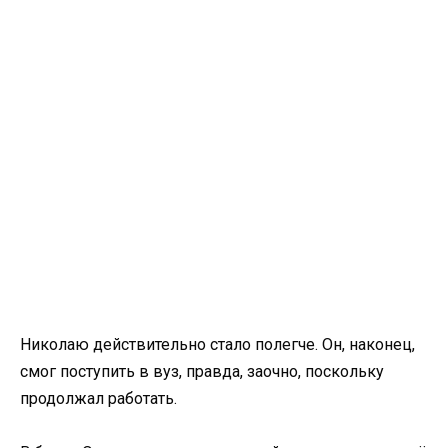
Николаю действительно стало полегче. Он, наконец,
смог поступить в вуз, правда, заочно, поскольку
продолжал работать.