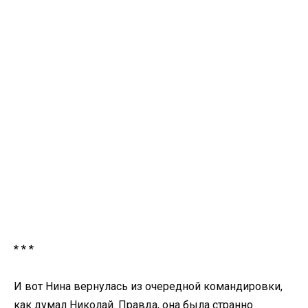
* * *
И вот Нина вернулась из очередной командировки,
как думал Николай. Правда, она была странно