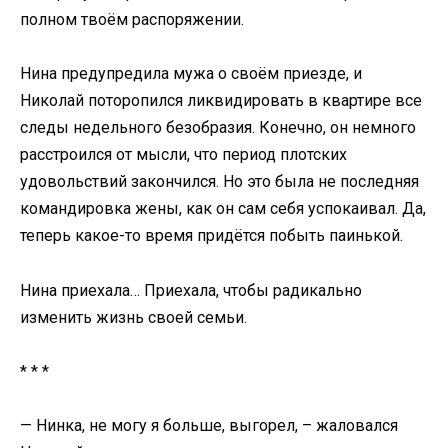
полном твоём распоряжении.
Нина предупредила мужа о своём приезде, и
Николай поторопился ликвидировать в квартире все
следы недельного безобразия. Конечно, он немного
расстроился от мысли, что период плотских
удовольствий закончился. Но это была не последняя
командировка жены, как он сам себя успокаивал. Да,
теперь какое-то время придётся побыть паинькой.
Нина приехала… Приехала, чтобы радикально
изменить жизнь своей семьи.
* * *
— Нинка, не могу я больше, выгорел, – жаловался