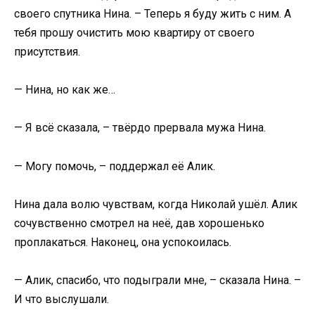
своего спутника Нина. – Теперь я буду жить с ним. А
тебя прошу очистить мою квартиру от своего
присутствия.
— Нина, но как же…
— Я всё сказала, – твёрдо прервала мужа Нина.
— Могу помочь, – поддержал её Алик.
Нина дала волю чувствам, когда Николай ушёл. Алик
сочувственно смотрел на неё, дав хорошенько
проплакаться. Наконец, она успокоилась.
— Алик, спасибо, что подыграли мне, – сказала Нина. –
И что выслушали.