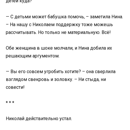
детей куда?
— С детьми может бабушка помочь, – заметила Нина.
– На нашу с Николаем поддержку тоже можешь
рассчитывать. Но только не материальную. Всё!
Обе женщина в шоке молчали, и Нина добила их
решающим аргументом.
— Вы его совсем угробить хотите? – она сверлила
взглядом свекровь и золовку. – Ни стыда, ни
совести!
* * *
Николай действительно устал.