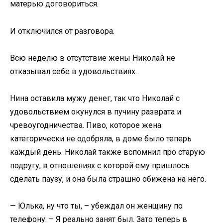
матерью договориться.
И отключился от разговора.
Всю неделю в отсутствие жены Николай не
отказывал себе в удовольствиях.
Нина оставила мужу денег, так что Николай с
удовольствием окунулся в пучину разврата и
чревоугодничества. Пиво, которое жена
категорически не одобряла, в доме было теперь
каждый день. Николай также вспомнил про старую
подругу, в отношениях с которой ему пришлось
сделать паузу, и она была страшно обижена на него.
— Юлька, ну что ты, – убеждал он женщину по
телефону. – Я реально занят был. Зато теперь в