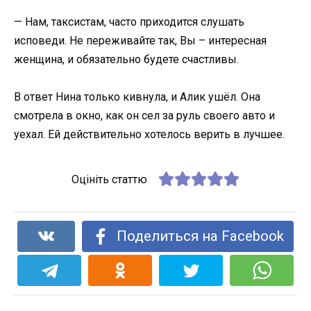
— Нам, таксистам, часто приходится слушать
исповеди. Не переживайте так, Вы – интересная
женщина, и обязательно будете счастливы.
В ответ Нина только кивнула, и Алик ушёл. Она
смотрела в окно, как он сел за руль своего авто и
уехал. Ей действительно хотелось верить в лучшее.
Оцініть статтю
Поделиться на Facebook