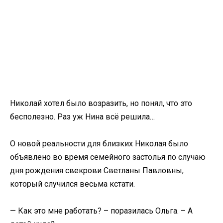
Николай хотел было возразить, но понял, что это
бесполезно. Раз уж Нина всё решила…
О новой реальности для близких Николая было
объявлено во время семейного застолья по случаю
дня рождения свекрови Светланы Павловны,
который случился весьма кстати.
— Как это мне работать? – поразилась Ольга. – А