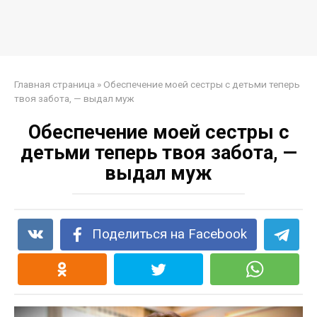
Главная страница
»
Обеспечение моей сестры с детьми теперь
твоя забота, — выдал муж
Обеспечение моей сестры с
детьми теперь твоя забота, —
выдал муж
Поделиться на Facebook