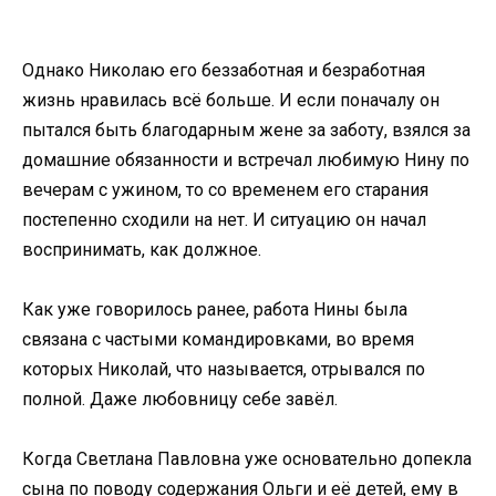
Однако Николаю его беззаботная и безработная
жизнь нравилась всё больше. И если поначалу он
пытался быть благодарным жене за заботу, взялся за
домашние обязанности и встречал любимую Нину по
вечерам с ужином, то со временем его старания
постепенно сходили на нет. И ситуацию он начал
воспринимать, как должное.
Как уже говорилось ранее, работа Нины была
связана с частыми командировками, во время
которых Николай, что называется, отрывался по
полной. Даже любовницу себе завёл.
Когда Светлана Павловна уже основательно допекла
сына по поводу содержания Ольги и её детей, ему в