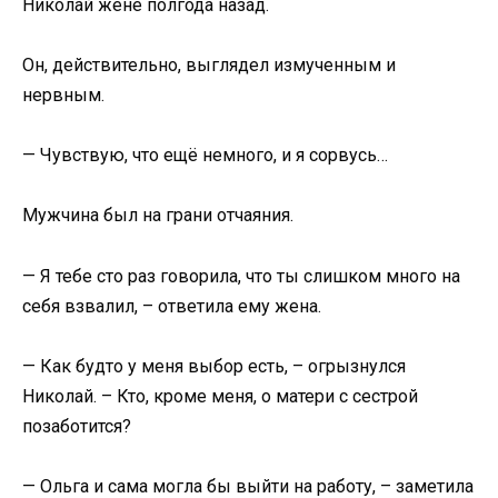
Николай жене полгода назад.
Он, действительно, выглядел измученным и
нервным.
— Чувствую, что ещё немного, и я сорвусь…
Мужчина был на грани отчаяния.
— Я тебе сто раз говорила, что ты слишком много на
себя взвалил, – ответила ему жена.
— Как будто у меня выбор есть, – огрызнулся
Николай. – Кто, кроме меня, о матери с сестрой
позаботится?
— Ольга и сама могла бы выйти на работу, – заметила