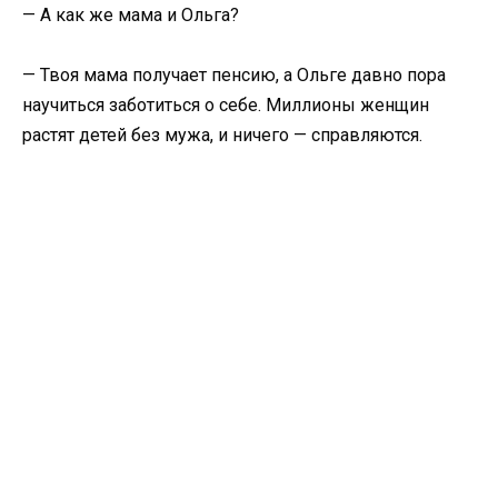
— А как же мама и Ольга?
— Твоя мама получает пенсию, а Ольге давно пора
научиться заботиться о себе. Миллионы женщин
растят детей без мужа, и ничего — справляются.