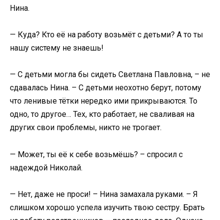
Нина.
— Куда? Кто её на работу возьмёт с детьми? А то ты
нашу систему не знаешь!
— С детьми могла бы сидеть Светлана Павловна, – не
сдавалась Нина. – С детьми неохотно берут, потому
что ленивые тётки нередко ими прикрываются. То
одно, то другое… Тех, кто работает, не сваливая на
других свои проблемы, никто не трогает.
— Может, ты её к себе возьмёшь? – спросил с
надеждой Николай.
— Нет, даже не проси! – Нина замахала руками. – Я
слишком хорошо успела изучить твою сестру. Брать