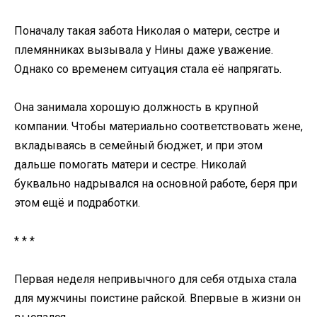
Поначалу такая забота Николая о матери, сестре и
племянниках вызывала у Нины даже уважение.
Однако со временем ситуация стала её напрягать.
Она занимала хорошую должность в крупной
компании. Чтобы материально соответствовать жене,
вкладываясь в семейный бюджет, и при этом
дальше помогать матери и сестре. Николай
буквально надрывался на основной работе, беря при
этом ещё и подработки.
* * *
Первая неделя непривычного для себя отдыха стала
для мужчины поистине райской. Впервые в жизни он