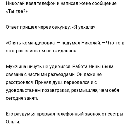
Николай взял телефон и написал жене сообщение:
«Ты где?»
Ответ пришел через секунду: «Я уехала»
«Опять командировка, — подумал Николай. – Что-то в
этот раз слишком неожиданно».
Мужчина ничуть не удивился. Работа Нины была
связана с частыми разъездами. Он даже не
расстроился. Принял душ, переоделся и с
удовольствием позавтракал, размышляя, чем себя
сегодня занять.
Его раздумья прервал телефонный звонок от сестры
Ольги.