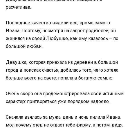
расчетлива.
Последнее качество видели все, кроме самого
Ивана. Поэтому, несмотря на запрет родителей, он
женился на своей Любушке, как ему казалось – по
большой любви.
Девушка, которая приехала из деревни в большой
город в поисках счастья, добилась того, чего хотела
больше всего на свете: попала в богатую семью.
Очень скоро она продемонстрировала свой истинный
характер: притворяться уже порядком надоело.
Сначала взялась за мужа: день и ночь пилила Ивана,
мол почему отец не отдает тебе фирму, а потом, видя,