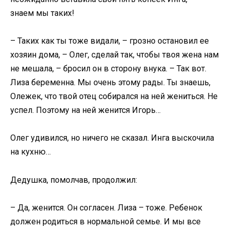
знаем мы таких!
– Таких как ты тоже видали, – грозно остановил ее
хозяин дома, – Олег, сделай так, чтобы твоя жена нам
не мешала, – бросил он в сторону внука. – Так вот.
Лиза беременна. Мы очень этому рады. Ты знаешь,
Олежек, что твой отец собирался на ней жениться. Не
успел. Поэтому на ней женится Игорь…
Олег удивился, но ничего не сказал. Инга выскочила
на кухню…
Дедушка, помолчав, продолжил:
– Да, женится. Он согласен. Лиза – тоже. Ребенок
должен родиться в нормальной семье. И мы все