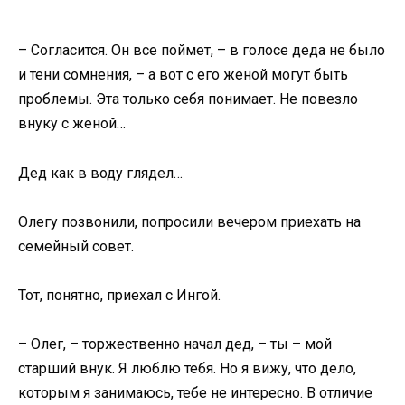
– Согласится. Он все поймет, – в голосе деда не было
и тени сомнения, – а вот с его женой могут быть
проблемы. Эта только себя понимает. Не повезло
внуку с женой…
Дед как в воду глядел…
Олегу позвонили, попросили вечером приехать на
семейный совет.
Тот, понятно, приехал с Ингой.
– Олег, – торжественно начал дед, – ты – мой
старший внук. Я люблю тебя. Но я вижу, что дело,
которым я занимаюсь, тебе не интересно. В отличие