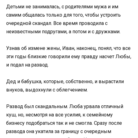
Детьми не занималась, с родителями мужа и им
самим общалась только для того, чтобы устроить
очередной скандал. Все время проводила с
неизвестными подругами, а потом и с дружками.
Узнав об измене жены, Иван, наконец, понял, что все
эти годы близкие говорили ему правду насчет Любы,
и подал на развод.
Дед и бабушка, которые, собственно, и вырастили
внуков, выдохнули с облегчением.
Развод был скандальным. Люба урвала отличный
куш, но, несмотря на все усилия, к семейному
бизнесу подобраться так и не смогла. Сразу после
развода она укатила за границу с очередным