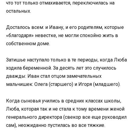
что тот только отмахивается, переключилась на
остальных.
Досталось всем: и Ивану, и его родителям, которые
«благодаря» невестке, не могли спокойно жить в
собственном доме.
Затишье наступало только в те периоды, когда Люба
ходила беременной. За десять лет это случилось
дважды: Иван стал отцом замечательных
мальчишек: Олега (старшего) и Игоря (младшего).
Когда сыновья учились в средних классах школы,
Люба, которая так и не стала к тому времени женой
генерального директора (свекор все еще руководил
сам), неожиданно пустилась во все тяжкие.