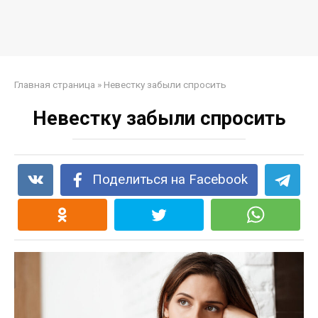
Главная страница
»
Невестку забыли спросить
Невестку забыли спросить
Поделиться на Facebook