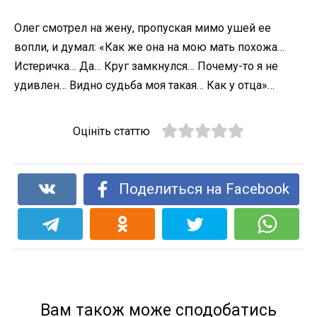
Олег смотрел на жену, пропуская мимо ушей ее
вопли, и думал: «Как же она на мою мать похожа…
Истеричка… Да… Круг замкнулся… Почему-то я не
удивлен… Видно судьба моя такая… Как у отца»…
Оцініть статтю
Поделиться на Facebook
Вам також може сподобатись