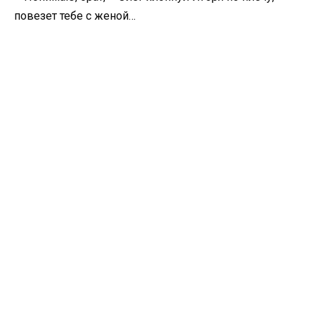
повезет тебе с женой…