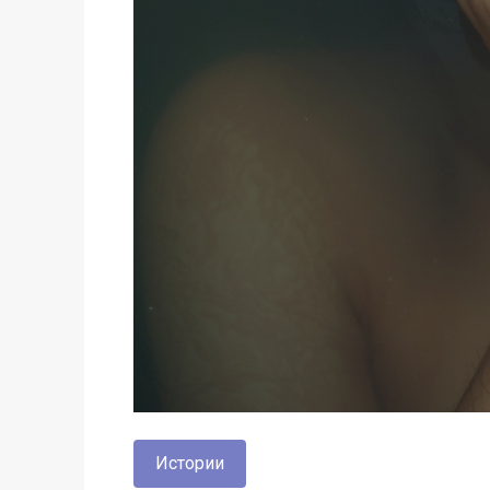
Истории