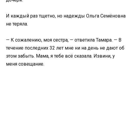
И каждый раз тщетно, но надежды Ольга Семёновна
не теряла.
— К сожалению, моя сестра, — ответила Тамара. — В
течение последних 32 лет мне ни на день не дают об
этом забыть. Мама, я тебе всё сказала. Извини, у
меня совещание.