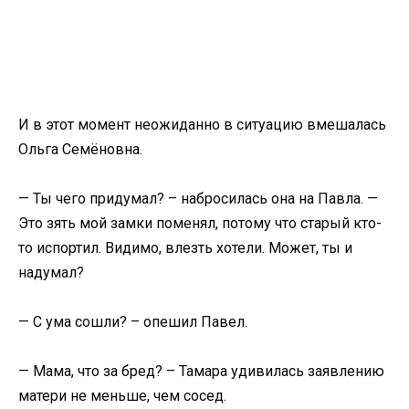
И в этот момент неожиданно в ситуацию вмешалась
Ольга Семёновна.
— Ты чего придумал? – набросилась она на Павла. —
Это зять мой замки поменял, потому что старый кто-
то испортил. Видимо, влезть хотели. Может, ты и
надумал?
— С ума сошли? – опешил Павел.
— Мама, что за бред? – Тамара удивилась заявлению
матери не меньше, чем сосед.