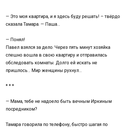
— Это моя квартира, и я здесь буду решать! – твёрдо
сказала Тамара. — Паша…
— Понял!
Павел взялся за дело. Через пять минут хозяйка
спешно вошла в свою квартиру и отправилась
обследовать комнаты. Долго ей искать не
пришлось… Мир женщины рухнул…
* * *
— Мама, тебе не надоело быть вечным Иркиным
посредником?
Тамара говорила по телефону, быстро шагая по