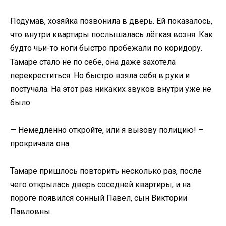
Подумав, хозяйка позвонила в дверь. Ей показалось,
что внутри квартиры послышалась лёгкая возня. Как
будто чьи-то ноги быстро пробежали по коридору.
Тамаре стало не по себе, она даже захотела
перекреститься. Но быстро взяла себя в руки и
постучала. На этот раз никаких звуков внутри уже не
было.
— Немедленно откройте, или я вызову полицию! –
прокричала она.
Тамаре пришлось повторить несколько раз, после
чего открылась дверь соседней квартиры, и на
пороге появился сонный Павел, сын Виктории
Павловны.