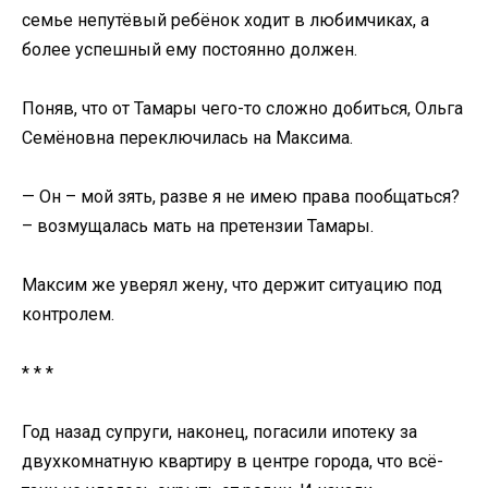
семье непутёвый ребёнок ходит в любимчиках, а
более успешный ему постоянно должен.
Поняв, что от Тамары чего-то сложно добиться, Ольга
Семёновна переключилась на Максима.
— Он – мой зять, разве я не имею права пообщаться?
– возмущалась мать на претензии Тамары.
Максим же уверял жену, что держит ситуацию под
контролем.
* * *
Год назад супруги, наконец, погасили ипотеку за
двухкомнатную квартиру в центре города, что всё-