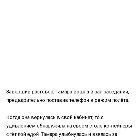
Завершив разговор, Тамара вошла в зал заседаний,
предварительно поставив телефон в режим полёта.
Когда она вернулась в свой кабинет, то с
удивлением обнаружила на своём столе контейнеры
с тёплой едой. Тамара улыбнулась и взялась за