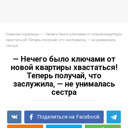
Главная страница
»
— Нечего было ключами от новой квартиры
хвастаться! Теперь получай, что заслужила, — не унималась
сестра
— Нечего было ключами от
новой квартиры хвастаться!
Теперь получай, что
заслужила, — не унималась
сестра
Поделиться на Facebook