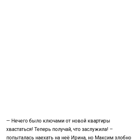
— Нечего было ключами от новой квартиры
хвастаться! Теперь получай, что заслужила! –
попыталась наехать на неё Ирина, но Максим злобно