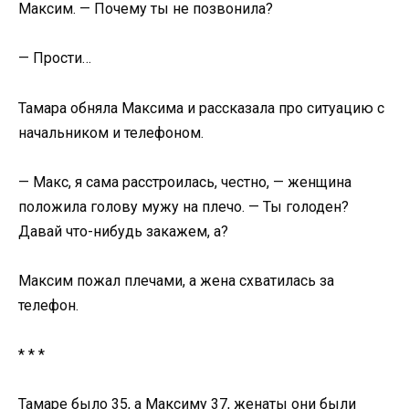
Максим. — Почему ты не позвонила?
— Прости…
Тамара обняла Максима и рассказала про ситуацию с
начальником и телефоном.
— Макс, я сама расстроилась, честно, — женщина
положила голову мужу на плечо. — Ты голоден?
Давай что-нибудь закажем, а?
Максим пожал плечами, а жена схватилась за
телефон.
* * *
Тамаре было 35, а Максиму 37, женаты они были