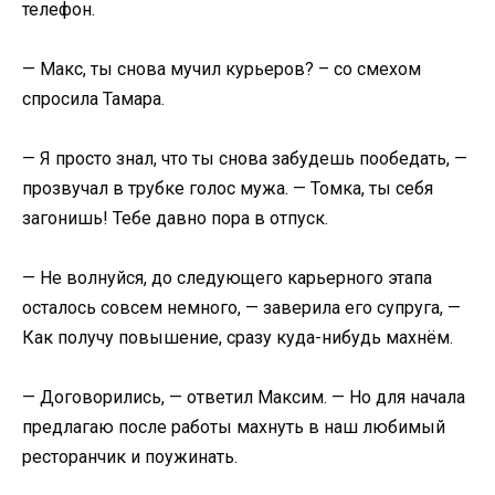
телефон.
— Макс, ты снова мучил курьеров? – со смехом
спросила Тамара.
— Я просто знал, что ты снова забудешь пообедать, —
прозвучал в трубке голос мужа. — Томка, ты себя
загонишь! Тебе давно пора в отпуск.
— Не волнуйся, до следующего карьерного этапа
осталось совсем немного, — заверила его супруга, —
Как получу повышение, сразу куда-нибудь махнём.
— Договорились, — ответил Максим. — Но для начала
предлагаю после работы махнуть в наш любимый
ресторанчик и поужинать.