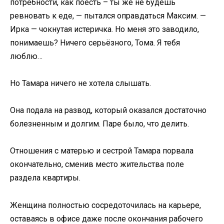
потребности, как поесть – ты же не будешь
ревновать к еде, — пытался оправдаться Максим. —
Ирка — чокнутая истеричка. Но меня это заводило,
понимаешь? Ничего серьёзного, Тома. Я тебя
люблю…
Но Тамара ничего не хотела слышать.
Она подала на развод, который оказался достаточно
болезненным и долгим. Паре было, что делить.
Отношения с матерью и сестрой Тамара порвала
окончательно, сменив место жительства поле
раздела квартиры.
Женщина полностью сосредоточилась на карьере,
оставаясь в офисе даже после окончания рабочего