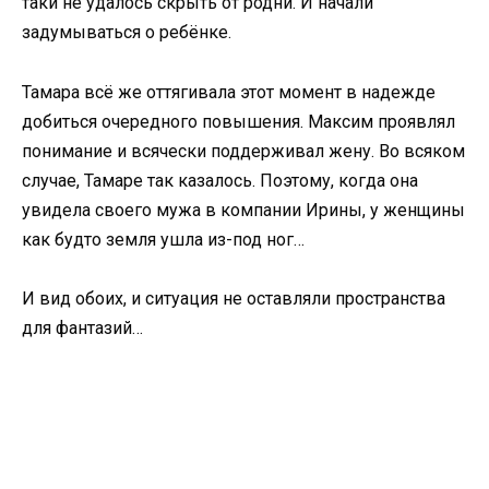
таки не удалось скрыть от родни. И начали
задумываться о ребёнке.
Тамара всё же оттягивала этот момент в надежде
добиться очередного повышения. Максим проявлял
понимание и всячески поддерживал жену. Во всяком
случае, Тамаре так казалось. Поэтому, когда она
увидела своего мужа в компании Ирины, у женщины
как будто земля ушла из-под ног…
И вид обоих, и ситуация не оставляли пространства
для фантазий…