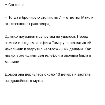
— Согласна.
— Тогда я бронирую столик на 7, — ответил Макс и
отключался от разговора,
Однако поужинать супругам не удалось. Перед
самым выходом из офиса Тамару перехватил её
начальник и загрузил неотложными делами. Как
назло, у женщины сел телефон, а зарядка была в
машине.
Домой она вернулась около 10 вечера и застала
раздражённого мужа.