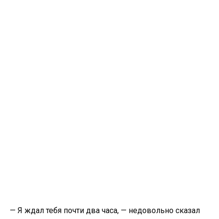
— Я ждал тебя почти два часа, — недовольно сказал