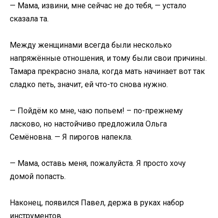
— Мама, извини, мне сейчас не до тебя, — устало
сказала та.
Между женщинами всегда были несколько
напряжённые отношения, и тому были свои причины.
Тамара прекрасно знала, когда мать начинает вот так
сладко петь, значит, ей что-то снова нужно.
— Пойдём ко мне, чаю попьем! – по-прежнему
ласково, но настойчиво предложила Ольга
Семёновна. — Я пирогов напекла.
— Мама, оставь меня, пожалуйста. Я просто хочу
домой попасть.
Наконец, появился Павел, держа в руках набор
инструментов.