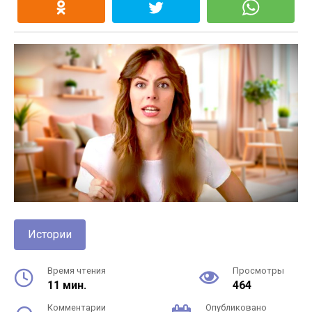
Истории
Время чтения
Просмотры
11 мин.
464
Комментарии
Опубликовано