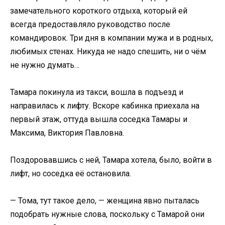
замечательного короткого отдыха, который ей
всегда предоставляло руководство после
командировок. Три дня в компании мужа и в родных,
любимых стенах. Никуда не надо спешить, ни о чём
не нужно думать…
Тамара покинула из такси, вошла в подъезд и
направилась к лифту. Вскоре кабинка приехала на
первый этаж, оттуда вышла соседка Тамары и
Максима, Виктория Павловна.
Поздоровавшись с ней, Тамара хотела, было, войти в
лифт, но соседка её остановила.
— Тома, тут такое дело, — женщина явно пыталась
подобрать нужные слова, поскольку с Тамарой они