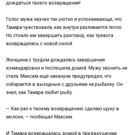
дождаться твоего возвращения!
Голос мужа звучал так уютно и успокаивающе, что
Тамара чувствовала, как внутри разливается тепло.
Но стоило им завершить разговор, как тревога
возвращалась с новой силой.
Женщина с трудом дождалась завершения
командировки и поспешила домой. Мужу звонить не
стала. Максим ещё накануне предупредил, что
собирается в выходные с друзьями на рыбалку. Он
знал, как Тамара любит рыбу.
— Как раз к твоему возвращению сделаю щуку в
молоке, — пообещал Максим.
И Тамара возвращалась домой в предвкушении