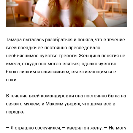
Тамара пыталась разобраться и поняла, что в течение
всей поездки её постоянно преследовало
необъяснимое чувство тревоги. Женщина понятия не
имела, откуда оно могло взяться, однако чувство
было липким и навязчивым, вытягивающим все
соки.
В течение всей командировки она постоянно была на
связи с мужем, и Максим уверял, что дома всё в
порядке.
— Я страшно соскучился, — уверял он жену. — Не могу