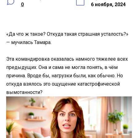
0
6 ноября, 2024
«Да что ж такое? Откуда такая страшная усталость?»
— мучилась Тамара.
Эта командировка оказалась намного тяжелее всех
предыдущих. Она и сама не могла понять, в чём
причина. Вроде бы, нагрузки были, как обычно. Но
откуда взялось это ощущение катастрофической
вымотанности?