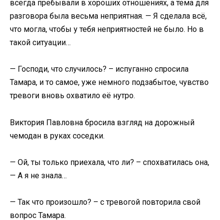
всегда пребывали в хороших отношениях, а тема для
разговора была весьма неприятная. — Я сделала всё,
что могла, чтобы у тебя неприятностей не было. Но в
такой ситуации…
— Господи, что случилось? – испуганно спросила
Тамара, и то самое, уже немного подзабытое, чувство
тревоги вновь охватило её нутро.
Виктория Павловна бросила взгляд на дорожный
чемодан в руках соседки.
— Ой, ты только приехала, что ли? – спохватилась она,
— А я не знала…
— Так что произошло? – с тревогой повторила свой
вопрос Тамара.