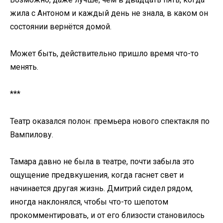
жила с Антоном и каждый день не знала, в каком он
состоянии вернётся домой.
Может быть, действительно пришло время что-то
менять.
***
Театр оказался полон: премьера нового спектакля по
Вампилову.
Тамара давно не была в театре, почти забыла это
ощущение предвкушения, когда гаснет свет и
начинается другая жизнь. Дмитрий сидел рядом,
иногда наклонялся, чтобы что-то шепотом
прокомментировать, и от его близости становилось