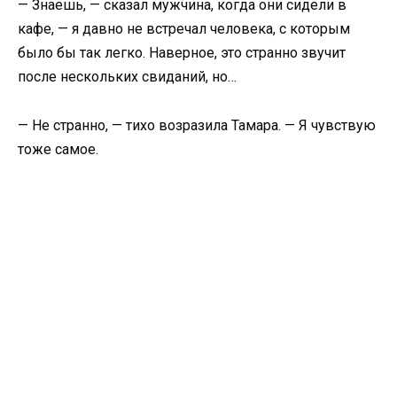
— Знаешь, — сказал мужчина, когда они сидели в
кафе, — я давно не встречал человека, с которым
было бы так легко. Наверное, это странно звучит
после нескольких свиданий, но…
— Не странно, — тихо возразила Тамара. — Я чувствую
тоже самое.