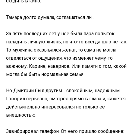
сходить в кино.
Тамара долго думала, соглашаться ли…
За пять последних лет у нее была пара попыток
наладить личную жизнь, но что-то всегда шло не так.
То мужчина оказывался женат, то сама не могла
отделаться от ощущения, что изменяет чему-то
важному. Карине, наверное. Или памяти о том, какой
могла бы быть нормальная семья.
Но Дмитрий был другим… спокойным, надежным.
Говорил серьёзно, смотрел прямо в глаза и, кажется,
действительно интересовался не только ее
внешностью.
Завибрировал телефон. От него пришло сообщение: