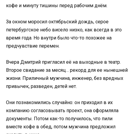
кофе и минуту тишины перед рабочим днём.
За окном моросил октябрьский дождь, серое
петербургское небо висело низко, как всегда в это
время года. Но внутри было что-то похожее на
предчувствие перемен.
Вчера Дмитрий пригласил её на выходные в театр.
Второе свидание за месяц… рекорд для ее нынешней
жизни. Приличный мужчина, инженер, без вредных
привычек, разведен, детей нет.
Они познакомились случайно: он приходил в их
компанию согласовывать проект, она оформляла
документы. Потом как-то получилось, что пили
вместе кофе в обед, потом мужчина предложил