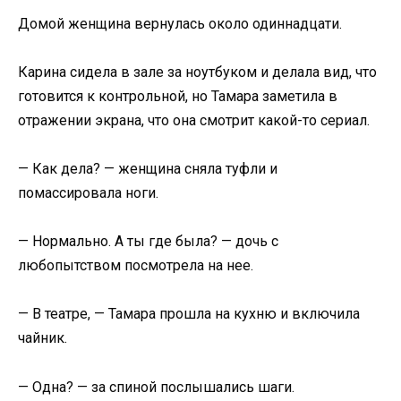
Домой женщина вернулась около одиннадцати.
Карина сидела в зале за ноутбуком и делала вид, что
готовится к контрольной, но Тамара заметила в
отражении экрана, что она смотрит какой-то сериал.
— Как дела? — женщина сняла туфли и
помассировала ноги.
— Нормально. А ты где была? — дочь с
любопытством посмотрела на нее.
— В театре, — Тамара прошла на кухню и включила
чайник.
— Одна? — за спиной послышались шаги.