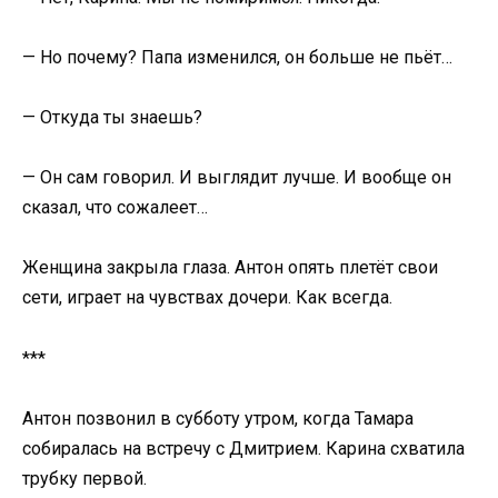
— Но почему? Папа изменился, он больше не пьёт…
— Откуда ты знаешь?
— Он сам говорил. И выглядит лучше. И вообще он
сказал, что сожалеет…
Женщина закрыла глаза. Антон опять плетёт свои
сети, играет на чувствах дочери. Как всегда.
***
Антон позвонил в субботу утром, когда Тамара
собиралась на встречу с Дмитрием. Карина схватила
трубку первой.