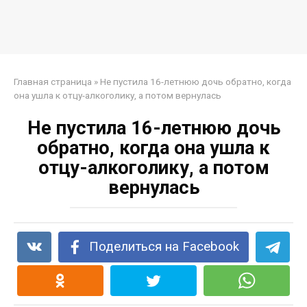
Главная страница
»
Не пустила 16-летнюю дочь обратно, когда
она ушла к отцу-алкоголику, а потом вернулась
Не пустила 16-летнюю дочь
обратно, когда она ушла к
отцу-алкоголику, а потом
вернулась
Поделиться на Facebook