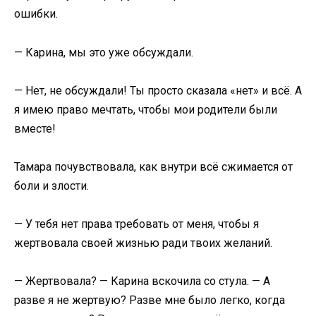
ошибки.
— Карина, мы это уже обсуждали.
— Нет, не обсуждали! Ты просто сказала «нет» и всё. А
я имею право мечтать, чтобы мои родители были
вместе!
Тамара почувствовала, как внутри всё сжимается от
боли и злости.
— У тебя нет права требовать от меня, чтобы я
жертвовала своей жизнью ради твоих желаний.
— Жертвовала? — Карина вскочила со стула. — А
разве я не жертвую? Разве мне было легко, когда