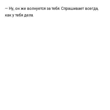
— Ну, он же волнуется за тебя. Спрашивает всегда,
как у тебя дела.