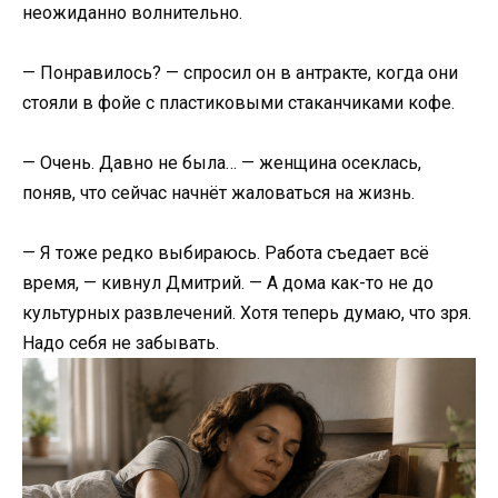
неожиданно волнительно.
— Понравилось? — спросил он в антракте, когда они
стояли в фойе с пластиковыми стаканчиками кофе.
— Очень. Давно не была… — женщина осеклась,
поняв, что сейчас начнёт жаловаться на жизнь.
— Я тоже редко выбираюсь. Работа съедает всё
время, — кивнул Дмитрий. — А дома как-то не до
культурных развлечений. Хотя теперь думаю, что зря.
Надо себя не забывать.