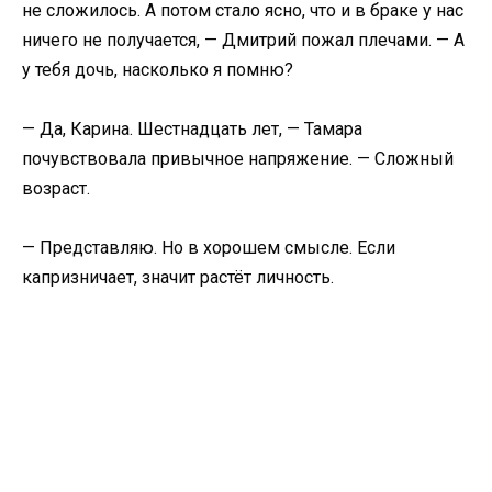
не сложилось. А потом стало ясно, что и в браке у нас
ничего не получается, — Дмитрий пожал плечами. — А
у тебя дочь, насколько я помню?
— Да, Карина. Шестнадцать лет, — Тамара
почувствовала привычное напряжение. — Сложный
возраст.
— Представляю. Но в хорошем смысле. Если
капризничает, значит растёт личность.