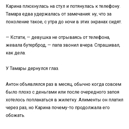
Карина плюхнулась на стул и потянулась к телефону.
Тамара едва удержалась от замечания: ну, что за
поколение такое, с утра до ночи в этих экранах сидят.
— Кстати, — девушка не отрываясь от телефона,
жевала бутерброд, — папа звонил вчера. Спрашивал,
как дела.
У Тамары дернулся глаз.
Антон объявлялся раз в месяц, обычно когда совсем
было плохо с деньгами или после очередного запоя
хотелось поплакаться в жилетку. Алименты он платил
через раз, но Карина почему-то продолжала его
обожать.