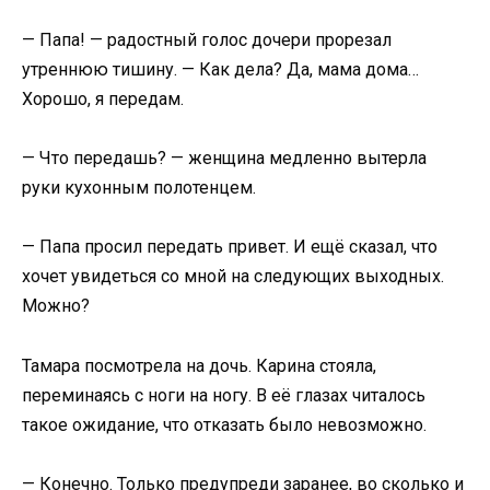
— Папа! — радостный голос дочери прорезал
утреннюю тишину. — Как дела? Да, мама дома…
Хорошо, я передам.
— Что передашь? — женщина медленно вытерла
руки кухонным полотенцем.
— Папа просил передать привет. И ещё сказал, что
хочет увидеться со мной на следующих выходных.
Можно?
Тамара посмотрела на дочь. Карина стояла,
переминаясь с ноги на ногу. В её глазах читалось
такое ожидание, что отказать было невозможно.
— Конечно. Только предупреди заранее, во сколько и