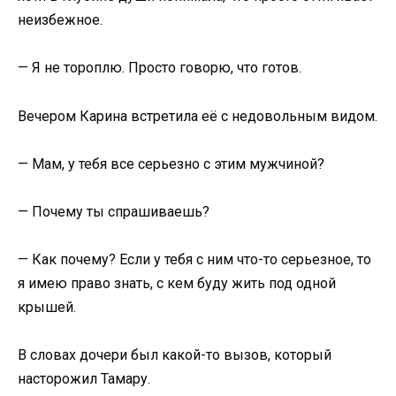
неизбежное.
— Я не тороплю. Просто говорю, что готов.
Вечером Карина встретила её с недовольным видом.
— Мам, у тебя все серьезно с этим мужчиной?
— Почему ты спрашиваешь?
— Как почему? Если у тебя с ним что-то серьезное, то
я имею право знать, с кем буду жить под одной
крышей.
В словах дочери был какой-то вызов, который
насторожил Тамару.