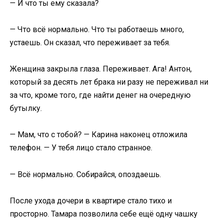
— И что ты ему сказала?
— Что всё нормально. Что ты работаешь много,
устаешь. Он сказал, что переживает за тебя.
Женщина закрыла глаза. Переживает. Ага! Антон,
который за десять лет брака ни разу не переживал ни
за что, кроме того, где найти денег на очередную
бутылку.
— Мам, что с тобой? — Карина наконец отложила
телефон. — У тебя лицо стало странное.
— Всё нормально. Собирайся, опоздаешь.
После ухода дочери в квартире стало тихо и
просторно. Тамара позволила себе ещё одну чашку