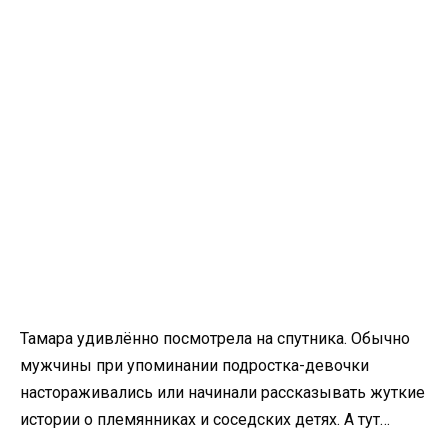
Тамара удивлённо посмотрела на спутника. Обычно
мужчины при упоминании подростка-девочки
настораживались или начинали рассказывать жуткие
истории о племянниках и соседских детях. А тут…