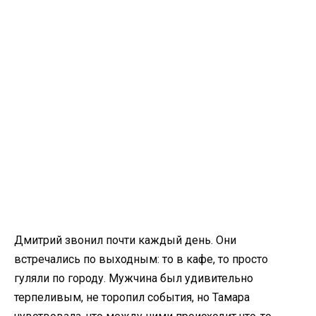
Дмитрий звонил почти каждый день. Они
встречались по выходным: то в кафе, то просто
гуляли по городу. Мужчина был удивительно
терпеливым, не торопил события, но Тамара