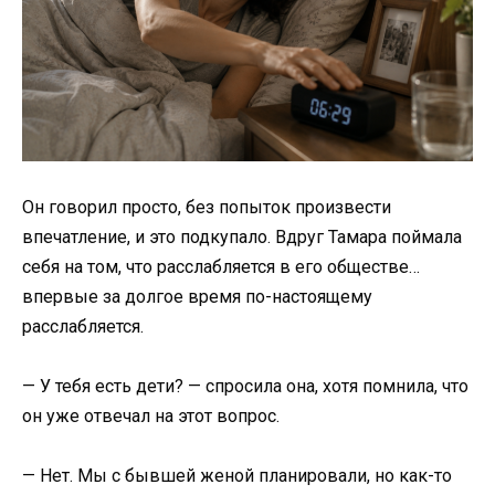
Он говорил просто, без попыток произвести
впечатление, и это подкупало. Вдруг Тамара поймала
себя на том, что расслабляется в его обществе…
впервые за долгое время по-настоящему
расслабляется.
— У тебя есть дети? — спросила она, хотя помнила, что
он уже отвечал на этот вопрос.
— Нет. Мы с бывшей женой планировали, но как-то