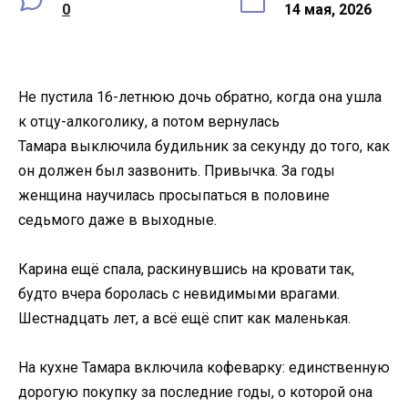
0
14 мая, 2026
Не пустила 16-летнюю дочь обратно, когда она ушла
к отцу-алкоголику, а потом вернулась
Тамара выключила будильник за секунду до того, как
он должен был зазвонить. Привычка. За годы
женщина научилась просыпаться в половине
седьмого даже в выходные.
Карина ещё спала, раскинувшись на кровати так,
будто вчера боролась с невидимыми врагами.
Шестнадцать лет, а всё ещё спит как маленькая.
На кухне Тамара включила кофеварку: единственную
дорогую покупку за последние годы, о которой она