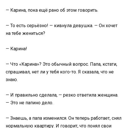
— Карина, пока ещё рано об этом говорить.
— То есть серьёзно! — кивнула девушка. — Он хочет
на тебе жениться?
— Карина!
— Что «Карина»? Это обычный вопрос. Папа, кстати,
спрашивал, нет ли у тебя кого-то. Я сказала, что не
знаю.
— И правильно сделала, — резко ответила женщина.
— Это не папино дело.
— Знаешь, а папа изменился. Он теперь работает, снял
нормальную квартиру. И говорит, что понял свои