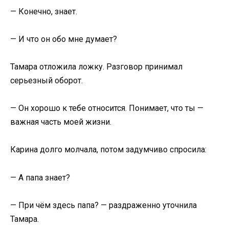
— Конечно, знает.
— И что он обо мне думает?
Тамара отложила ложку. Разговор принимал
серьезный оборот.
— Он хорошо к тебе относится. Понимает, что ты —
важная часть моей жизни.
Карина долго молчала, потом задумчиво спросила:
— А папа знает?
— При чём здесь папа? — раздраженно уточнила
Тамара.