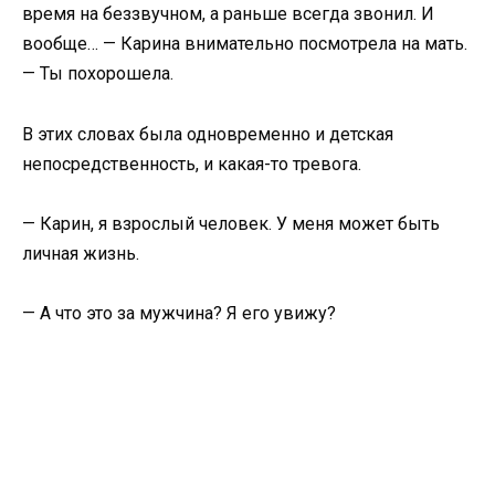
время на беззвучном, а раньше всегда звонил. И
вообще… — Карина внимательно посмотрела на мать.
— Ты похорошела.
В этих словах была одновременно и детская
непосредственность, и какая-то тревога.
— Карин, я взрослый человек. У меня может быть
личная жизнь.
— А что это за мужчина? Я его увижу?