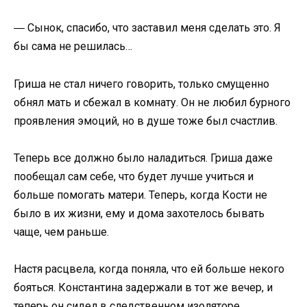
― Сынок, спасибо, что заставил меня сделать это. Я
бы сама не решилась…
Гриша не стал ничего говорить, только смущенно
обнял мать и сбежал в комнату. Он не любил бурного
проявления эмоций, но в душе тоже был счастлив.
Теперь все должно было наладиться. Гриша даже
пообещал сам себе, что будет лучше учиться и
больше помогать матери. Теперь, когда Кости не
было в их жизни, ему и дома захотелось бывать
чаще, чем раньше.
Настя расцвела, когда поняла, что ей больше некого
бояться. Константина задержали в тот же вечер, и
теперь он сидел в следственном изоляторе.