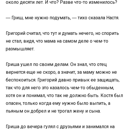
около десяти лет. И что? Разве что-то изменилось?
― Гриш, мне нужно подумать, ― тихо сказала Настя.
Григорий считал, что тут и думать нечего, но спорить
не стал, видя, что мама на самом деле о чем-то
размышляет.
Гриша ушел по своим делам. Он знал, что отец
вернется еще не скоро, а значит, за маму можно не
беспокоиться. Григорий давно привык ее защищать,
так что для него это казалось чем-то обыденным,
хотя он и понимал, что так не должно быть. Костя был
опасен, только когда ему нужно было выпить, а
пьяным он добрел и не трогал жену и сына.
Гриша до вечера гулял с друзьями и занимался на