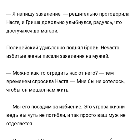
― Я напишу заявление, ― решительно проговорила
Настя, и Гриша довольно улыбнулся, радуясь, что
достучался до матери.
Полицейский удивленно поднял бровь. Нечасто
избитые жены писали заявления на мужей.
― Можно как-то оградить нас от него? ― тем
временем спросила Настя. ― Мне бы не хотелось,
чтобы он мешал нам жить.
― Мы его посадим за избиение. Это угроза жизни,
ведь вы чуть не погибли, и так просто ваш муж не
отделается.