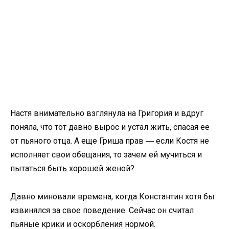
Настя внимательно взглянула на Григория и вдруг
поняла, что тот давно вырос и устал жить, спасая ее
от пьяного отца. А еще Гриша прав ― если Костя не
исполняет свои обещания, то зачем ей мучиться и
пытаться быть хорошей женой?
Давно миновали времена, когда Константин хотя бы
извинялся за свое поведение. Сейчас он считал
пьяные крики и оскорбления нормой.