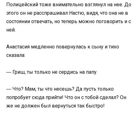
Полицейский тоже внимательно взглянул на нее. До
этого он не расспрашивал Настю, видя, что она не в
состоянии отвечать, но теперь можно поговорить и с
ней.
Анастасия медленно повернулась к сыну и тихо
сказала:
― Гриш, ты только не сердись на папу.
― Что? Мам, ты что несешь? Да пусть только
попробует сюда прийти! Что он с тобой сделал? Он
же не должен был вернуться так быстро!