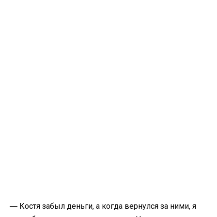
― Костя забыл деньги, а когда вернулся за ними, я