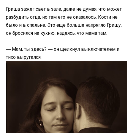
Гриша зажег свет в зале, даже не думая, что может
разбудить отца, но там его не оказалось. Кости не
было и в спальне. Это еще больше напрягло Гришу,
он бросился на кухню, надеясь, что мама там.
― Мам, ты здесь? ― он щелкнул выключателем и
тихо выругался.