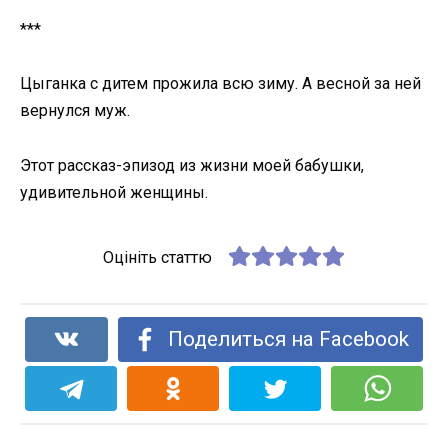
***
Цыганка с дитем прожила всю зиму. А весной за ней
вернулся муж.
Этот рассказ-эпизод из жизни моей бабушки,
удивительной женщины.
Оцініть статтю
Поделиться на Facebook