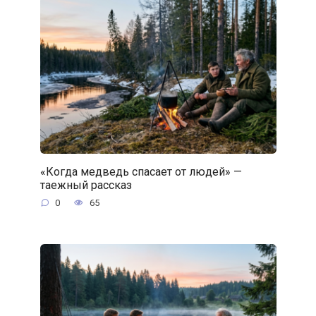
«Когда медведь спасает от людей» —
таежный рассказ
0
65