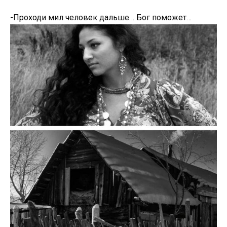
-Проходи мил человек дальше… Бог поможет…