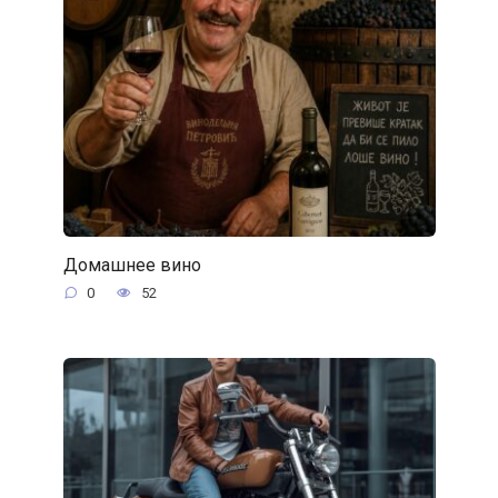
Домашнее вино
0
52