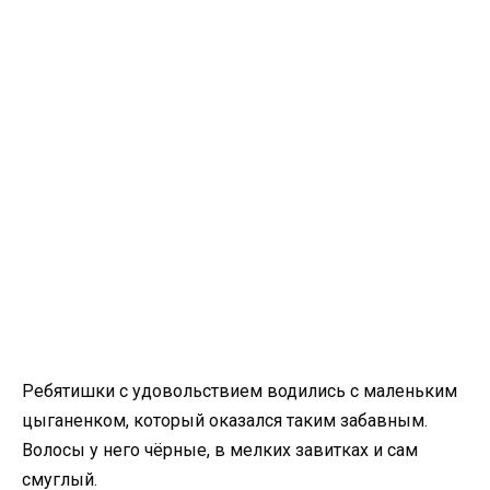
Ребятишки с удовольствием водились с маленьким
цыганенком, который оказался таким забавным.
Волосы у него чёрные, в мелких завитках и сам
смуглый.