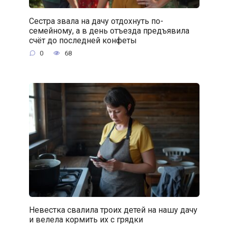
Сестра звала на дачу отдохнуть по-
семейному, а в день отъезда предъявила
счёт до последней конфеты
0
68
Невестка свалила троих детей на нашу дачу
и велела кормить их с грядки