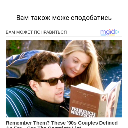
Вам також може сподобатись