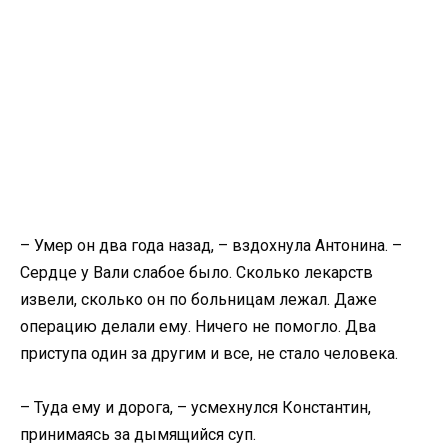
– Умер он два года назад, – вздохнула Антонина. –
Сердце у Вали слабое было. Сколько лекарств
извели, сколько он по больницам лежал. Даже
операцию делали ему. Ничего не помогло. Два
приступа один за другим и все, не стало человека.
– Туда ему и дорога, – усмехнулся Константин,
принимаясь за дымящийся суп.