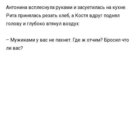
Антонина всплеснула руками и засуетилась на кухне.
Рита принялась резать хлеб, а Костя вдруг поднял
голову и глубоко втянул воздух:
– Мужиками у вас не пахнет. Где ж отчим? Бросил что
ли вас?