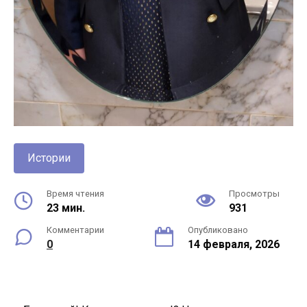
Истории
Время чтения
Просмотры
23 мин.
931
Комментарии
Опубликовано
0
14 февраля, 2026