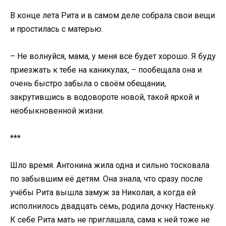
В конце лета Рита и в самом деле собрала свои вещи
и простилась с матерью.
– Не волнуйся, мама, у меня все будет хорошо. Я буду
приезжать к тебе на каникулах, – пообещала она и
очень быстро забыла о своём обещании,
закрутившись в водовороте новой, такой яркой и
необыкновенной жизни.
***
Шло время. Антонина жила одна и сильно тосковала
по забывшим её детям. Она знала, что сразу после
учёбы Рита вышла замуж за Николая, а когда ей
исполнилось двадцать семь, родила дочку Настеньку.
К себе Рита мать не приглашала, сама к ней тоже не