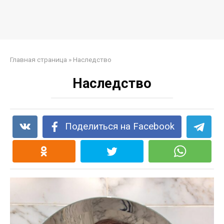
Главная страница
»
Наследство
Наследство
Поделиться на Facebook