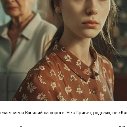
ечает меня Василий на пороге. Не «Привет, родная», не «Ка