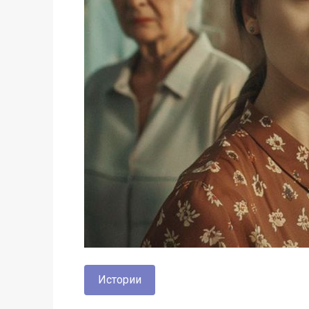
Истории