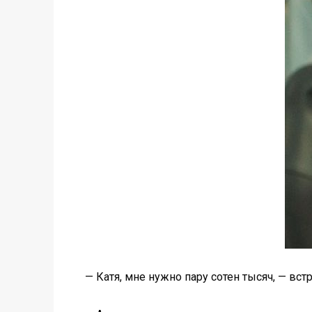
— Катя, мне нужно пару сотен тысяч, — встр